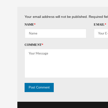
Your email address will not be published.
Required fi
NAME
*
EMAIL
*
COMMENT
*