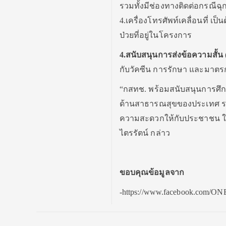
รวมทั้งมีช่องทางติดต่อกรณีฉุ
4.เครื่องโทรศัพท์เคลื่อนที่ เป็
ป่วยที่อยู่ในโครงการ
4.สนับสนุนการส่งข้อความสั้น
กับวัคซีน การรักษา และมาตรกา
“กสทช. พร้อมสนับสนุนการศึ
ด้านสาธารณสุขของประเทศ รวม
ความสะดวกให้กับประชาชน ใน
ไตรรัตน์ กล่าว
ขอบคุณข้อมูลจาก
-https://www.facebook.com/O