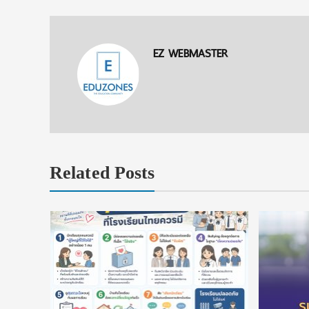
EZ WEBMASTER
Related Posts
มสอบ
นทีหลัง
ะกระดาษคำ