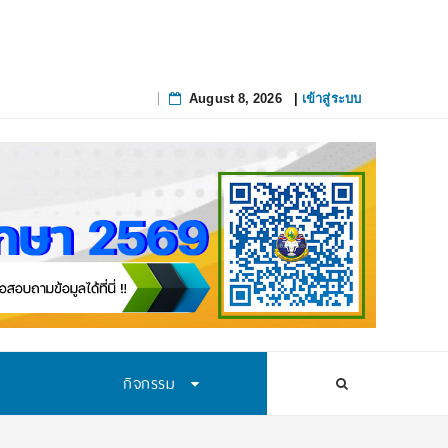
August 8, 2026
|
เข้าสู่ระบบ
Skip
to
content
กิจกรรม