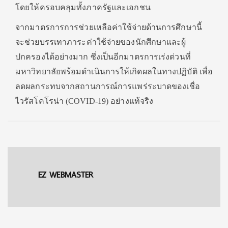
โดยให้ครอบคลุมทั้งภาครัฐและเอกชน
จากมาตรการการช่วยเหลือค่าใช้จ่ายด้านการศึกษานี้
จะช่วยบรรเทาภาระค่าใช้จ่ายของนักศึกษาและผู้
ปกครองได้อย่างมาก ซึ่งเป็นอีกมาตรการเร่งด่วนที่
มหาวิทยาลัยพร้อมดำเนินการให้เกิดผลในทางปฏิบัติ เพื่อ
ลดผลกระทบจากสถานการณ์การแพร่ระบาดของเชื่อ
ไวรัสโคโรน่า (COVID-19) อย่างแท้จริง
EZ WEBMASTER