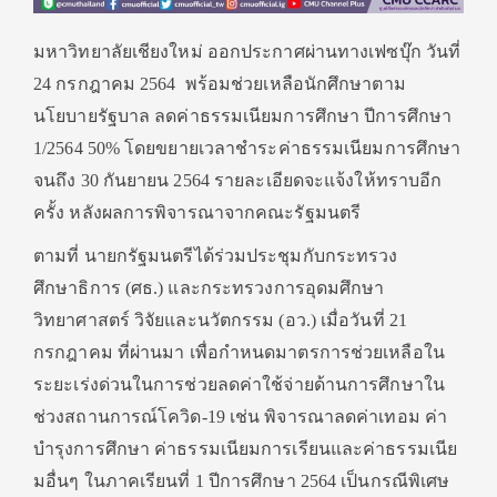
มหาวิทยาลัยเชียงใหม่ ออกประกาศผ่านทางเฟซบุ๊ก วันที่
24 กรกฎาคม 2564 พร้อมช่วยเหลือนักศึกษาตาม
นโยบายรัฐบาล ลดค่าธรรมเนียมการศึกษา ปีการศึกษา
1/2564 50% โดยขยายเวลาชำระค่าธรรมเนียมการศึกษา
จนถึง 30 กันยายน 2564 รายละเอียดจะแจ้งให้ทราบอีก
ครั้ง หลังผลการพิจารณาจากคณะรัฐมนตรี
ตามที่ นายกรัฐมนตรีได้ร่วมประชุมกับกระทรวง
ศึกษาธิการ (ศธ.) และกระทรวงการอุดมศึกษา
วิทยาศาสตร์ วิจัยและนวัตกรรม (อว.) เมื่อวันที่ 21
กรกฎาคม ที่ผ่านมา เพื่อกำหนดมาตรการช่วยเหลือใน
ระยะเร่งด่วนในการช่วยลดค่าใช้จ่ายด้านการศึกษาใน
ช่วงสถานการณ์โควิด-19 เช่น พิจารณาลดค่าเทอม ค่า
บำรุงการศึกษา ค่าธรรมเนียมการเรียนและค่าธรรมเนีย
มอื่นๆ ในภาคเรียนที่ 1 ปีการศึกษา 2564 เป็นกรณีพิเศษ