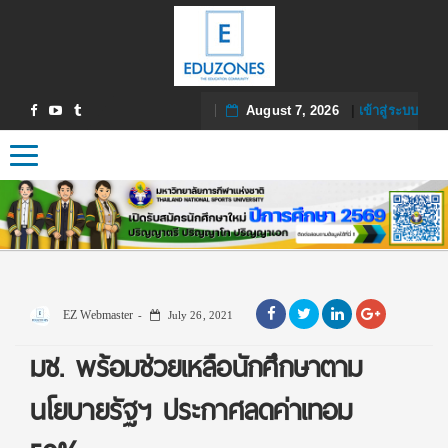
August 7, 2026
|
เข้าสู่ระบบ
Toggle navigation
EZ Webmaster
July 26, 2021
มช. พร้อมช่วยเหลือนักศึกษาตาม
นโยบายรัฐฯ ประกาศลดค่าเทอม