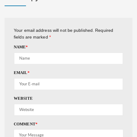
Your email address will not be published.
Required
fields are marked
*
NAME
*
EMAIL
*
WEBSITE
COMMENT
*