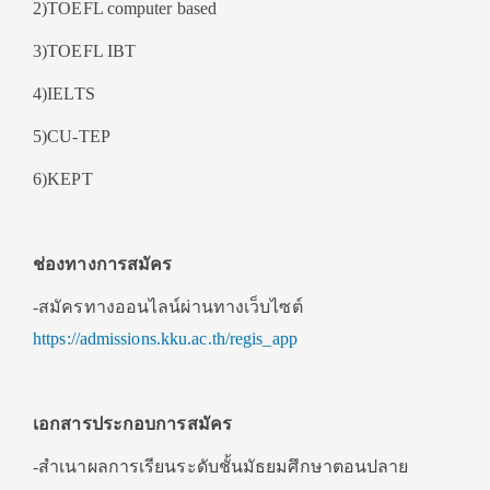
2)TOEFL computer based
3)TOEFL IBT
4)IELTS
5)CU-TEP
6)KEPT
ช่องทางการสมัคร
-สมัครทางออนไลน์ผ่านทางเว็บไซต์
https://admissions.kku.ac.th/regis_app
เอกสารประกอบการสมัคร
-สำเนาผลการเรียนระดับชั้นมัธยมศึกษาตอนปลาย