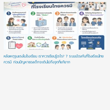
หลังเหตุรุนแรงในโรงเรียน เราควรเรียนรู้อะไร? 7 ระบบป้องกันที่โรงเรียนไทย
ควรมี ก่อนปัญหาของเด็กจะเดินไปถึงจุดที่แก้ยาก