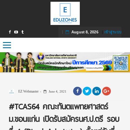
August 8, 2026
|
เข้าสู่ระบบ
Toggle navigation
EZ Webmaster
June 4, 2021
#TCAS64 คณะทันตแพทยศาสตร์
ม.ขอนแก่น เปิดรับสมัครนศ.ป.ตรี รอบ