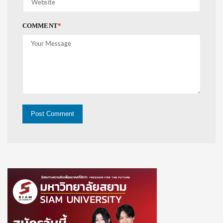
COMMENT
*