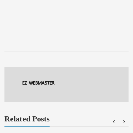
EZ WEBMASTER
Related Posts