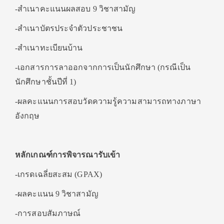
-สำเนาคะแนนผลสอบ 9 วิชาสามัญ
-สำเนาบัตรประจำตัวประชาชน
-สำเนาทะเบียนบ้าน
-เอกสารการลาออกจากการเป็นนักศึกษา (กรณีเป็น
นักศึกษาชั้นปีที่ 1)
-ผลคะแนนการสอบวัดความรู้ความสามารถทางภาษา
อังกฤษ
หลักเกณฑ์การพิจารณารับเข้า
-เกรดเฉลี่ยสะสม (GPAX)
-ผลคะแนน 9 วิชาสามัญ
-การสอบสัมภาษณ์