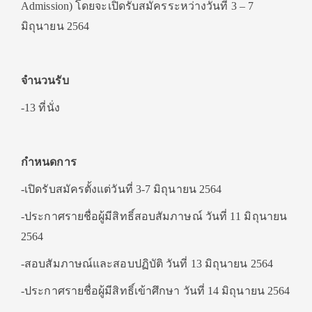
Admission) โดยจะเปิดรับสมัครระหว่างวันที่ 3 – 7
มิถุนายน 2564
จำนวนรับ
-13 ที่นั่ง
กำหนดการ
-เปิดรับสมัครตั้งแต่วันที่ 3-7 มิถุนายน 2564
-ประกาศรายชื่อผู้มีสิทธิ์สอบสัมภาษณ์ วันที่ 11 มิถุนายน
2564
-สอบสัมภาษณ์และสอบปฏิบัติ วันที่ 13 มิถุนายน 2564
-ประกาศรายชื่อผู้มีสิทธิ์เข้าศึกษา วันที่ 14 มิถุนายน 2564