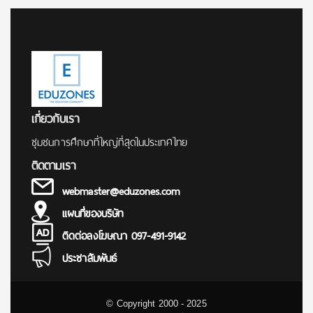
เกี่ยวกับเรา
ชุมชนการศึกษาที่ใหญ่ที่สุดในประเทศไทย
ติดตามเรา
webmaster@eduzones.com
แผนที่ของบริษัท
ติดต่อลงโฆษณา 097-491-9142
ประชาสัมพันธ์
© Copyright 2000 - 2025