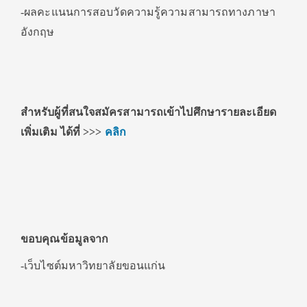
-ผลคะแนนการสอบวัดความรู้ความสามารถทางภาษา
อังกฤษ
สำหรับผู้ที่สนใจสมัครสามารถเข้าไปศึกษารายละเอียด
เพิ่มเติม ได้ที่ >>>
คลิก
ขอบคุณข้อมูลจาก
-เว็บไซต์มหาวิทยาลัยขอนแก่น