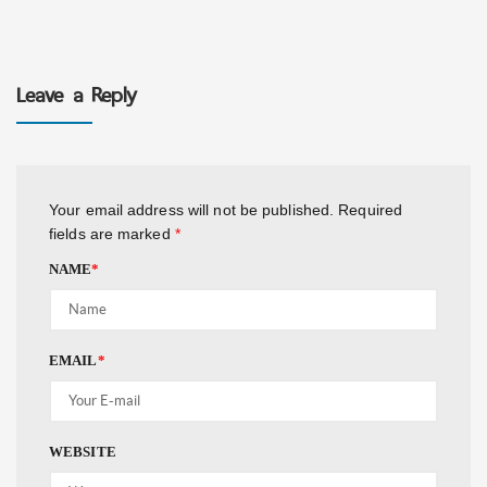
Leave a Reply
Your email address will not be published.
Required
fields are marked
*
NAME
*
EMAIL
*
WEBSITE