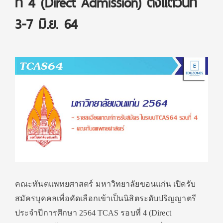
ที่ 4 (Direct Admission) ตั้งแต่วันที่
3-7 มิ.ย. 64
คณะทันตแพทยศาสตร์ มหาวิทยาลัยขอนแก่น เปิดรับ
สมัครบุคคลเพื่อคัดเลือกเข้าเป็นนิสิตระดับปริญญาตรี
ประจำปีการศึกษา 2564 TCAS รอบที่ 4 (Direct