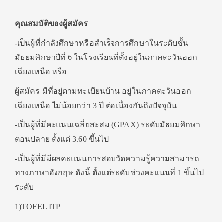
คุณสมบัติของผู้สมัคร
-เป็นผู้ที่กำลังศึกษาหรือสำเร็จการศึกษาในระดับชั้น
มัธยมศึกษาปีที่ 6 ในโรงเรียนที่ตั้งอยู่ในภาคตะวันออก
เฉียงเหนือ หรือ
ผู้สมัคร มีที่อยู่ตามทะเบียนบ้าน อยู่ในภาคตะวันออก
เฉียงเหนือ ไม่น้อยกว่า 3 ปี ต่อเนื่องกันถึงปัจจุบัน
-เป็นผู้ที่มีคะแนนเฉลี่ยสะสม (GPAX) ระดับมัธยมศึกษา
ตอนปลาย ตั้งแต่ 3.60 ขึ้นไป
-เป็นผู้ที่มีมีผลคะแนนการสอบวัดความรู้ความสามารถ
ทางภาษาอังกฤษ ดังนี้ ตั้งแต่ระดับช่วงคะแนนที่ 1 ขึ้นไป
ระดับ
1)TOFEL ITP