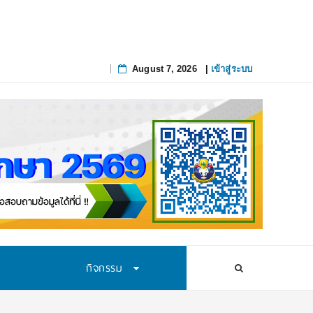
August 7, 2026
|
เข้าสู่ระบบ
Skip
to
content
กิจกรรม