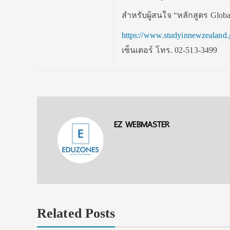
สำหรับผู้สนใจ “หลักสูตร Global
https://www.studyinnewzealand.g
เซ็นเตอร์ โทร. 02-513-3499
EZ WEBMASTER
Related Posts