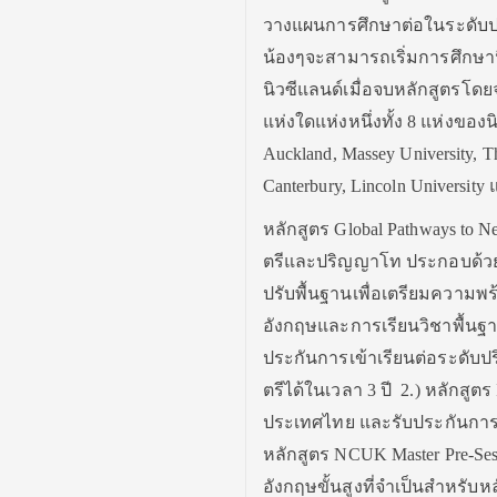
วางแผนการศึกษาต่อในระดับป
น้องๆจะสามารถเริ่มการศึกษาน
นิวซีแลนด์เมื่อจบหลักสูตรโด
แห่งใดแห่งหนึ่งทั้ง 8 แห่งของนิ
Auckland, Massey University, The
Canterbury, Lincoln University 
หลักสูตร Global Pathways to 
ตรีและปริญญาโท ประกอบด้วย 3 ห
ปรับพื้นฐานเพื่อเตรียมความ
อังกฤษและการเรียนวิชาพื้นฐา
ประกันการเข้าเรียนต่อระดับ
ตรีได้ในเวลา 3 ปี 2.) หลักสูตร
ประเทศไทย และรับประกันการเข้
หลักสูตร NCUK Master Pre-S
อังกฤษขั้นสูงที่จำเป็นสำหรั