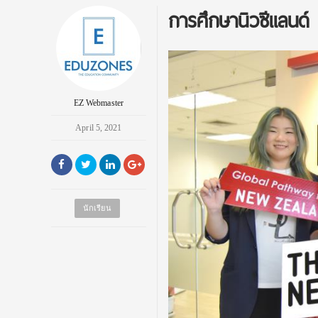
การศึกษานิวซีแลนด
EZ Webmaster
April 5, 2021
นักเรียน