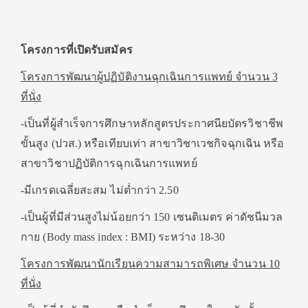
โครงการที่เปิดรับสมัคร
โครงการพัฒนาผู้ปฏิบัติงานฉุกเฉินการแพทย์
จำนวน
3
ที่นั่ง
-เป็นที่ผู้สำเร็จการศึกษาหลักสูตรประกาศนียบัตรวิชาชีพ
ขั้นสูง (ปวส.) หรือเทียบเท่า สาขาวิชาเวชกิจฉุกเฉิน หรือ
สาขาวิชาปฏิบัติการฉุกเฉินการแพทย์
-มีเกรดเฉลี่ยสะสม ไม่ต่ำกว่า 2.50
-เป็นผู้ที่มีส่วนสูงไม่น้อยกว่า 150 เซนติเมตร ค่าดัชนีมวล
กาย (Body mass index : BMI) ระหว่าง 18-30
โครงการพัฒนานักเรียนความสามารถพิเศษ
จำนวน
10
ที่นั่ง