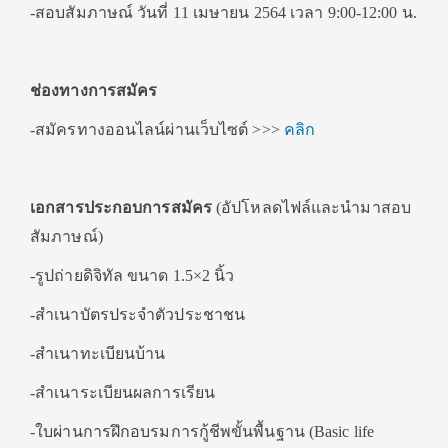
-สอบสัมภาษณ์ วันที่ 11 เมษายน 2564 เวลา 9:00-12:00 น.
ช่องทางการสมัคร
-สมัครทางออนไลน์ผ่านเว็บไซต์ >>>
คลิก
เอกสารประกอบการสมัคร
(อัปโหลดไฟล์และนำมาสอบ
สัมภาษณ์)
-รูปถ่ายดิจิทัล ขนาด 1.5×2 นิ้ว
-สำเนาบัตรประจำตัวประชาชน
-สำเนาทะเบียนบ้าน
-สำเนาระเบียนผลการเรียน
-ใบผ่านการฝึกอบรมการกู้ชีพขั้นพื้นฐาน (Basic life