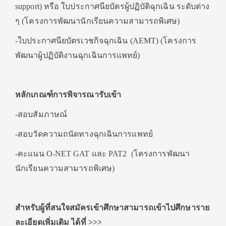
support) หรือ ใบประกาศนียบัตรผู้ปฏิบัติฉุกเฉิน ระดับต่าง
ๆ (โครงการพัฒนานักเรียนความสามารถพิเศษ)
-ใบประกาศนียบัตรเวชกิจฉุกเฉิน (AEMT) (โครงการ
พัฒนาผู้ปฏิบัติงานฉุกเฉินการแพทย์)
หลักเกณฑ์การพิจารณารับเข้า
-สอบสัมภาษณ์
-สอบวัดความถนัดทางฉุกเฉินการแพทย์
-คะแนน O-NET GAT และ PAT2 (โครงการพัฒนา
นักเรียนความสามารถพิเศษ)
สำหรับผู้ที่สนใจสมัครเข้าศึกษาสามารถเข้าไปศึกษาราย
ละเอียดเพิ่มเติม ได้ที่
>>>