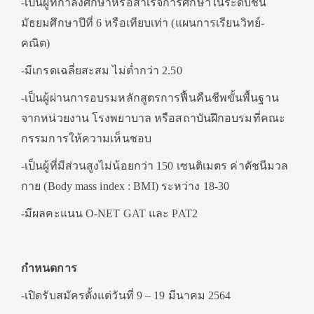
-เป็นผู้ที่กำลังศึกษาหรือสำเร็จการศึกษาในระดับชั้น
มัธยมศึกษาปีที่ 6 หรือเทียบเท่า (แผนการเรียนวิทย์-
คณิต)
-มีเกรดเฉลี่ยสะสม ไม่ต่ำกว่า 2.50
-เป็นผู้ผ่านการอบรมหลักสูตรการฟื้นคืนชีพขั้นพื้นฐาน
จากหน่วยงาน โรงพยาบาล หรือสถาบันฝึกอบรมที่คณะ
กรรมการให้ความเห็นชอบ
-เป็นผู้ที่มีส่วนสูงไม่น้อยกว่า 150 เซนติเมตร ค่าดัชนีมวล
กาย (Body mass index : BMI) ระหว่าง 18-30
-มีผลคะแนน O-NET GAT และ PAT2
กำหนดการ
-เปิดรับสมัครตั้งแต่วันที่ 9 – 19 มีนาคม 2564