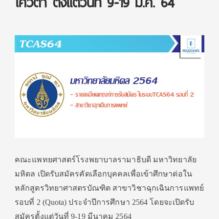
โควตา ตั้งแต่วันที่ 9-19 มี.ค. 64
คณะแพทยศาสตร์โรงพยาบาลรามาธิบดี มหาวิทยาลัย
มหิดล เปิดรับสมัครคัดเลือกบุคคลเพื่อเข้าศึกษาต่อใน
หลักสูตรวิทยาศาสตรบัณฑิต สาขาวิชาฉุกเฉินการแพทย์
รอบที่ 2 (Quota) ประจำปีการศึกษา 2564 โดยจะเปิดรับ
สมัครตั้งแต่วันที่ 9-19 มีนาคม 2564