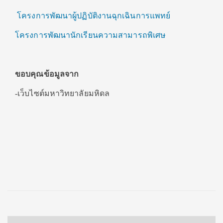
โครงการพัฒนาผู้ปฏิบัติงานฉุกเฉินการแพทย์
โครงการพัฒนานักเรียนความสามารถพิเศษ
ขอบคุณข้อมูลจาก
-เว็บไซต์มหาวิทยาลัยมหิดล