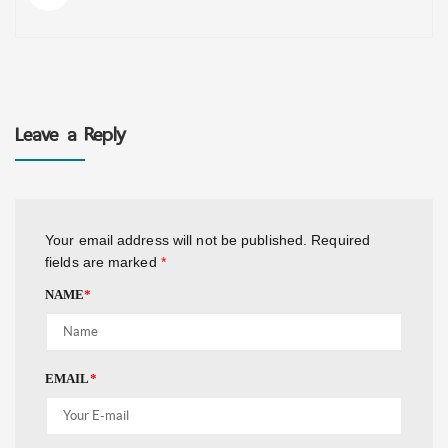
Leave a Reply
Your email address will not be published.
Required
fields are marked
*
NAME
*
EMAIL
*