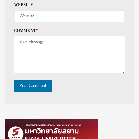
WEBSITE
COMMENT
*