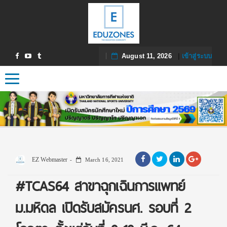
August 11, 2026
|
เข้าสู่ระบบ
Toggle navigation
EZ Webmaster
March 16, 2021
#TCAS64 สาขาฉุกเฉินการแพทย์
ม.มหิดล เปิดรับสมัครนศ. รอบที่ 2