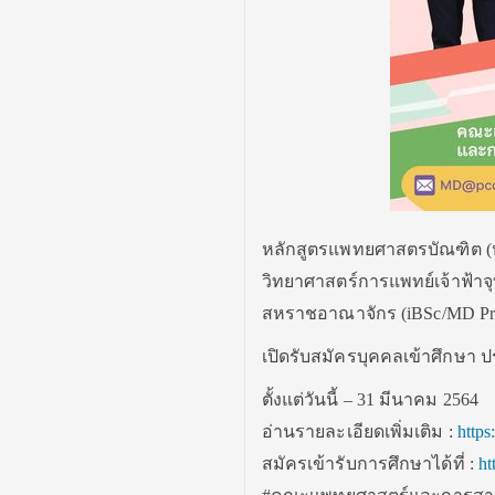
หลักสูตรแพทยศาสตรบัณฑิต (
วิทยาศาสตร์การแพทย์เจ้าฟ้า
สหราชอาณาจักร (iBSc/MD Pr
เปิดรับสมัครบุคคลเข้าศึกษา ป
ตั้งแต่วันนี้ – 31 มีนาคม 2564
อ่านรายละเอียดเพิ่มเติม :
https
สมัครเข้ารับการศึกษาได้ที่ :
ht