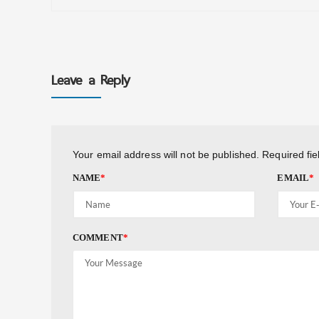
Leave a Reply
Your email address will not be published.
Required fi
NAME
*
EMAIL
*
COMMENT
*