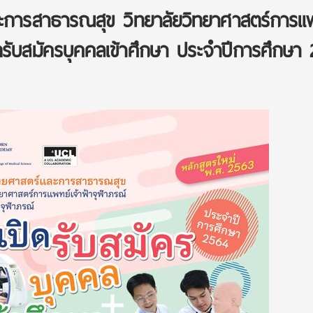
การสาธารณสุข วิทยาลัยวิทยาศาสตร์การแ
ิดรับสมัครบุคคลเข้าศึกษา ประจำปีการศึกษา