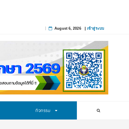
August 6, 2026
|
เข้าสู่ระบบ
Skip
to
content
กิจกรรม