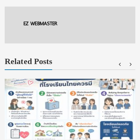
EZ WEBMASTER
Related Posts