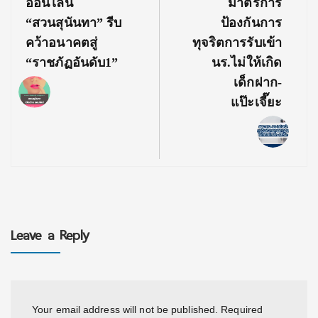
ออนไลน์
มาตรการ
“สวนสุนันทา” รีบ
ป้องกันการ
คว้าอนาคตสู่
ทุจริตการรับเข้า
“ราชภัฏอันดับ1”
นร.ไม่ให้เกิด
เด็กฝาก-
แป๊ะเจี๊ยะ
Leave a Reply
Your email address will not be published.
Required