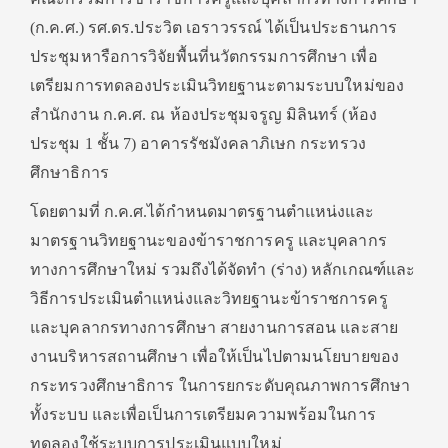
(ก.ค.ศ.) รศ.ดร.ประวิต เอราวรรณ์ ได้เป็นประธานการ
ประชุมหารือการวิจัยพื้นที่นวัตกรรมการศึกษา เพื่อ
เตรียมการทดลองประเมินวิทยฐานะตามระบบใหม่ของ
สำนักงาน ก.ค.ศ. ณ ห้องประชุมจรูญ มิลินทร์ (ห้อง
ประชุม 1 ชั้น 7) อาคารรัชมังคลาภิเษก กระทรวง
ศึกษาธิการ
โดยตามที่ ก.ค.ศ.ได้กำหนดมาตรฐานตำแหน่งและ
มาตรฐานวิทยฐานะของข้าราชการครู และบุคลากร
ทางการศึกษาใหม่ รวมถึงได้จัดทำ (ร่าง) หลักเกณฑ์และ
วิธีการประเมินตำแหน่งและวิทยฐานะข้าราชการครู
และบุคลากรทางการศึกษา สายงานการสอน และสาย
งานบริหารสถานศึกษา เพื่อให้เป็นไปตามนโยบายของ
กระทรวงศึกษาธิการ ในการยกระดับคุณภาพการศึกษา
ทั้งระบบ และเพื่อเป็นการเตรียมความพร้อมในการ
ทดลองใช้ระบบการประเมินแบบใหม่