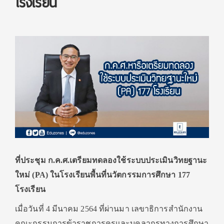
โรงเรียน
ที่ประชุม ก.ค.ศ.เตรียมทดลองใช้ระบบประเมินวิทยฐานะ
ใหม่ (PA)
ในโรงเรียนพื้นที่นวัตกรรมการศึกษา 177
โรงเรียน
เมื่อวันที่ 4 มีนาคม 2564 ที่ผ่านมา เลขาธิการสำนักงาน
คณะกรรมการข้าราชการครูและบุคลากรทางการศึกษา