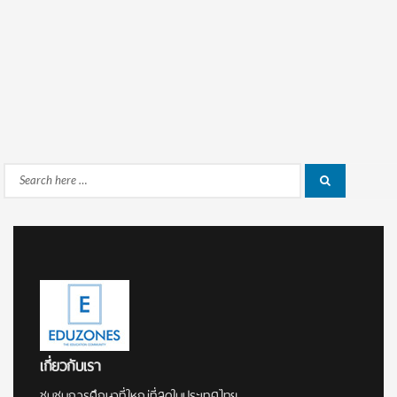
Search
Search
for:
เกี่ยวกับเรา
ชุมชนการศึกษาที่ใหญ่ที่สุดในประเทศไทย