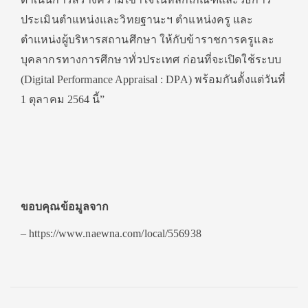
ประเมินตำแหน่งและวิทยฐานะฯ ตำแหน่งครู และ
ตำแหน่งผู้บริหารสถานศึกษา ให้กับข้าราชการครูและ
บุคลากรทางการศึกษาทั่วประเทศ ก่อนที่จะเปิดใช้ระบบ
(Digital Performance Appraisal : DPA) พร้อมกันตั้งแต่วันที่
1 ตุลาคม 2564 นี้”
ขอบคุณข้อมูลจาก
– https://www.naewna.com/local/556938