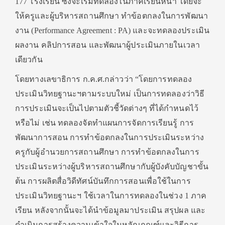
177 โรงเรียน ซึ่งจะเริ่มทดลองในภาคเรียนหน้า โดยจะ
ให้ครูและผู้บริหารสถานศึกษา ทำข้อตกลงในการพัฒนา
งาน (Performance Agreement : PA) และจะทดลองประเมิน
ผลงาน คลิปการสอน และพัฒนาผู้ประเมินภายในเวลา
เดียวกัน
โดยทางเลขาธิการ ก.ค.ศ.กล่าวว่า “โดยการทดลอง
ประเมินวิทยฐานะฯตามระบบใหม่ เป็นการทดลองว่าวิธี
การประเมินจะเป็นไปตามตัวชี้วัดต่างๆ ที่ได้กำหนดไว้
หรือไม่ เช่น ทดลองจัดทำแผนการจัดการเรียนรู้ การ
พัฒนาการสอน การทำข้อตกลงในการประเมินระหว่าง
ครูกับผู้อำนวยการสถานศึกษา การทำข้อตกลงในการ
ประเมินระหว่างผู้บริหารสถานศึกษากับผู้บังคับบัญชาขั้น
ต้น การผลิตสื่อวิดีทัศน์บันทึกการสอนเพื่อใช้ในการ
ประเมินวิทยฐานะฯ ใช้เวลาในการทดลองในช่วง 1 ภาค
เรียน หลังจากนั้นจะได้นำข้อมูลมาประเมิน สรุปผล และ
ดำเนินการสร้างความเข้าใจในหลักเกณฑ์และวิธีการ