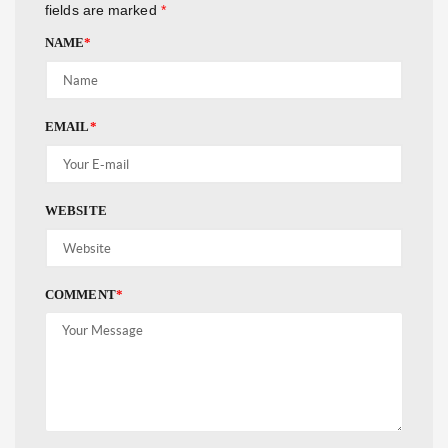
fields are marked
*
NAME
*
EMAIL
*
WEBSITE
COMMENT
*