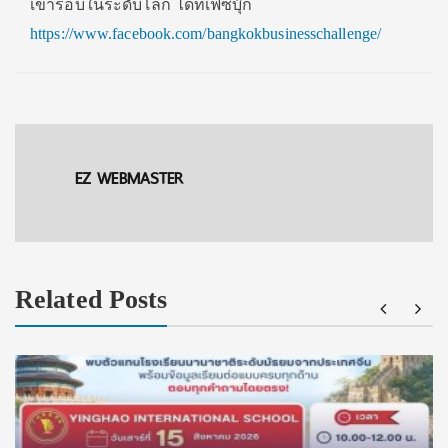
เข้ารอบในระดับโลก ได้ที่เฟซบุ๊ก
https://www.facebook.com/bangkokbusinesschallenge/
EZ WEBMASTER
Related Posts