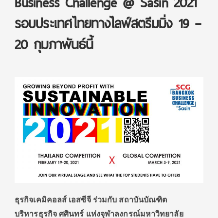
Business Challenge @ Sasin 2021
รอบประเทศไทยทางไลฟ์สตรีมมิ่ง 19 –
20 กุมภาพันธ์นี้
ธุรกิจเคมิคอลส์ เอสซีจี ร่วมกับ สถาบันบัณฑิต
บริหารธุรกิจ ศศินทร์ แห่งจุฬาลงกรณ์มหาวิทยาลัย