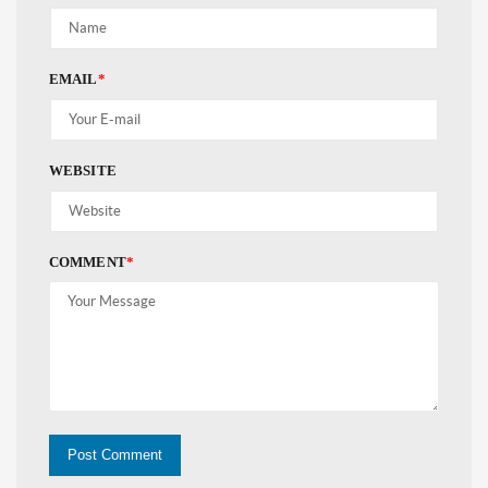
EMAIL
*
WEBSITE
COMMENT
*