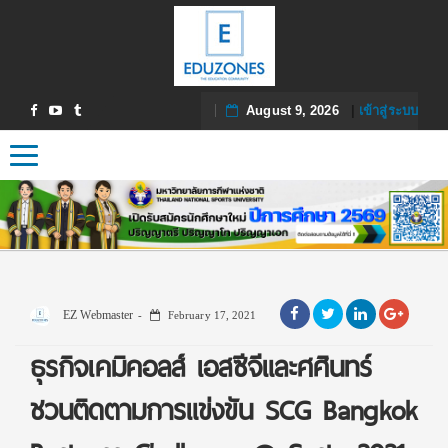
August 9, 2026
|
เข้าสู่ระบบ
Toggle navigation
EZ Webmaster
February 17, 2021
ธุรกิจเคมิคอลส์ เอสซีจีและศศินทร์
ชวนติดตามการแข่งขัน SCG Bangkok