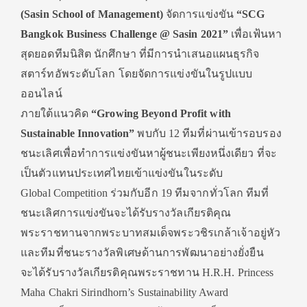
(Sasin School of Management)
จัดการแข่งขัน
“SCG
Bangkok Business Challenge @ Sasin 2021”
เพื่อเฟ้นหา
สุดยอดทีมนิสิต นักศึกษา ที่มีการนำเสนอแผนธุรกิจ
สตาร์ทอัพระดับโลก โดยจัดการแข่งขันในรูปแบบ
ออนไลน์
ภายใต้แนวคิด
“Growing Beyond Profit with
Sustainable Innovation”
พบกับ 12 ทีมที่ผ่านเข้ารอบรอง
ชนะเลิศเพื่อทำการแข่งขันหาผู้ชนะเพียงหนึ่งเดียว ที่จะ
เป็นตัวแทนประเทศไทยเข้าแข่งขันในระดับ
Global Competition ร่วมกับอีก 19 ทีมจากทั่วโลก ทีมที่
ชนะเลิศการแข่งขันจะได้รับรางวัลเกียรติคุณ
พระราชทานจากพระบาทสมเด็จพระวชิรเกล้าเจ้าอยู่หัว
และทีมที่ชนะรางวัลพิเศษด้านการพัฒนาอย่างยั่งยืน
จะได้รับรางวัลเกียรติคุณพระราชทาน H.R.H. Princess
Maha Chakri Sirindhorn’s Sustainability Award