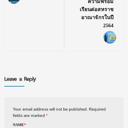
ความพร้อม
เรียนต่อสหราช
อาณาจักรในปี
2564
Leave a Reply
Your email address will not be published.
Required
fields are marked
*
NAME
*