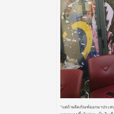
“แต่ถ้าผลิตภัณฑ์ออกมาประสบ