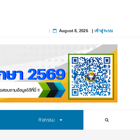
August 8, 2026
|
เข้าสู่ระบบ
Skip
to
content
กิจกรรม