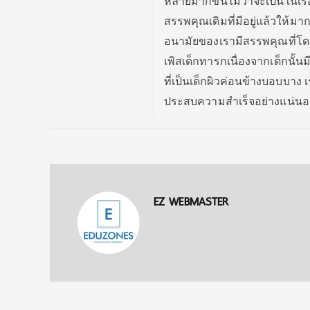
หลายมากขึ้นไม่ว่าจะเป็นในเร
สรรพคุณเดิมที่มีอยู่แล้วให้มากขึ
อนามัยของเรามีสรรพคุณที่โดด
เพิสเด็กทารกเนื่องจากเด็กนั้น
ที่เป็นเด็กผิวค่อนข้างบอบบาง 
ประสบความสำเร็จอย่างแน่น
EZ WEBMASTER