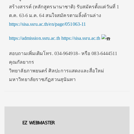
สร้างสรรค์ (หลักสูตรนานาชาติ) รับสมัครตั้งแต่วันที่ 1
ต.ค. 63-6 ม.ค. 64 สนใจสมัครตามลิ้งด้านล่าง
https://sisa.ssru.ac.th/en/page/051063-11
https://admission.ssru.ac.th
https://sisa.ssru.ac.th
สอบถามเพิ่มเติมโทร. 034-964918– หรือ 083-6444511
คุณกัลยากร
วิทยาลัยภาพยนตร์ ศิลปะการแสดงและสื่อใหม่
มหาวิทยาลัยราชภัฏสวนสุนันทา
EZ WEBMASTER