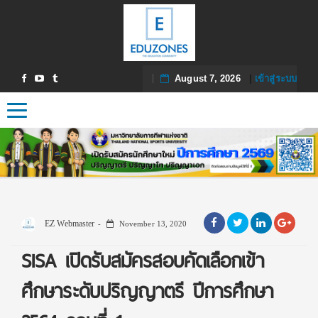
August 7, 2026
|
เข้าสู่ระบบ
Toggle navigation
EZ Webmaster
November 13, 2020
SISA เปิดรับสมัครสอบคัดเลือกเข้า
ศึกษาระดับปริญญาตรี ปีการศึกษา