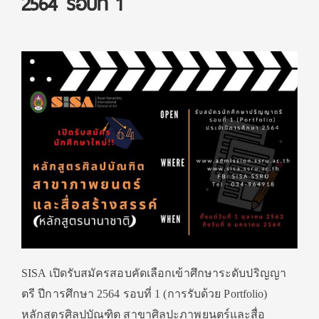
2564 รอบที่ 1
SISA เปิดรับสมัครสอบคัดเลือกเข้าศึกษาระดับปริญญา
ตรี ปีการศึกษา 2564 รอบที่ 1 (การรับด้วย Portfolio)
หลักสูตรศิลปบัณฑิต สาขาศิลปะภาพยนตร์และสื่อ