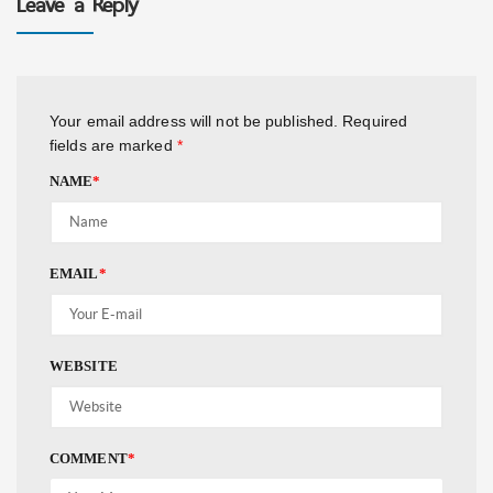
Leave a Reply
Your email address will not be published.
Required
fields are marked
*
NAME
*
EMAIL
*
WEBSITE
COMMENT
*