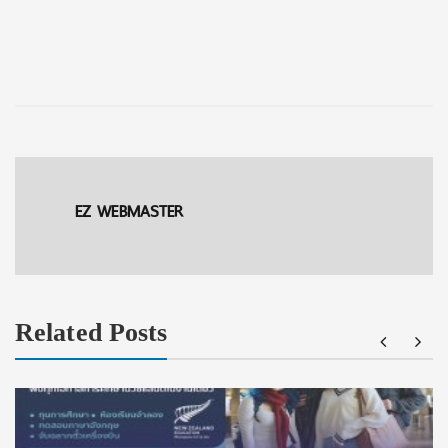
EZ WEBMASTER
Related Posts