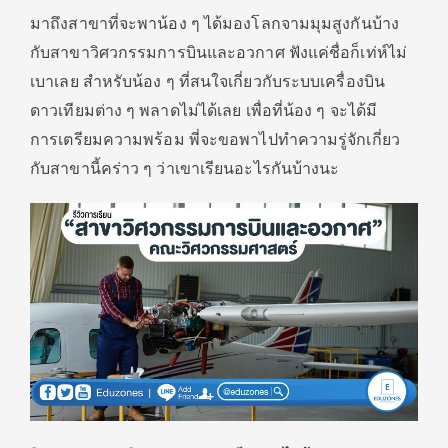
มาถึงสาขาที่จะพาน้อง ๆ ได้มองโลกจามมุมสูงกันบ้าง
กับสาขาวิศวกรรมการบินและอวกาศ ฟังแค่ชื่อก็เท่ห์ไม่
เบาเลย สำหรับน้อง ๆ ที่สนใจเกี่ยวกับระบบเครื่องบิน
ดาวเทียมต่าง ๆ พลาดไม่ได้เลย เพื่อที่น้อง ๆ จะได้มี
การเตรียมความพร้อม พี่จะขอพาไปทำความรู่จักเกี่ยว
กับสาขานี้คร่าว ๆ ว่าเขาเรียนอะไรกันบ้างนะ