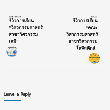
Post
navigation
PREVIOUS
NEXT
Previous
Next
รีวิวการเรียน
รีวิวการเรียน
Post:
Post:
“วิศวกรรมศาสตร์
“คณะ
สาขาวิศวกรรม
วิศวกรรมศาสตร์
เคมี”
สาขาวิศวกรรม
โลจิสติกส์”
Leave a Reply