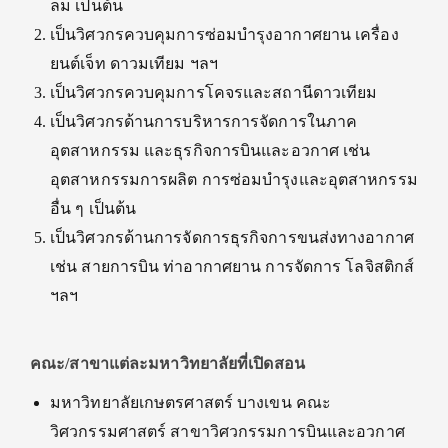
ลม เป็นต้น
เป็นวิศวกรควบคุมการซ่อมบำรุงอากาศยาน เครื่อง
ยนต์เจ็ท ดาวมเทียม ฯลฯ
เป็นวิศวกรควบคุมการโคจรและสถานีดาวเทียม
เป็นวิศวกรด้านการบริหารการจัดการในภาค
อุตสาหกรรม และธุรกิจการบินและอวกาศ เช่น
อุตสาหกรรมการผลิต การซ่อมบำรุงและอุตสาหกรรม
อื่น ๆ เป็นต้น
เป็นวิศวกรด้านการจัดการธุรกิจการขนส่งทางอากาศ
เช่น สายการบิน ท่าอากาศยาน การจัดการ โลจิสติกส์
ฯลฯ
คณะ
/สาขาแต่ละมหาวิทยาลัยที่เปิดสอน
มหาวิทยาลัยเกษตรศาสตร์ บางเขน คณะ
วิศวกรรมศาสตร์ สาขาวิศวกรรมการบินและอวกาศ