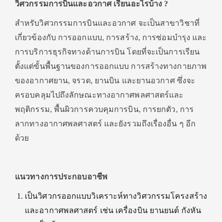
วิศวกรรมการบินและอวกาศ เรียนอะไรบ้าง
?
สำหรับวิศวกรรมการบินและอวกาศ จะเป็นสาขาวิชาที่
เกี่ยวข้องกับ การออกแบบ, การสร้าง, การซ่อมบำรุง และ
การบริการธุรกิจทางด้านการบิน โดยที่จะเป็นการเรียน
ตั้งแต่ขั้นพื้นฐานของการออกแบบ การสร้างทางกายภาพ
ของอากาศยาน, จรวด, ยานบิน และยานอวกาศ ซึ่งจะ
ครอบคลุมไปถึงลักษณะทางอากาศพลศาสตร์และ
พฤติกรรม, พื้นผิวการควบคุมการบิน, การยกตัว, การ
ลากทางอากาศพลศาสตร์ และยังรวมถึงเรื่องอื่น ๆ อีก
ด้วย
แนวทางการประกอบอาชีพ
เป็นวิศวกรออกแบบวิเคราะห์ทางวิศวกรรมโครงสร้าง
และอากาศพลศาสตร์ เช่น เครื่องบิน ยานยนต์ กังหัน