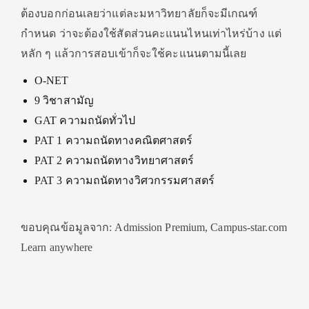
ต้องบอกก่อนเลยว่าแต่ละมหาวิทยาลัยก็จะมีเกณฑ์
กำหนด ว่าจะต้องใช้สัดส่วนคะแนนไหนเท่าไหร่บ้าง แต่
หลัก ๆ แล้วการสอบเข้าก็จะใช้คะแนนตามนี้เลย
O-NET
9 วิชาสามัญ
GAT ความถนัดทั่วไป
PAT 1 ความถนัดทางคณิตศาสตร์
PAT 2 ความถนัดทางวิทยาศาสตร์
PAT 3 ความถนัดทางวิศวกรรมศาสตร์
ขอบคุณข้อมูลจาก: Admission Premium, Campus-star.com
Learn anywhere