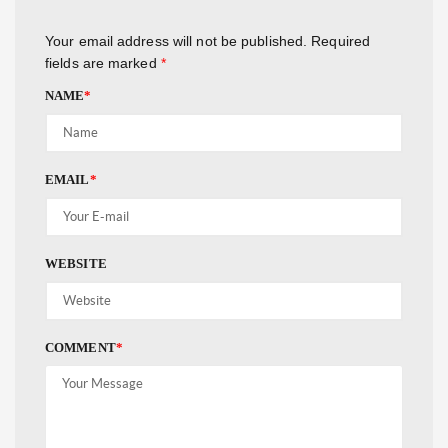
Your email address will not be published.
Required
fields are marked
*
NAME
*
EMAIL
*
WEBSITE
COMMENT
*