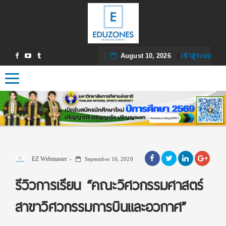
August 10, 2026
|
เข้าสู่ระบบ
Toggle navigation
EZ Webmaster
September 16, 2020
รีวิวการเรียน “คณะวิศวกรรมศาสตร์
สาขาวิศวกรรมการบินและอวกาศ”