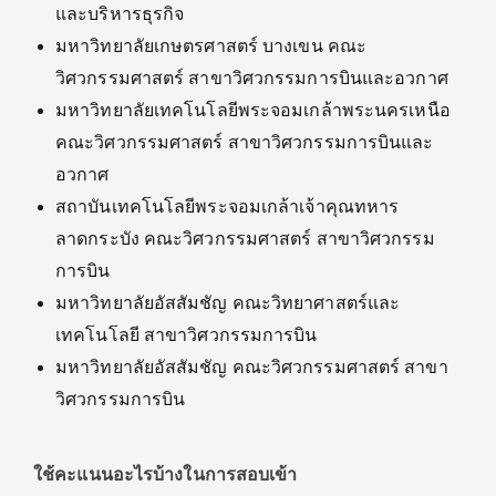
และบริหารธุรกิจ
มหาวิทยาลัยเกษตรศาสตร์ บางเขน คณะ
วิศวกรรมศาสตร์ สาขาวิศวกรรมการบินและอวกาศ
มหาวิทยาลัยเทคโนโลยีพระจอมเกล้าพระนครเหนือ
คณะวิศวกรรมศาสตร์ สาขาวิศวกรรมการบินและ
อวกาศ
สถาบันเทคโนโลยีพระจอมเกล้าเจ้าคุณทหาร
ลาดกระบัง คณะวิศวกรรมศาสตร์ สาขาวิศวกรรม
การบิน
มหาวิทยาลัยอัสสัมชัญ คณะวิทยาศาสตร์และ
เทคโนโลยี สาขาวิศวกรรมการบิน
มหาวิทยาลัยอัสสัมชัญ คณะวิศวกรรมศาสตร์ สาขา
วิศวกรรมการบิน
ใช้คะแนนอะไรบ้างในการสอบเข้า