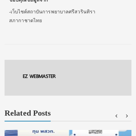
-เว็บไซต์สถาบันการพยาบาลศรีสวรินทิรา
สภากาชาดไทย
EZ WEBMASTER
Related Posts