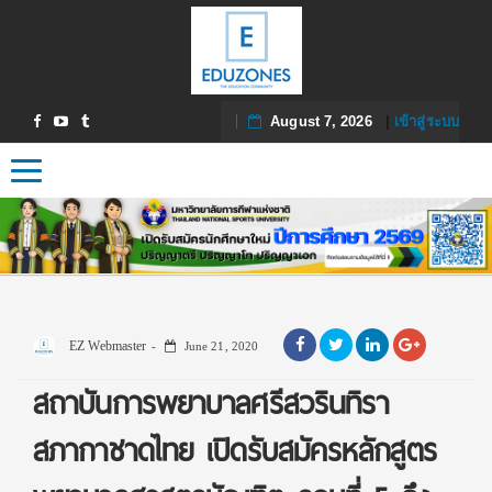
August 7, 2026
|
เข้าสู่ระบบ
Toggle navigation
EZ Webmaster
June 21, 2020
สถาบันการพยาบาลศรีสวรินทิรา
สภากาชาดไทย เปิดรับสมัครหลักสูตร