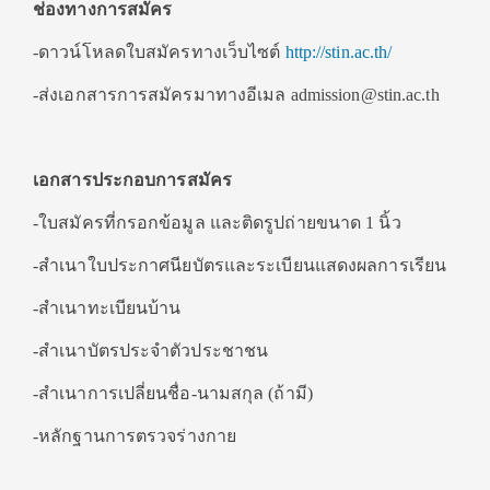
ช่องทางการสมัคร
-ดาวน์โหลดใบสมัครทางเว็บไซต์
http://stin.ac.th/
-ส่งเอกสารการสมัครมาทางอีเมล admission@stin.ac.th
เอกสารประกอบการสมัคร
-ใบสมัครที่กรอกข้อมูล และติดรูปถ่ายขนาด 1 นิ้ว
-สำเนาใบประกาศนียบัตรและระเบียนแสดงผลการเรียน
-สำเนาทะเบียนบ้าน
-สำเนาบัตรประจำตัวประชาชน
-สำเนาการเปลี่ยนชื่อ-นามสกุล (ถ้ามี)
-หลักฐานการตรวจร่างกาย