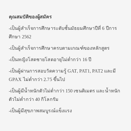
คุณสมบัติของผู้สมัคร
-เป็นผู้สำเร็จการศึกษาระดับชั้นมัธยมศึกษาปีที่ 6 ปีการ
ศึกษา 2562
-เป็นผู้สำเร็จการศึกษาครบตามเกณฑ์ของหลักสูตร
-เป็นหญิงโสดชายโสดอายุไม่ต่ำกว่า 16 ปี
-เป็นผู้ผ่านการสอบวัดความรู้ GAT, PAT1, PAT2 และมี
GPAX ไม่ต่ำกว่า 2.75 ขึ้นไป
-เป็นผู้มีน้ำหนักตัวไม่ต่ำกว่า 150 เซนติเมตร และน้ำหนัก
ตัวไม่ต่ำกว่า 40 กิโลกรัม
-เป็นผู้มีสุขภาพสมบูรณ์แข็งแรง