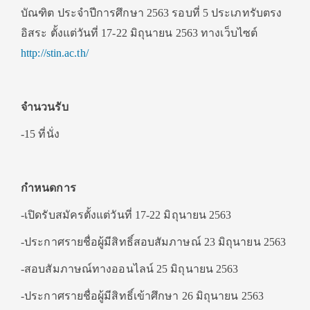
บัณฑิต ประจำปีการศึกษา 2563 รอบที่ 5 ประเภทรับตรง
อิสระ ตั้งแต่วันที่ 17-22 มิถุนายน 2563 ทางเว็บไซต์
http://stin.ac.th/
จำนวนรับ
-15 ที่นั่ง
กำหนดการ
-เปิดรับสมัครตั้งแต่วันที่ 17-22 มิถุนายน 2563
-ประกาศรายชื่อผู้มีสิทธิ์สอบสัมภาษณ์ 23 มิถุนายน 2563
-สอบสัมภาษณ์ทางออนไลน์ 25 มิถุนายน 2563
-ประกาศรายชื่อผู้มีสิทธิ์เข้าศึกษา 26 มิถุนายน 2563