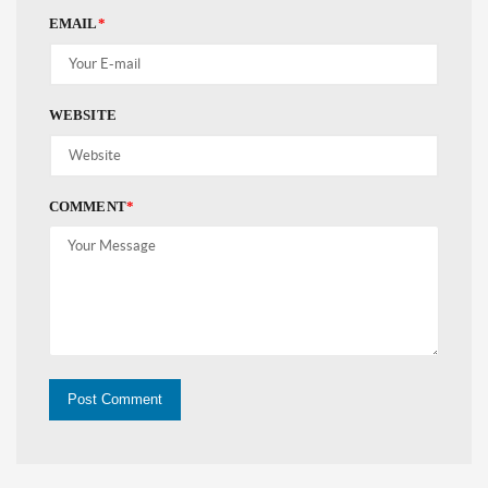
EMAIL
*
WEBSITE
COMMENT
*