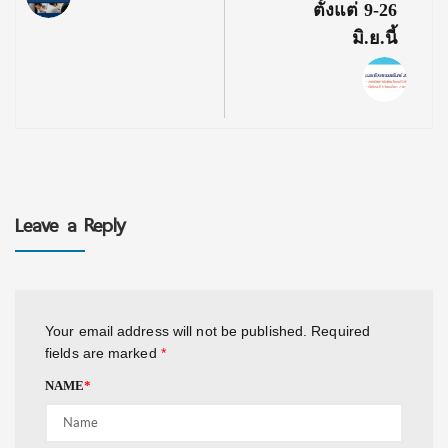
ตั้งแต่ 9-26
มิ.ย.นี้
Leave a Reply
Your email address will not be published.
Required
fields are marked
*
NAME
*