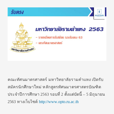
คณะทัศนมาตรศาสตร์ มหาวิทยาลัยรามคำแหง เปิดรับ
สมัครนักศึกษาใหม่ หลักสูตรทัศนมาตรศาสตรบัณฑิต
ประจำปีการศึกษา 2563 รอบที่ 2 ตั้งแต่บัดนี้ – 5 มิถุนายน
2563 ทางเว็บไซต์
http://www.opto.ru.ac.th