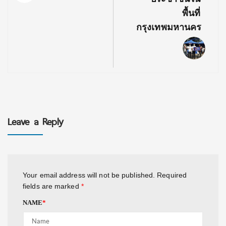
พื้นที่
กรุงเทพมหานคร
Leave a Reply
Your email address will not be published.
Required
fields are marked
*
NAME
*