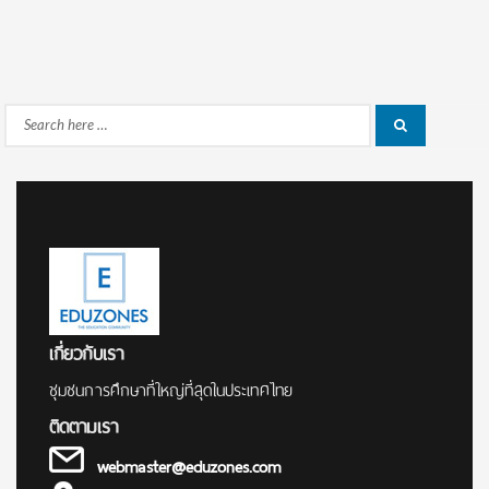
Search
Search
for:
เกี่ยวกับเรา
ชุมชนการศึกษาที่ใหญ่ที่สุดในประเทศไทย
ติดตามเรา
webmaster@eduzones.com