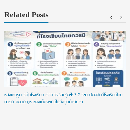
Related Posts
หลังเหตุรุนแรงในโรงเรียน เราควรเรียนรู้อะไร? 7 ระบบป้องกันที่โรงเรียนไทย
ควรมี ก่อนปัญหาของเด็กจะเดินไปถึงจุดที่แก้ยาก