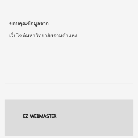
ขอบคุณข้อมูลจาก
เว็บไซต์มหาวิทยาลัยรามคำแหง
EZ WEBMASTER