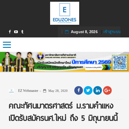
August 8, 2026
|
เข้าสู่ระบบ
Toggle navigation
EZ Webmaster
May 28, 2020
คณะทัศนมาตรศาสตร์ ม.รามคำแหง
เปิดรับสมัครนศ.ใหม่ ถึง 5 มิถุนายนนี้