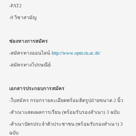
-PAT2
-9 วิชาสามัญ
ช่องทางการสมัคร
-สมัครทางออนไลน์
http://www.opto.ru.ac.th/
-สมัครทางไปรษณีย์
เอกสารประกอบการสมัคร
-ใบสมัคร กรอกรายละเอียดพร้อมติดรูปถ่ายขนาด 2 นิ้ว
-สำเนาแสดงผลการเรียน (พร้อมรับรองสำเนา) 3 ฉบับ
-สำเนาบัตรประจำตัวประชาชน (พร้อมรับรองสำเนา) 3
ฉบับ