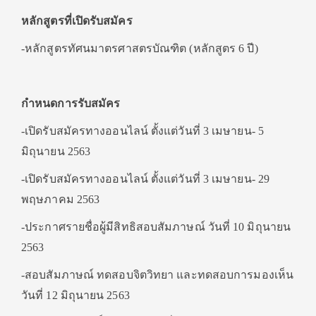
หลักสูตรที่เปิดรับสมัคร
-หลักสูตรทัศนมาตรศาสตรบัณฑิต (หลักสูตร 6 ปี)
กำหนดการรับสมัคร
-เปิดรับสมัครทางออนไลน์ ตั้งแต่วันที่ 3 เมษายน- 5
มิถุนายน 2563
-เปิดรับสมัครทางออนไลน์ ตั้งแต่วันที่ 3 เมษายน- 29
พฤษภาคม 2563
-ประกาศรายชื่อผู้มีสิทธิสอบสัมภาษณ์ วันที่ 10 มิถุนายน
2563
-สอบสัมภาษณ์ ทดสอบจิตวิทยา และทดสอบการมองเห็น
วันที่ 12 มิถุนายน 2563