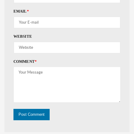
EMAIL
*
WEBSITE
COMMENT
*