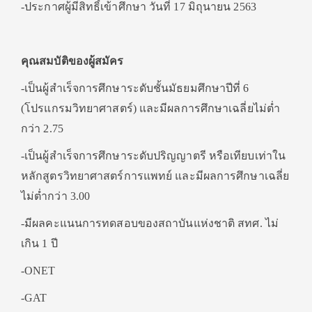
-ประกาศผู้มีสิทธิ์เข้าศึกษา วันที่ 17 มิถุนายน 2563
คุณสมบัติของผู้สมัคร
-เป็นผู้สำเร็จการศึกษาระดับชั้นมัธยมศึกษาปีที่ 6
(โปรแกรมวิทยาศาสตร์) และมีผลการศึกษาเฉลี่ยไม่ต่ำ
กว่า 2.75
-เป็นผู้สำเร็จการศึกษาระดับปริญญาตรี หรือเทียบเท่าใน
หลักสูตรวิทยาศาสตร์การแพทย์ และมีผลการศึกษาเฉลี่ย
ไม่ต่ำกว่า 3.00
-มีผลคะแนนการทดสอบของสถาบันแห่งชาติ สทศ. ไม่
เกิน 1 ปี
-ONET
-GAT