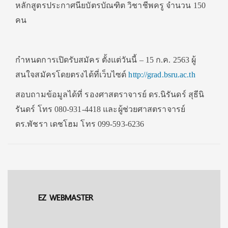
หลักสูตรประกาศนียบัตรบัณฑิต วิชาชีพครู จำนวน 150
คน
กำหนดการเปิดรับสมัคร ตั้งแต่วันนี้ – 15 ก.ค. 2563 ผู้
สนใจสมัครโดยตรงได้ที่เว็บไซต์
http://grad.bsru.ac.th
สอบถามข้อมูลได้ที่ รองศาสตราจารย์ ดร.นิรันดร์ สุธีนิ
รันดร์ โทร 080-931-4418 และผู้ช่วยศาสตราจารย์
ดร.พัชรา เดชโฮม โทร 099-593-6236
EZ WEBMASTER