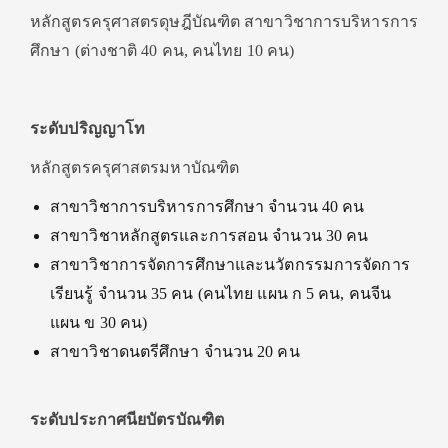
หลักสูตรครุศาสตรดุษฎีบัณฑิต สาขาวิชาการบริหารการ
ศึกษา (ต่างชาติ 40 คน, คนไทย 10 คน)
ระดับปริญญาโท
หลักสูตรครุศาสตรมหาบัณฑิต
สาขาวิชาการบริหารการศึกษา จำนวน 40 คน
สาขาวิชาหลักสูตรและการสอน จำนวน 30 คน
สาขาวิชาการจัดการศึกษาและนวัตกรรมการจัดการ
เรียนรู้ จำนวน 35 คน (คนไทย แผน ก 5 คน, คนจีน
แผน ข 30 คน)
สาขาวิชาดนตรีศึกษา จำนวน 20 คน
ระดับประกาศนียบัตรบัณฑิต