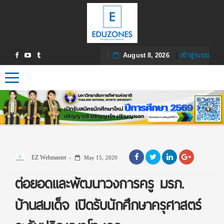
August 8, 2026
|
เข้าสู่ระบบ
Toggle navigation
EZ Webmaster
May 15, 2020
ต่อยอดและพัฒนาวงการครู มรภ.
บ้านสมเด็จ เปิดรับนักศึกษาครุศาสตร์