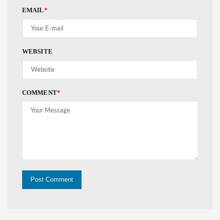
EMAIL
*
WEBSITE
COMMENT
*