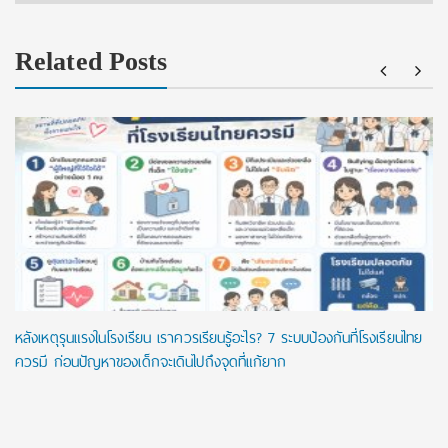
Related Posts
หลังเหตุรุนแรงในโรงเรียน เราควรเรียนรู้อะไร? 7 ระบบป้องกันที่โรงเรียนไทย
ควรมี ก่อนปัญหาของเด็กจะเดินไปถึงจุดที่แก้ยาก