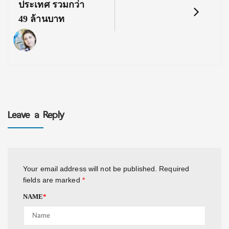
ประเทศ รวมกว่า
49 ล้านบาท
Leave a Reply
Your email address will not be published.
Required
fields are marked
*
NAME
*