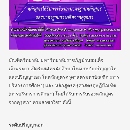
บัณฑิตวิทยาลัย มหาวิทยาลัยราชภัฏบ้านสมเด็จ
เจ้าพระยา เปิดรับสมัครนักศึกษาใหม่ ระดับปริญญาโท
และปริญญาเอก ในหลักสูตรครุศาสตรมหาบัณฑิต (การ
บริหารการศึกษา) และ หลักสูตรครุศาสตรดุษฎีบัณฑิต
(การบริหารการศึกษา) โดยได้รับการรับรองหลักสูตร
จากคุรุสภา ตามสาขาวิชา ดังนี้
ระดับปริญญาเอก