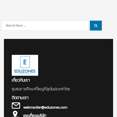
Search
Search
for:
เกี่ยวกับเรา
ชุมชนการศึกษาที่ใหญ่ที่สุดในประเทศไทย
ติดตามเรา
webmaster@eduzones.com
แผนที่ของบริษัท