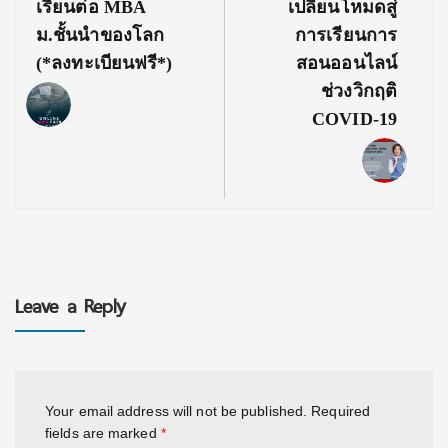
เรียนต่อ MBA
เปลี่ยนโหมดสู่
ม.ชั้นนำของโลก
การเรียนการ
(*ลงทะเบียนฟรี*)
สอนออนไลน์
ช่วงวิกฤติ
COVID-19
Leave a Reply
Your email address will not be published.
Required
fields are marked
*