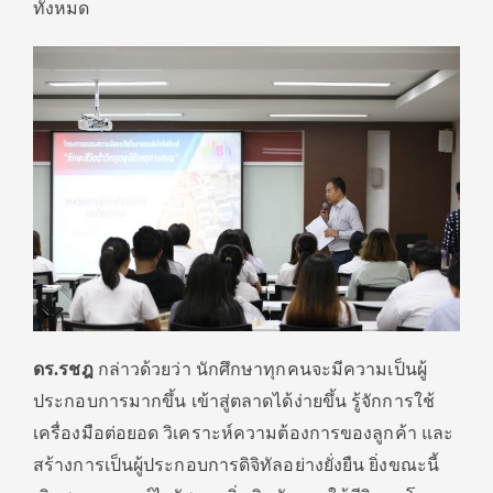
ทั้งหมด
ดร.รชฎ
กล่าวด้วยว่า นักศึกษาทุกคนจะมีความเป็นผู้
ประกอบการมากขึ้น เข้าสู่ตลาดได้ง่ายขึ้น รู้จักการใช้
เครื่องมือต่อยอด วิเคราะห์ความต้องการของลูกค้า และ
สร้างการเป็นผู้ประกอบการดิ
จิทัลอย่างยั่งยืน ยิ่งขณะนี้