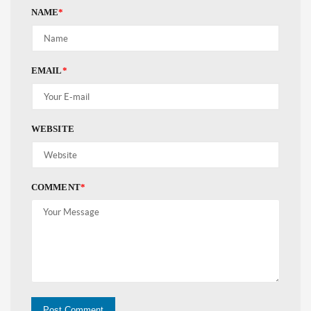
NAME
*
EMAIL
*
WEBSITE
COMMENT
*