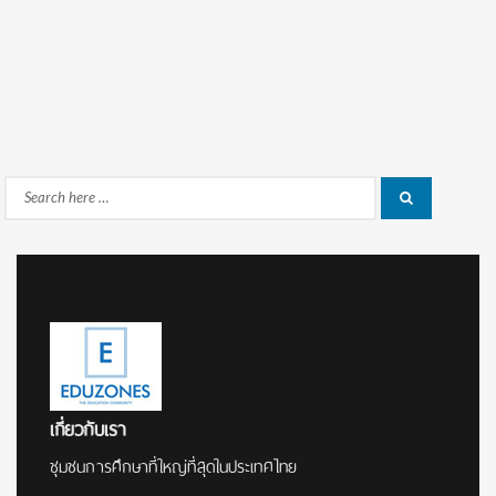
Search
Search
for:
เกี่ยวกับเรา
ชุมชนการศึกษาที่ใหญ่ที่สุดในประเทศไทย