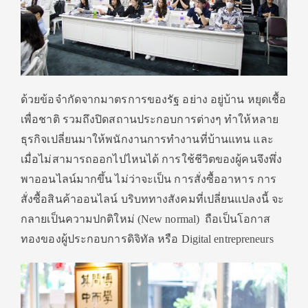
ด้วยข้อจำกัดจากมาตรการของรัฐ อย่าง อยู่บ้าน หยุดเชื้อ
เพื่อชาติ รวมถึงปิดสถานประกอบการต่างๆ ทำให้หลาย
ธุรกิจเปลี่ยนมาให้พนั
กงานการทำงานที่บ้านแทน และ
เมื่อไม่สามารถออกไปไหนได้ การใช้ชีวิตของผู้คนจึงพึ่
ง
พาออนไลน์มากขึ้น ไม่ว่าจะเป็น การสั่งซื้ออาหาร การ
สั่งซื้อสินค้าออนไลน์ บริบททางสังคมที่เปลี่ยนแปลงนี้ จะ
กลายเป็นความปกติใหม่
(New normal)
ถือเป็นโอกาส
ทองของผู้
ประกอบการดิจิทัล หรือ
Digital entrepreneurs