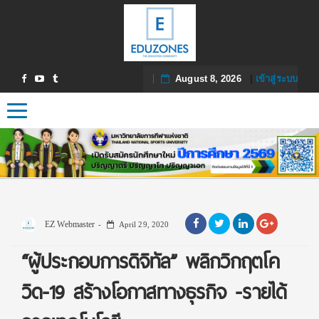
August 8, 2026
|
เข้าสู่ระบบ
Toggle navigation
EZ Webmaster
April 29, 2020
“ผู้ประกอบการดิจิทัล” พลิกวิกฤตโค
วิด-19 สร้างโอกาสทางธุรกิจ -รายได้