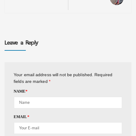
Leave a Reply
Your email address will not be published.
Required
fields are marked
*
NAME
*
EMAIL
*