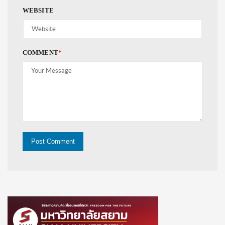
WEBSITE
COMMENT
*