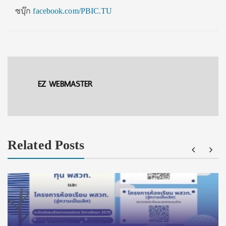
ซบุ๊ก
facebook.com/PBIC.TU
EZ WEBMASTER
Related Posts