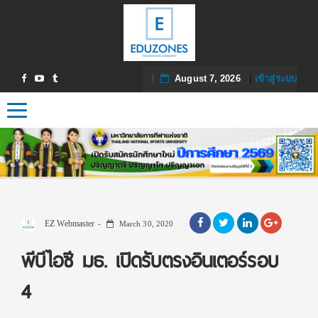
August 7, 2026
|
เข้าสู่ระบบ
Toggle navigation
EZ Webmaster
March 30, 2020
พีบีไอซี มธ. เปิดรับตรงอินเตอร์รอบ
4