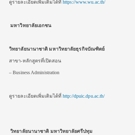
ดูรายละเอียดเพิ่มเติมได้ที่
https://www.wu.ac.th/
มหาวิทยาลัยเอกชน
วิทยาลัยนานาชาติ มหาวิทยาลัยธุรกิจบัณฑิตย์
สาขา-หลักสูตรที่เปิดสอน
– Business Administration
ดูรายละเอียดเพิ่มเติมได้ที่
http://dpuic.dpu.ac.th/
วิทยาลัยนานาชาติ มหาวิทยาลัยศรีปทุม