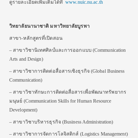
ดูรายละเอียดเพิ่มเติมได้ที่
www.nuic.nu.ac.th
วิทยาลัยนานาชาติ มหาวิทยาลัยบูรพา
สาขา-หลักสูตรที่เปิดสอน
– สาขาวิชานิเทศศิลป์และการออกแบบ (Communication
Arts and Design)
– สาขาวิชาการติดต่อสื่อสารเชิงธุรกิจ (Global Business
Communication)
– สาขาวิชาทักษะการติดต่อสื่อสารเพื่อพัฒนาทรัพยากร
มนุษย์ (Communication Skills for Human Resource
Development)
– สาขาวิชาบริหารธุรกิจ (Business Administration)
– สาขาวิชาการจัดการโลจิสติกส์ (Logistics Management)