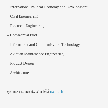
– International Political Economy and Development
– Civil Engineering
– Electrical Engineering
– Commercial Pilot
– Information and Communication Technology
– Aviation Maintenance Engineering
– Product Design
– Architecture
ดูรายละเอียดเพิ่มเติมได้ที่
rsu.ac.th