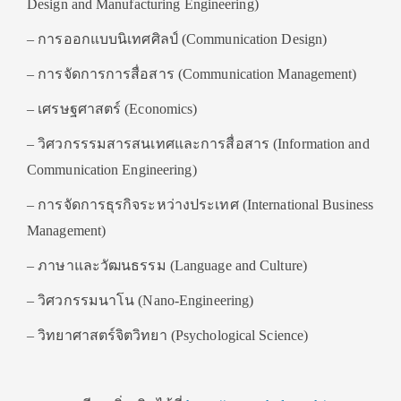
Design and Manufacturing Engineering)
– การออกแบบนิเทศศิลป์ (Communication Design)
– การจัดการการสื่อสาร (Communication Management)
– เศรษฐศาสตร์ (Economics)
– วิศวกรรรมสารสนเทศและการสื่อสาร (Information and
Communication Engineering)
– การจัดการธุรกิจระหว่างประเทศ (International Business
Management)
– ภาษาและวัฒนธรรม (Language and Culture)
– วิศวกรรมนาโน (Nano-Engineering)
– วิทยาศาสตร์จิตวิทยา (Psychological Science)