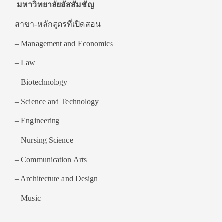
มหาวิทยาลัยอัสสัมชัญ
สาขา-หลักสูตรที่เปิดสอน
– Management and Economics
– Law
– Biotechnology
– Science and Technology
– Engineering
– Nursing Science
– Communication Arts
– Architecture and Design
– Music