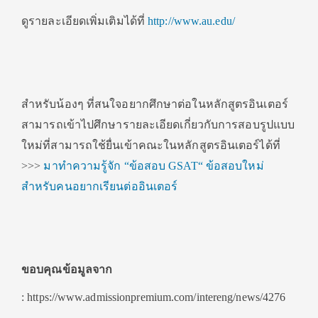
ดูรายละเอียดเพิ่มเติมได้ที่
http://www.au.edu/
สำหรับน้องๆ ที่สนใจอยากศึกษาต่อในหลักสูตรอินเตอร์
สามารถเข้าไปศึกษารายละเอียดเกี่ยวกับการสอบรูปแบบ
ใหม่ที่สามารถใช้ยื่นเข้าคณะในหลักสูตรอินเตอร์ได้ที่
>>>
มาทำความรู้จัก “ข้อสอบ GSAT“ ข้อสอบใหม่
สำหรับคนอยากเรียนต่ออินเตอร์
ขอบคุณข้อมูลจาก
: https://www.admissionpremium.com/intereng/news/4276