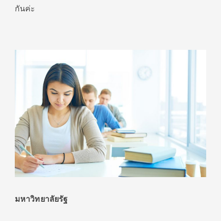
กันค่ะ
มหาวิทยาลัยรัฐ