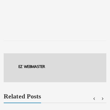
EZ WEBMASTER
Related Posts