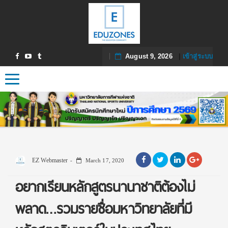
August 9, 2026
|
เข้าสู่ระบบ
Toggle navigation
EZ Webmaster
March 17, 2020
อยากเรียนหลักสูตรนานาชาติต้องไม่
พลาด…รวมรายชื่อมหาวิทยาลัยที่มี