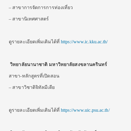
– สาขาการจัดการการท่องเที่ยว
– สาขานิเทศศาสตร์
ดูรายละเอียดเพิ่มเติมได้ที่
https://www.ic.kku.ac.th/
วิทยาลัยนานาชาติ มหาวิทยาลัยสงขลานครินทร์
สาขา-หลักสูตรที่เปิดสอน
– สาขาวิชาดิจิทัลมีเดีย
ดูรายละเอียดเพิ่มเติมได้ที่
https://www.uic.psu.ac.th/