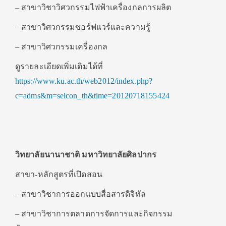
– สาขาวิชาวิศวกรรมไฟฟ้าเครื่องกลการผลิต
– สาขาวิศวกรรมซอร์ฟแวร์และความรู้
– สาขาวิศวกรรมเครื่องกล
ดูรายละเอียดเพิ่มเติมได้ที่
https://www.ku.ac.th/web2012/index.php?
c=adms&m=selcon_th&time=20120718155424
วิทยาลัยนานาชาติ มหาวิทยาลัยศิลปากร
สาขา-หลักสูตรที่เปิดสอน
– สาขาวิชาการออกแบบสื่อสารดิจิทัล
– สาขาวิชาการตลาดการจัดการและกิจกรรม