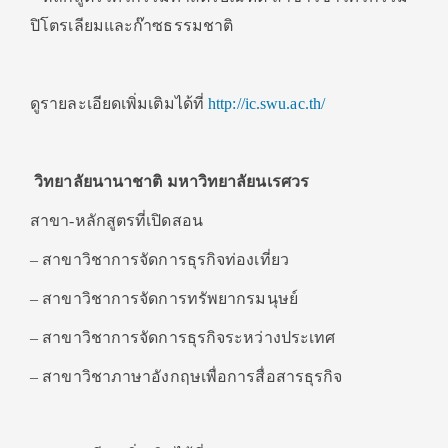
ปิโตรเลียมและก๊าซธรรมชาติ
ดูรายละเอียดเพิ่มเติมได้ที่
http://ic.swu.ac.th/
วิทยาลัยนานาชาติ มหาวิทยาลัยนเรศวร
สาขา-หลักสูตรที่เปิดสอน
– สาขาวิชาการจัดการธุรกิจท่องเที่ยว
– สาขาวิชาการจัดการทรัพยากรมนุษย์
– สาขาวิชาการจัดการธุรกิจระหว่างประเทศ
– สาขาวิชาภาษาอังกฤษเพื่อการสื่อสารธุรกิจ