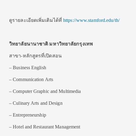
ดูรายละเอียดเพิ่มเติมได้ที่
https://www.stamford.edu/th/
วิทยาลัยนานาชาติ มหาวิทยาลัยกรุงเทพ
สาขา-หลักสูตรที่เปิดสอน
– Business English
– Communication Arts
– Computer Graphic and Multimedia
– Culinary Arts and Design
– Entrepreneurship
– Hotel and Restaurant Management