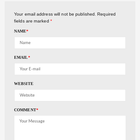
Your email address will not be published.
Required
fields are marked
*
NAME
*
EMAIL
*
WEBSITE
COMMENT
*