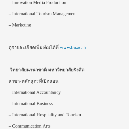
– Innovation Media Production
– International Tourism Management
– Marketing
ดูรายละเอียดเพิ่มเติมได้ที่
www.bu.ac.th
วิทยาลัยนานาชาติ มหาวิทยาลัยรังสิต
สาขา-หลักสูตรที่เปิดสอน
– International Accountancy
– International Business
– International Hospitality and Tourism
– Communication Arts