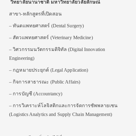
วิทยาลัยนานาชาติ มหาวิทยาลัยวลัยลักษณ์
สาขา-หลักสูตรที่เปิดสอน
– ทันตแพทยศาสตร์ (Dental Surgery)
– สัตวแพทยศาสตร์ (Veterinary Medicine)
– วิศวกรรมนวัตกรรมดิจิทัล (Digital Innovation
Engineering)
– กฎหมายประยุกต์ (Legal Application)
– กิจการสาธารณะ (Public Affairs)
– การบัญชี (Accountancy)
– การวิเคราะห์โลจิสติกและการจัดการซัพพลายเชน
(Logistics Analytics and Supply Chain Management)