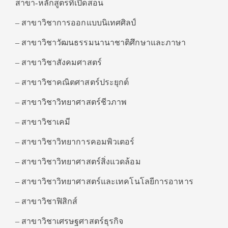
สาขา-หลักสูตรที่เปิดสอน
– สาขาวิชาการออกแบบนิเทศศิลป์
– สาขาวิชาวัฒนธรรมนานาชาติศึกษาและภาษา
– สาขาวิชาสังคมศาสตร์
– สาขาวิชาคณิตศาสตร์ประยุกต์
– สาขาวิชาวิทยาศาสตร์ชีวภาพ
– สาขาวิชาเคมี
– สาขาวิชาวิทยาการคอมพิวเตอร์
– สาขาวิชาวิทยาศาสตร์สิ่งแวดล้อม
– สาขาวิชาวิทยาศาสตร์และเทคโนโลยีการอาหาร
– สาขาวิชาฟิสิกส์
– สาขาวิชาเศรษฐศาสตร์ธุรกิจ