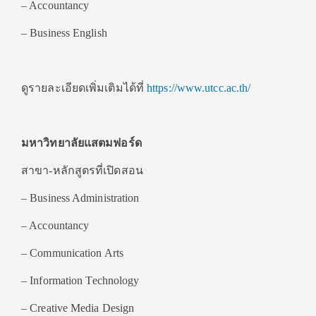
– Accountancy
– Business English
ดูรายละเอียดเพิ่มเติมได้ที่
https://www.utcc.ac.th/
มหาวิทยาลัยแสตมฟอร์ด
สาขา-หลักสูตรที่เปิดสอน
– Business Administration
– Accountancy
– Communication Arts
– Information Technology
– Creative Media Design