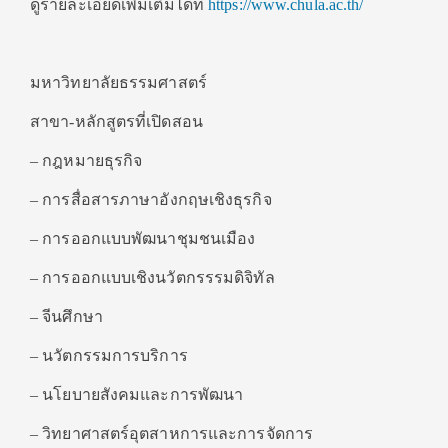
ดูรายละเอียดเพิ่มเติมได้ที่
https://www.chula.ac.th/
มหาวิทยาลัยธรรมศาสตร์
สาขา-หลักสูตรที่เปิดสอน
– กฎหมายธุรกิจ
– การสื่อสารภาษาอังกฤษเชิงธุรกิจ
– การออกแบบพัฒนาชุมชนเมือง
– การออกแบบเชิงนวัตกรรรมดิจิทัล
– จีนศึกษา
– นวัตกรรมการบริการ
– นโยบายสังคมและการพัฒนา
– วิทยาศาสตร์อุตสาหการและการจัดการ