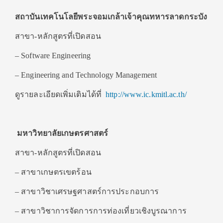
สถาบันเทคโนโลยีพระจอมเกล้าเจ้าคุณทหารลาดกระบัง
สาขา-หลักสูตรที่เปิดสอน
– Software Engineering
– Engineering and Technology Management
ดูรายละเอียดเพิ่มเติมได้ที่
http://www.ic.kmitl.ac.th/
มหาวิทยาลัยเกษตรศาสตร์
สาขา-หลักสูตรที่เปิดสอน
– สาขาเกษตรเขตร้อน
– สาขาวิชาเศรษฐศาสตร์การประกอบการ
– สาขาวิชาการจัดการการท่องเที่ยวเชิงบูรณาการ