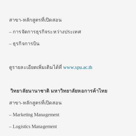
สาขา-หลักสูตรที่เปิดสอน
– การจัดการธุรกิจระหว่างประเทศ
– ธุรกิจการบิน
ดูรายละเอียดเพิ่มเติมได้ที่
www.spu.ac.th
วิทยาลัยนานาชาติ มหาวิทยาลัยหอการค้าไทย
สาขา-หลักสูตรที่เปิดสอน
– Marketing Management
– Logistics Management