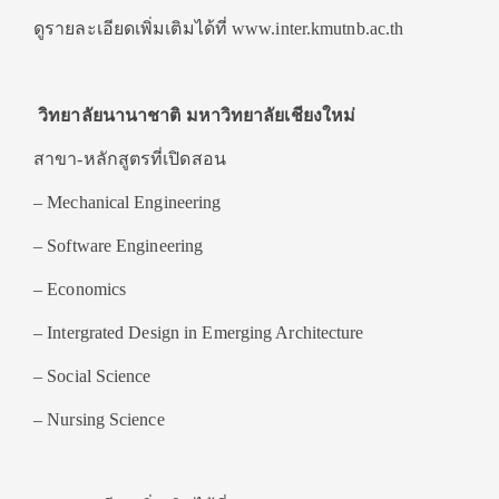
ดูรายละเอียดเพิ่มเติมได้ที่ www.inter.kmutnb.ac.th
วิทยาลัยนานาชาติ มหาวิทยาลัยเชียงใหม่
สาขา-หลักสูตรที่เปิดสอน
– Mechanical Engineering
– Software Engineering
– Economics
– Intergrated Design in Emerging Architecture
– Social Science
– Nursing Science