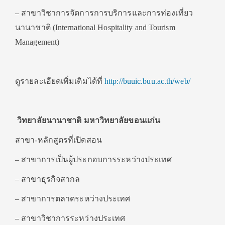
– สาขาวิชาการจัดการการบริการและการท่องเที่ยว
นานาชาติ (International Hospitality and Tourism
Management)
ดูรายละเอียดเพิ่มเติมได้ที่
http://buuic.buu.ac.th/web/
วิทยาลัยนานาชาติ มหาวิทยาลัยขอนแก่น
สาขา-หลักสูตรที่เปิดสอน
– สาขาการเป็นผู้ประกอบการระหว่างประเทศ
– สาขาธุรกิจสากล
– สาขาการตลาดระหว่างประเทศ
– สาขาวิชาการระหว่างประเทศ