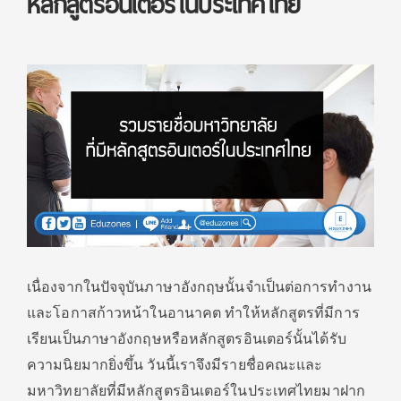
หลักสูตรอินเตอร์ในประเทศไทย
เนื่องจากในปัจจุบันภาษาอังกฤษนั้นจำเป็นต่อการทำงาน
และโอกาสก้าวหน้าในอานาคต ทำให้หลักสูตรที่มีการ
เรียนเป็นภาษาอังกฤษหรือหลักสูตรอินเตอร์นั้นได้รับ
ความนิยมากยิ่งขึ้น วันนี้เราจึงมีรายชื่อคณะและ
มหาวิทยาลัยที่มีหลักสูตรอินเตอร์ในประเทศไทยมาฝาก