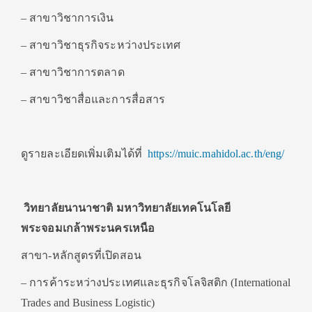
– สาขาวิชาการเงิน
– สาขาวิชาธุรกิจระหว่างประเทศ
– สาขาวิชาการตลาด
– สาขาวิชาสื่อและการสื่อสาร
ดูรายละเอียดเพิ่มเติมได้ที่
https://muic.mahidol.ac.th/eng/
วิทยาลัยนานาชาติ มหาวิทยาลัยเทคโนโลยี
พระจอมเกล้าพระนครเหนือ
สาขา-หลักสูตรที่เปิดสอน
– การค้าระหว่างประเทศและธุรกิจโลจิสติก (International
Trades and Business Logistic)