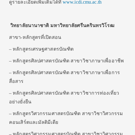
ดูรายละเอียดเพิ่มเติมได้ที่
www.icdi.cmu.ac.th
วิทยาลัยนานาชาติ มหาวิทยาลัยศรีนครินทรวิโรฒ
สาขา-หลักสูตรที่เปิดสอน
– หลักสูตรเศรษฐศาสตรบัณฑิต
– หลักสูตรศิลปศาสตรบัณฑิต สาขาวิชาภาษาเพื่ออาชีพ
– หลักสูตรศิลปศาสตรบัณฑิต สาขาวิชาภาษาเพื่อการ
สื่อสาร
– หลักสูตรศิลปศาสตรบัณฑิต สาขาวิชาการท่องเที่ยว
อย่างยั่งยืน
– หลักสูตรวิศวกรรมศาสตรบัณฑิต สาขาวิชาวิศวกรรม
คอนเสิร์ตและมัลติมีเดีย
– หลักสูตรวิศวกรรมศาสตรบัณฑิต สาขาวิชาวิศวกรรม