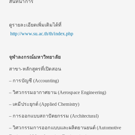
สันทนาการ
ดูรายละเอียดเพิ่มเติมได้ที่
http://www.su.ac.th/th/index.php
จุฬาลงกรณ์มหาวิทยาลัย
สาขา-หลักสูตรที่เปิดสอน
– การบัญชี (Accounting)
– วิศวกรรมอากาศยาน (Aerospace Engineering)
– เคมีประยุกต์ (Applied Chemistry)
– การออกแบบสถาปัตยกรรม (Architectural)
– วิศวกรรมการออกแบบและผลิตยานยนต์ (Automotive