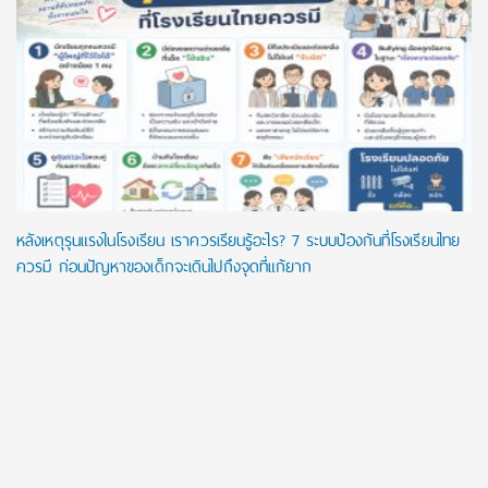
หลังเหตุรุนแรงในโรงเรียน เราควรเรียนรู้อะไร? 7 ระบบป้องกันที่โรงเรียนไทย
ควรมี ก่อนปัญหาของเด็กจะเดินไปถึงจุดที่แก้ยาก