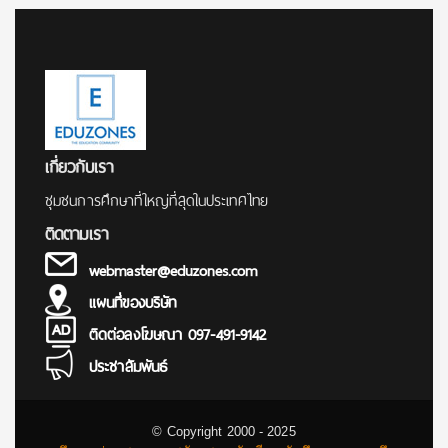
เกี่ยวกับเรา
ชุมชนการศึกษาที่ใหญ่ที่สุดในประเทศไทย
ติดตามเรา
webmaster@eduzones.com
แผนที่ของบริษัท
ติดต่อลงโฆษณา 097-491-9142
ประชาสัมพันธ์
© Copyright 2000 - 2025