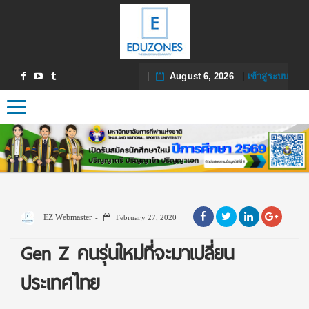
August 6, 2026
|
เข้าสู่ระบบ
Toggle navigation
EZ Webmaster
February 27, 2020
Gen Z คนรุ่นใหม่ที่จะมาเปลี่ยน
ประเทศไทย