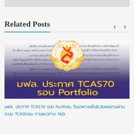
Related Posts
มฟล. ประกาศ TCAS70 รอบ Portfolio รับเฉพาะแฟ้มสะสมผลงานผ่าน
ระบบ TCASFolio ตามแนวทาง ทปอ.