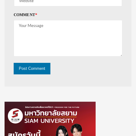
COMMENT
*