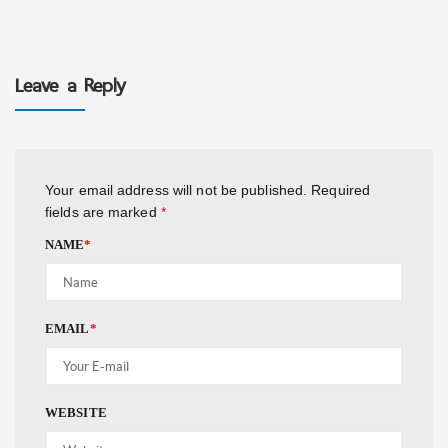
Leave a Reply
Your email address will not be published.
Required
fields are marked
*
NAME
*
EMAIL
*
WEBSITE