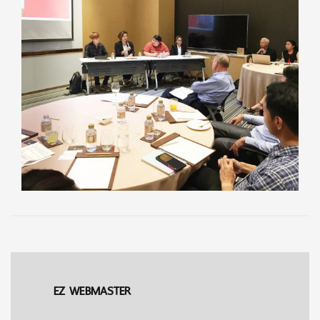
EZ WEBMASTER