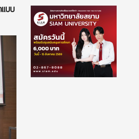
อกแบบ