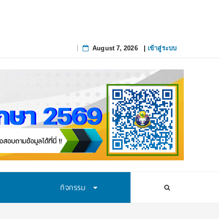
August 7, 2026
|
เข้าสู่ระบบ
Skip
to
content
กิจกรรม