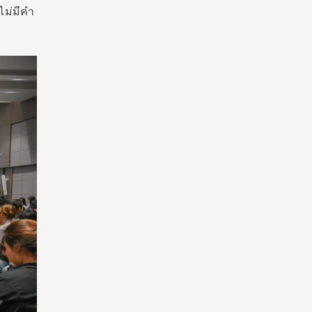
ไม่มีคำ