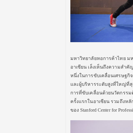
มหาวิทยาลัยหอการค้าไทย มห
อาเซียน เล็งเห็นถึงความสำคั
หนึ่งในการขับเคลื่อนเศรษฐกิจ
และผู้บริหารระดับสูงที่ใหญ่ที
การที่ขับเคลื่อนด้วยนวัตกรรม
ครั้งแรกในอาเซียน รวมถึงหลัก
ของ Stanford Center for Profes