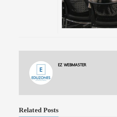
EZ WEBMASTER
Related Posts