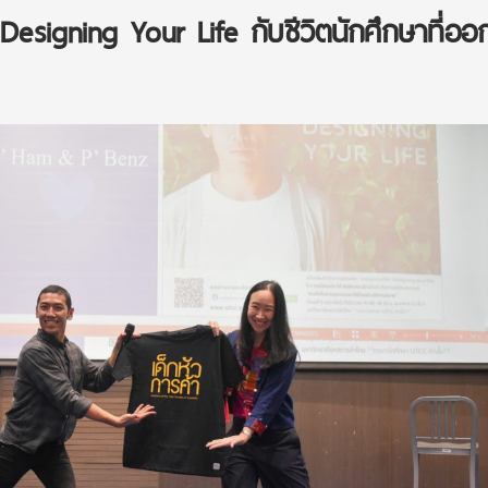
esigning Your Life กับชีวิตนักศึกษาที่อ