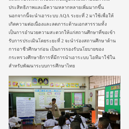
ประสิทธิภาพและมีความหลากหลายเพิ่มมากขึ้น
นอกจากนี้จะนำเอาระบบ AQA ระยะที่ 2 มาใช้เพื่อให้
เกิดความต่อเนื่องและลดภาระด้านเอกสารรวมทั้ง
เป็นการอำนวยความสะดวกให้แก่สถานศึกษาที่ขอเข้า
รับการประเมินโดยระยะที่ 2 จะนำร่องสถานศึกษาด้าน
การอาชีวศึกษาก่อน เป็นการรองรับนโยบายของ
กระทรวงศึกษาธิการที่มีการนำเอาระบบ ไอทีมาใช้ใน
สำหรับพัฒนาระบบการศึกษาไทย