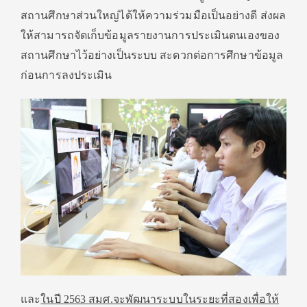
สถานศึกษาส่วนใหญ่ได้ให้ความร่วมมือเป็นอย่างดี ส่งผล
ให้สามารถจัดเก็บข้อมูลรายงานการประเมินตนเองของ
สถานศึกษาไว้อย่างเป็นระบบ สะดวกต่อการศึกษาข้อมูล
ก่อนการลงประเมิน
และ
ในปี 2563 สมศ.จะพัฒนาระบบในระยะที่สองเพื่อให้