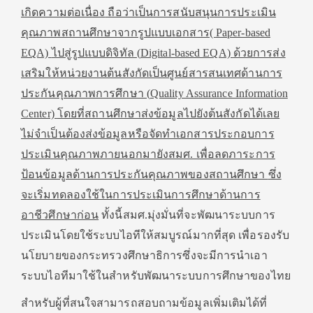
เกิดความต่อเนื่อง
ถือว่าเป็นการสนับสนุนการประเมิน
คุณภาพสถานศึกษาจากรูปแบบเอกสาร(
Paper-based
EQA)
ไปสู่รูปแบบดิจิทัล (
Digital-based EQA)
ด้วยการส่ง
เสริมให้หน่วยงานต้นสังกัดเป็นศูนย์สารสนเทศด้านการ
ประกันคุณภาพการศึกษา (
Quality Assurance Information
Center)
โดยที่สถานศึกษาส่งข้อมูลไปยังต้นสังกัดได้เลย
ไม่จำเป็นต้องส่งข้อมูลหรือจัดทำเอกสารประกอบการ
ประเมินคุณภาพภายนอกมายังสมศ. เพื่อลดภาระการ
ป้อนข้อมูลด้านการประกันคุณภาพของสถานศึกษา
ซึ่ง
จะเริ่มทดลองใช้ในการประเมินการศึกษาด้านการ
อาชีวศึกษาก่อน
ทั้งนี้สมศ.มุ่งมั่นที่จะพัฒนาระบบการ
ประเมินโดยใช้ระบบไอทีให้สมบูรณ์มากที่สุด เพื่อรองรับ
นโยบายของกระทรวงศึกษาธิการซึ่งจะมีการนำเอา
ระบบไอทีมาใช้ในสำหรับพัฒนาระบบการศึกษาของไทย
สำหรับผู้ที่สนใจสามารถสอบถามข้อมูลเพิ่มเติมได้ที่