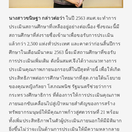
นางสาวขนิษฐา กล่าวต่อว่า
ในปี 2563 สมศ.จะทำการ
ประเมินสถานศึกษาที่เหลืออยู่อย่างต่อเนื่อง ซึ่งขณะนี้มี
สถานศึกษาที่ส่งรายชื่อเข้ามาเพื่อขอรับการประเมิน
แล้วกว่า 2,500 แห่งทั่วประเทศ และคาดว่าก่อนสิ้นปีการ
ศึกษาในเดือนมีนาคม 2563 นี้จะมีสถานศึกษาที่ขอรับ
การประเมินเพิ่มเติม ดังนั้นสมศ.จึงได้วางแนวทางการ
ประเมินคุณภาพภายนอกรอบสี่ในปีสุดท้ายนี้ เพื่อให้เกิด
ประสิทธิภาพต่อการศึกษาไทยมากที่สุด ภายใต้นโยบาย
ของคุณหญิงกัลยา โสภณพนิช รัฐมนตรีช่วยว่าการ
กระทรวงศึกษาธิการ ที่ต้องการให้การประเมินคุณภาพ
ภายนอกขับเคลื่อนไปสู่เป้าหมายสำคัญของการสร้าง
ทรัพยากรมนุษย์ให้มีคุณภาพก้าวสู่ศตวรรษที่ 21 พร้อม
ทั้งเพิ่มประสิทธิภาพในตัวผู้ประเมินภายนอกให้มีมิติมาก
ยิ่งขึ้นไม่ว่าจะเป็นด้านการประเมินให้มีความหลากลาย