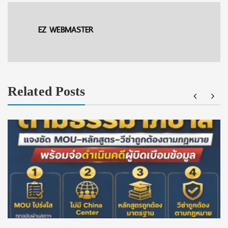
EZ WEBMASTER
Related Posts