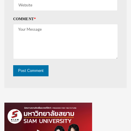
COMMENT
*