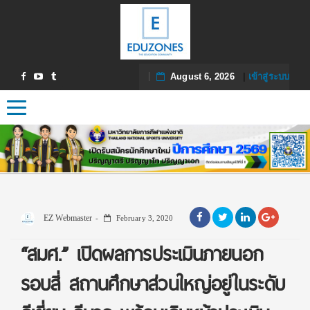
August 6, 2026
|
เข้าสู่ระบบ
Toggle navigation
EZ Webmaster
February 3, 2020
“สมศ.” เปิดผลการประเมินภายนอก
รอบสี่ สถานศึกษาส่วนใหญ่อยู่ในระดับ