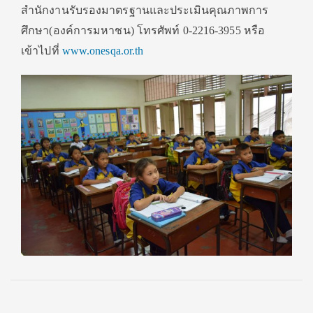
สำนักงานรับรองมาตรฐานและประเมินคุณภาพการ
ศึกษา(องค์การมหาชน) โทรศัพท์ 0-2216-3955 หรือ
เข้าไปที่
www.onesqa.or.th