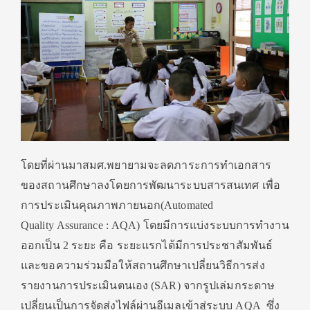
โดยที่ผ่านมาสมศ.พยายามจะลดภาระการทำเอกสาร
ของสถานศึกษาลงโดยการพัฒนาระบบสารสนเทศ เพื่อ
การประเมินคุณภาพภายนอก(Automated
Quality Assurance : AQA) โดยมีการแบ่งระบบการทำงาน
ออกเป็น 2 ระยะ คือ ระยะแรกได้มีการประชาสัมพันธ์
และขอความร่วมมือให้สถานศึกษาเปลี่ยนวิธีการส่ง
รายงานการประเมินตนเอง (SAR) จากรูปเล่มกระดาษ
เปลี่ยนเป็นการจัดส่งไฟล์ผ่านอีเมลเข้าสู่ระบบ AQA ซึ่ง