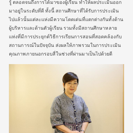
รู้ ตลอดจนถึงการได้มาของผู้เรียน ทำให้ผลประเมินออก
มาอยู่ในระดับที่ดี ทั้งนี้ สถานศึกษาที่ได้รับการประเมิน
ไปแล้วนั้นแต่ละแห่งมีความโดดเด่นที่แตกต่างกันทั้งด้าน
ผู้บริหารและด้านตัวผู้เรียน รวมทั้งมีสถานศึกษาหลาย
แห่งที่มีการประยุกต์วิธีการเรียนการสอนที่สอดคล้องกับ
สถานการณ์ในปัจจุบัน ส่งผลให้ภาพรวมในการประเมิน
คุณภาพภายนอกรอบสี่ในช่วงที่ผ่านมาเป็นไปด้วยดี