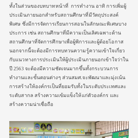
ทั้งในส่วนของบทบาทหน้าที่ การทำงาน อาทิ การเพิ่มผู้
ประเมินภายนอกสำหรับสถานศึกษาที่มีวัตถุประสงค์
พิเศษ ซึ่งมีการจัดการเรียนการสอนในลักษณะพิเศษบาง
ประการ เช่น สถานศึกษาที่มีความเป็นเลิศเฉพาะด้าน
สถานศึกษาที่จัดการศึกษาเพื่อผู้พิการและผู้ด้อยโอกาส
นอกจากนี้จะต้องมีการทบทวนความรู้ความเข้าใจเกี่ยว
กับแนวทางการประเมินให้ผู้ประเมินภายนอกเข้าใจว่าใน
ปี 2563 จะต้องมีความชัดเจนมากขึ้นทั้งกระบวนการ
ทำงานและขั้นตอนต่างๆ ส่วนสมศ.จะพัฒนาและมุ่งเน้น
การสร้างให้องค์กรเป็นที่ยอมรับทั้งในระดับประเทศและ
ระดับสากล สร้างความเข้มแข็งให้แก่ตัวองค์กร และ
สร้างความน่าเชื่อถือ