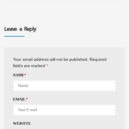
Leave a Reply
Your email address will not be published.
Required
fields are marked
*
NAME
*
EMAIL
*
WEBSITE