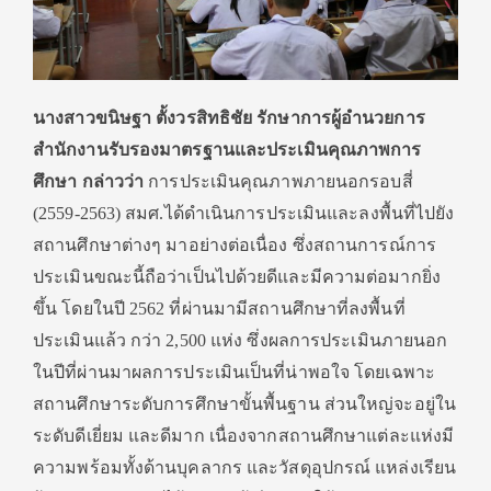
นางสาวขนิษฐา ตั้งวรสิทธิชัย รักษาการผู้อำนวยการ
สำนักงานรับรองมาตรฐานและประเมินคุณภาพการ
ศึกษา กล่าวว่า
การประเมินคุณภาพภายนอกรอบสี่
(2559-2563) สมศ.ได้ดำเนินการประเมินและลงพื้นที่ไปยัง
สถานศึกษาต่างๆ มาอย่างต่อเนื่อง ซึ่งสถานการณ์การ
ประเมินขณะนี้ถือว่าเป็นไปด้วยดีและมีความต่อมากยิ่ง
ขึ้น โดยในปี 2562 ที่ผ่านมามีสถานศึกษาที่ลงพื้นที่
ประเมินแล้ว กว่า 2,500 แห่ง ซึ่งผลการประเมินภายนอก
ในปีที่ผ่านมาผลการประเมินเป็นที่น่าพอใจ โดยเฉพาะ
สถานศึกษาระดับการศึกษาขั้นพื้นฐาน ส่วนใหญ่จะอยู่ใน
ระดับดีเยี่ยม และดีมาก เนื่องจากสถานศึกษาแต่ละแห่งมี
ความพร้อมทั้งด้านบุคลากร และวัสดุอุปกรณ์ แหล่งเรียน