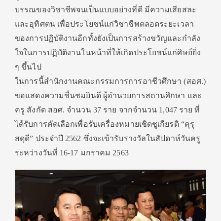
บรรณของวิชาชีพจนเป็นแบบอย่างที่ดี มีความเสียสละ
และอุทิศตน เพื่อประโยชน์แก่วิชาชีพตลอดระยะเวลา
ของการปฏิบัติงานอีกทั้งยังเป็นการสร้างขวัญและกำลัง
ใจในการปฏิบัติงานในหน้าที่ให้เกิดประโยชน์แก่ศิษย์ยิ่ง
ๆ ขึ้นไป
ในการนี้สำนักงานคณะกรรมการการอาชีวศึกษา (สอศ.)
ขอแสดงความชื่นชมยินดี ผู้อำนวยการสถานศึกษา และ
ครู สังกัด สอศ. จำนวน 37 ราย จากจำนวน 1,047 ราย ที่
ได้รับการคัดเลือกเพื่อรับเครื่องหมายเชิดชูเกียรติ “คุรุ
สดุดี” ประจำปี 2562 ซึ่งจะเข้ารับรางวัลในสัปดาห์วันครู
ระหว่างวันที่ 16-17 มกราคม 2563