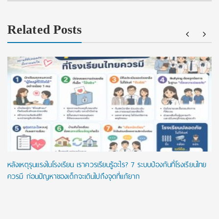
Related Posts
หลังเหตุรุนแรงในโรงเรียน เราควรเรียนรู้อะไร? 7 ระบบป้องกันที่โรงเรียนไทย
ควรมี ก่อนปัญหาของเด็กจะเดินไปถึงจุดที่แก้ยาก