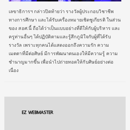
เลขาธิการฯ กล่าวปิดท้ายว่า รางวัลผู้ประกอบวิชาชีพ
ทางการศึกษา และได้รับเครื่องหมายเชิดชูเกียรติ ในส่วน
ของ สอศ.นี้ ถือได้ว่าเป็นแบบอย่างที่ดีให้กับผู้บริหาร และ
ครูท่านอื่นๆ ได้ปฏิบัติตามและรู้สึกภูมิใจกับผู้ที่ได้รับ
รางวัล เพราะทุกคนได้แสดงออกถึงความรัก ความ
เมตตาที่มีต่อศิษย์ มีการพัฒนาตนเองให้มีความรู้ ความ
ชำนาญมากขึ้น เพื่อนำไปถ่ายทอดให้กับศิษย์อย่างต่อ
เนื่อง
EZ WEBMASTER