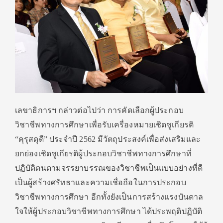
เลขาธิการฯ กล่าวต่อไปว่า การคัดเลือกผู้ประกอบ
วิชาชีพทางการศึกษาเพื่อรับเครื่องหมายเชิดชูเกียรติ
“คุรุสดุดี” ประจําปี 2562 มีวัตถุประสงค์เพื่อส่งเสริมและ
ยกย่องเชิดชูเกียรติผู้ประกอบวิชาชีพทางการศึกษาที่
ปฏิบัติตนตามจรรยาบรรณของวิชาชีพเป็นแบบอย่างที่ดี
เป็นผู้สร้างศรัทธาและความเชื่อถือในการประกอบ
วิชาชีพทางการศึกษา อีกทั้งยังเป็นการสร้างแรงบันดาล
ใจให้ผู้ประกอบวิชาชีพทางการศึกษา ได้ประพฤติปฏิบัติ