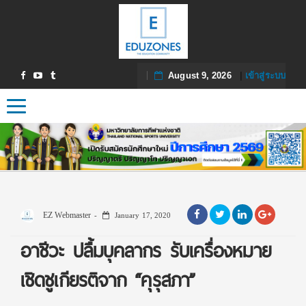
August 9, 2026
|
เข้าสู่ระบบ
Toggle navigation
EZ Webmaster
January 17, 2020
อาชีวะ ปลื้มบุคลากร รับเครื่องหมาย
เชิดชูเกียรติจาก “คุรุสภา”