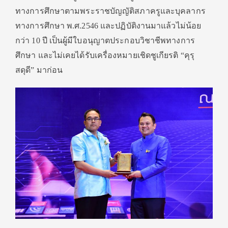
ทางการศึกษาตามพระราชบัญญัติสภาครูและบุคลากร
ทางการศึกษา พ.ศ.2546 และปฏิบัติงานมาแล้วไม่น้อย
กว่า 10 ปี เป็นผู้มีใบอนุญาตประกอบวิชาชีพทางการ
ศึกษา และไม่เคยได้รับเครื่องหมายเชิดชูเกียรติ “คุรุ
สดุดี” มาก่อน