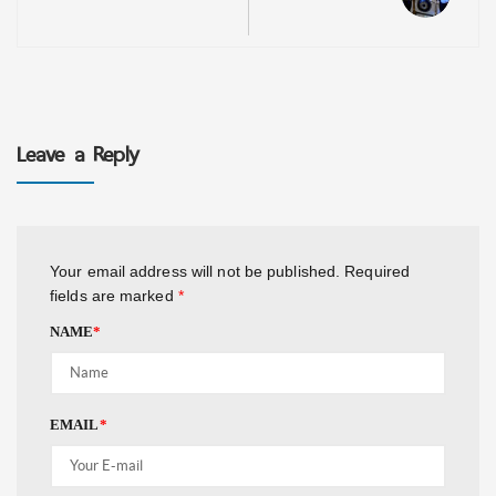
Leave a Reply
Your email address will not be published.
Required
fields are marked
*
NAME
*
EMAIL
*