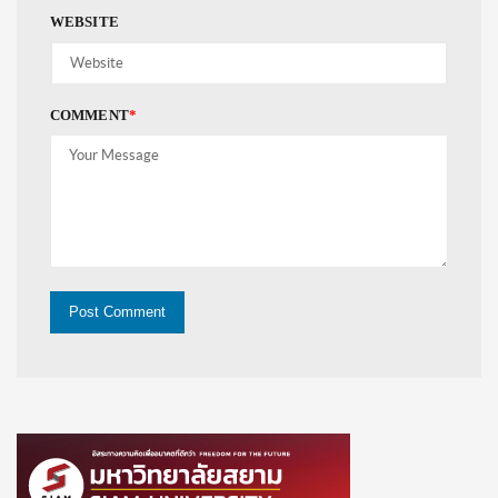
WEBSITE
COMMENT
*