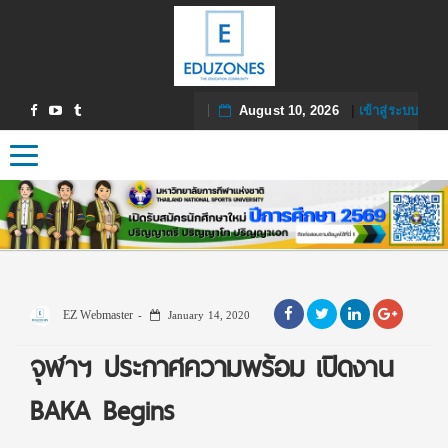
August 10, 2026
|
เข้าสู่ระบบ
Toggle navigation
EZ Webmaster
January 14, 2020
จุฬาฯ ประกาศความพร้อม เปิดงาน
BAKA Begins