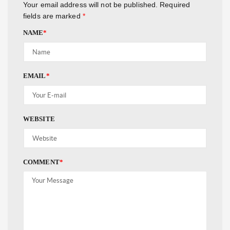
Your email address will not be published.
Required
fields are marked
*
NAME
*
EMAIL
*
WEBSITE
COMMENT
*