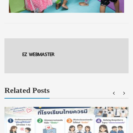
EZ WEBMASTER
Related Posts