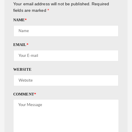
Your email address will not be published.
Required
fields are marked
*
NAME
*
EMAIL
*
WEBSITE
COMMENT
*