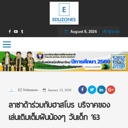
August 8, 2026
|
เข้าสู่ระบบ
Toggle navigation
EZ Webmaster
January 13, 2020
ลาซาด้าร่วมกับฮาสโบร บริจาคของ
เล่นเติมเต็มฝันน้องๆ วันเด็ก ‘63