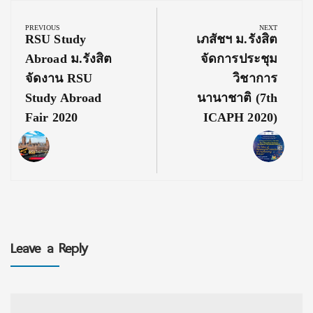
Post
navigation
PREVIOUS
NEXT
Previous
Next
RSU Study
เภสัชฯ ม.รังสิต
Post:
Post:
Abroad ม.รังสิต
จัดการประชุม
จัดงาน RSU
วิชาการ
Study Abroad
นานาชาติ (7th
Fair 2020
ICAPH 2020)
Leave a Reply