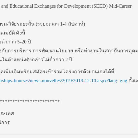
and Educational Exchanges for Development (SEED) Mid-Career
/วิจัยระยะสั้น (ระยะเวลา 1-4 สัปดาห์)
สมบัติ ดังนี้
่ำกว่า 5-20 ปี
ยวข้องกับการบริหาร การพัฒนานโยบาย หรือทำงานในสถาบันการอุด
ในตำแหน่งดังกล่าวไม่ต่ำกว่า 2 ปี
มูลเพิ่มเติมพร้อมสมัครเข้าร่วมโครงการด้วยตนเองได้ที่
arships-bourses/news-nouvelles/2019/2019-12-10.aspx?lang=eng
ตั้งแต
************************
งประเทศ
ิการ