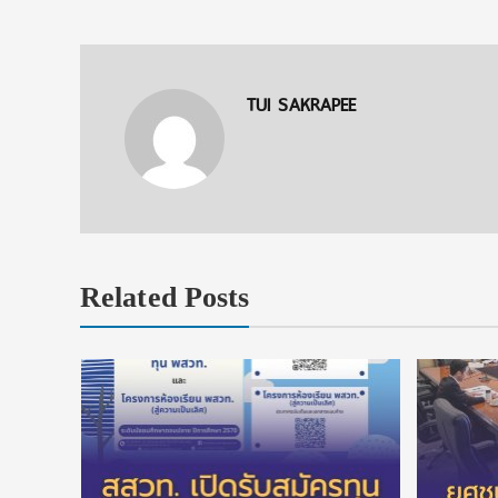
TUI SAKRAPEE
Related Posts
ทยวางแผน
าวิทยาลัย
กษาแบบ