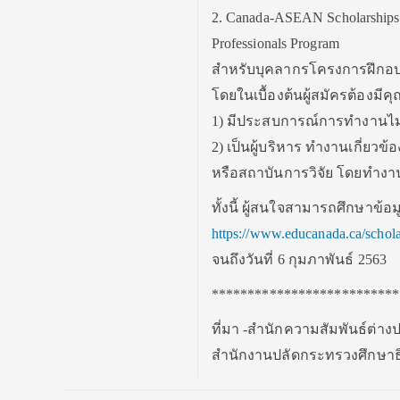
2. Canada-ASEAN Scholarships 
Professionals Program
สำหรับบุคลากรโครงการฝึกอบรม
โดยในเบื้องต้นผู้สมัครต้องมีคุณ
1) มีประสบการณ์การทำงานไม่ต
2) เป็นผู้บริหาร ทำงานเกี่
หรือสถาบันการวิจัย โดยทำงาน
ทั้งนี้ ผู้สนใจสามารถศึกษาข้อ
https://www.educanada.ca/schol
จนถึงวันที่ 6 กุมภาพันธ์ 2563
**************************
ที่มา -สำนักความสัมพันธ์ต่า
สำนักงานปลัดกระทรวงศึกษาธ