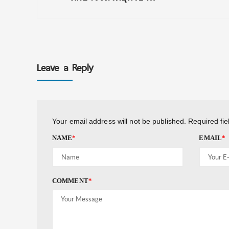
Leave a Reply
Your email address will not be published.
Required fi
NAME
*
EMAIL
*
COMMENT
*