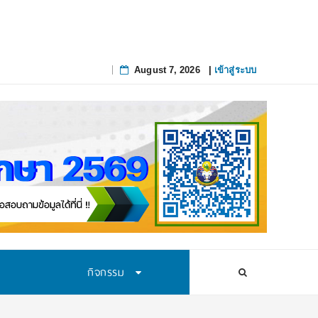
August 7, 2026
|
เข้าสู่ระบบ
Skip
to
content
กิจกรรม