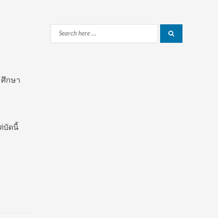
Search
Search
for:
มศึกษา
่บัดนี้