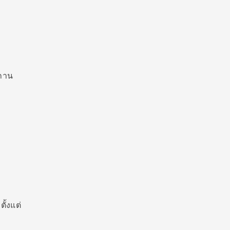
สถาน
ตั้งแต่