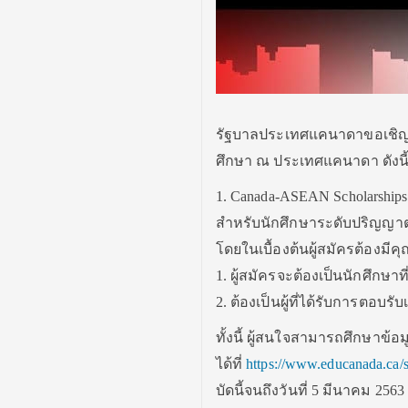
รัฐบาลประเทศแคนาดาขอเชิญน
ศึกษา ณ ประเทศแคนาดา ดังนี
1. Canada-ASEAN Scholarships
สำหรับนักศึกษาระดับปริญญาตร
โดยในเบื้องต้นผู้สมัครต้องมีคุณ
1. ผู้สมัครจะต้องเป็นนักศึกษา
2. ต้องเป็นผู้ที่ได้รับการต
ทั้งนี้ ผู้สนใจสามารถศึกษาข้
ได้ที่
https://www.educanada.ca/
บัดนี้จนถึงวันที่ 5 มีนาคม 2563