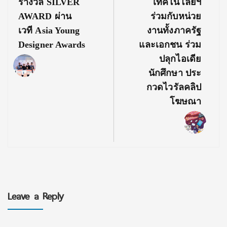
รางวัล SILVER
เทคโนโลยีฯ
AWARD ผ่าน
ร่วมกับหน่วย
เวที Asia Young
งานทั้งภาครัฐ
Designer Awards
และเอกชน ร่วม
ปลุกไอเดีย
นักศึกษา ประ
กวดไวรัลคลิป
โฆษณา
Leave a Reply