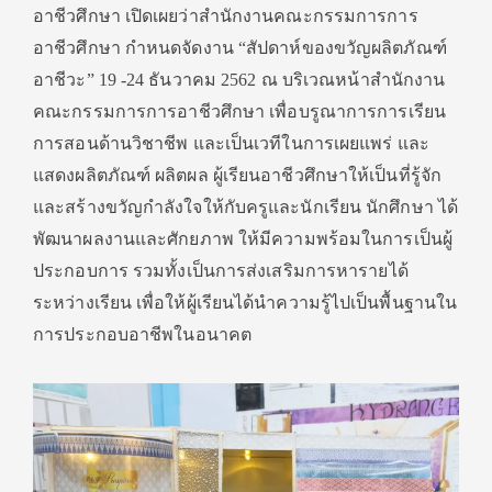
อาชีวศึกษา เปิดเผยว่าสำนักงานคณะกรรมการการ
อาชีวศึกษา กำหนดจัดงาน “สัปดาห์ของขวัญผลิตภัณฑ์
อาชีวะ” 19 -24 ธันวาคม 2562 ณ บริเวณหน้าสำนักงาน
คณะกรรมการการอาชีวศึกษา เพื่อบรูณาการการเรียน
การสอนด้านวิชาชีพ และเป็นเวทีในการเผยแพร่ และ
แสดงผลิตภัณฑ์ ผลิตผล ผู้เรียนอาชีวศึกษาให้เป็นที่รู้จัก
และสร้างขวัญกำลังใจให้กับครูและนักเรียน นักศึกษา ได้
พัฒนาผลงานและศักยภาพ ให้มีความพร้อมในการเป็นผู้
ประกอบการ รวมทั้งเป็นการส่งเสริมการหารายได้
ระหว่างเรียน เพื่อให้ผู้เรียนได้นำความรู้ไปเป็นพื้นฐานใน
การประกอบอาชีพในอนาคต