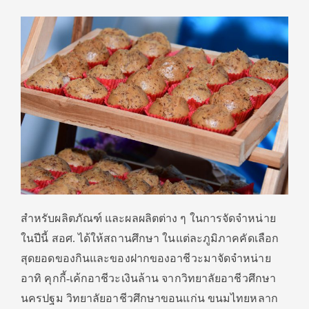
สำหรับผลิตภัณฑ์ และผลผลิตต่าง ๆ ในการจัดจำหน่าย
ในปีนี้ สอศ. ได้ให้สถานศึกษา ในแต่ละภูมิภาคคัดเลือก
สุดยอดของกินและของฝากของอาชีวะมาจัดจำหน่าย
อาทิ คุกกี้-เค้กอาชีวะเงินล้าน จากวิทยาลัยอาชีวศึกษา
นครปฐม วิทยาลัยอาชีวศึกษาขอนแก่น ขนมไทยหลาก