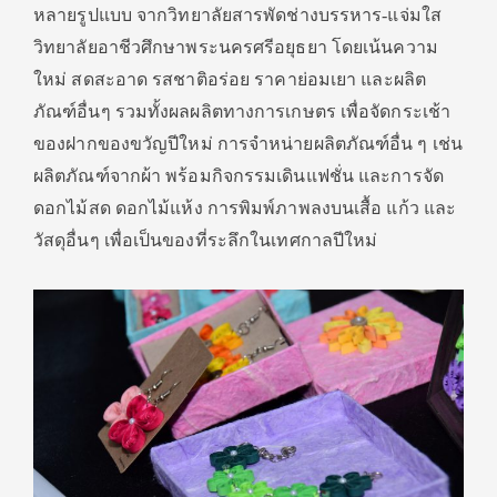
หลายรูปแบบ จากวิทยาลัยสารพัดช่างบรรหาร-แจ่มใส
วิทยาลัยอาชีวศึกษาพระนครศรีอยุธยา โดยเน้นความ
ใหม่ สดสะอาด รสชาติอร่อย ราคาย่อมเยา และผลิต
ภัณฑ์อื่นๆ รวมทั้งผลผลิตทางการเกษตร เพื่อจัดกระเช้า
ของฝากของขวัญปีใหม่ การจำหน่ายผลิตภัณฑ์อื่น ๆ เช่น
ผลิตภัณฑ์จากผ้า พร้อมกิจกรรมเดินแฟชั่น และการจัด
ดอกไม้สด ดอกไม้แห้ง การพิมพ์ภาพลงบนเสื้อ แก้ว และ
วัสดุอื่นๆ เพื่อเป็นของที่ระลึกในเทศกาลปีใหม่