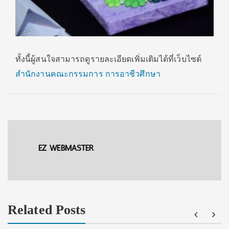
ทั้งนี้ผู้สนใจสามารถดูรายละเอียดเพิ่มเติมได้ที่เว็บไซต์
สำนักงานคณะกรรมการ การอาชีวศึกษา
EZ WEBMASTER
Related Posts