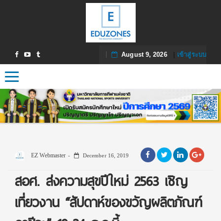
August 9, 2026
|
เข้าสู่ระบบ
Toggle navigation
EZ Webmaster
December 16, 2019
สอศ. ส่งความสุขปีใหม่ 2563 เชิญ
เที่ยวงาน “สัปดาห์ของขวัญผลิตภัณฑ์