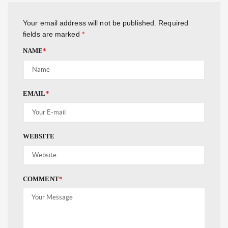
Your email address will not be published.
Required
fields are marked
*
NAME
*
EMAIL
*
WEBSITE
COMMENT
*