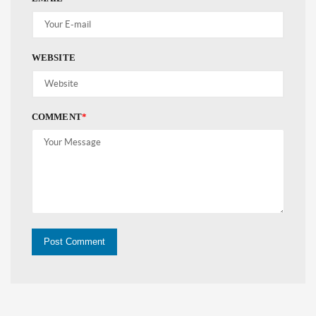
WEBSITE
COMMENT
*