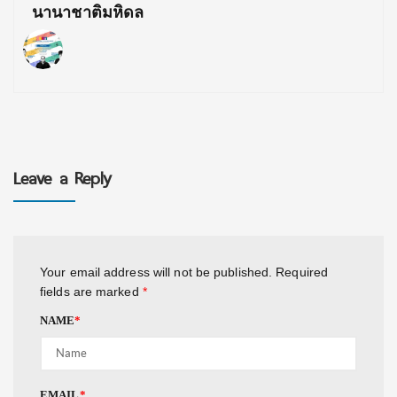
นานาชาติมหิดล
Leave a Reply
Your email address will not be published.
Required
fields are marked
*
NAME
*
EMAIL
*