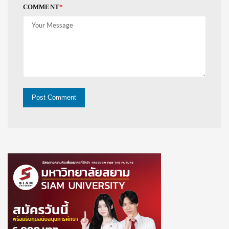
COMMENT
*