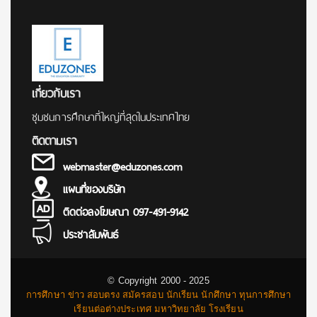
เกี่ยวกับเรา
ชุมชนการศึกษาที่ใหญ่ที่สุดในประเทศไทย
ติดตามเรา
webmaster@eduzones.com
แผนที่ของบริษัท
ติดต่อลงโฆษณา 097-491-9142
ประชาสัมพันธ์
© Copyright 2000 - 2025
การศึกษา ข่าว สอบตรง สมัครสอบ นักเรียน นักศึกษา ทุนการศึกษา
เรียนต่อต่างประเทศ มหาวิทยาลัย โรงเรียน