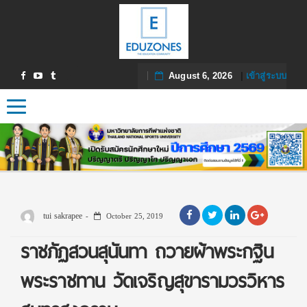
August 6, 2026
|
เข้าสู่ระบบ
Toggle navigation
tui sakrapee
October 25, 2019
ราชภัฏสวนสุนันทา ถวายผ้าพระกฐิน
พระราชทาน วัดเจริญสุขารามวรวิหาร