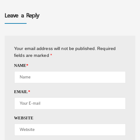
Leave a Reply
Your email address will not be published.
Required
fields are marked
*
NAME
*
EMAIL
*
WEBSITE