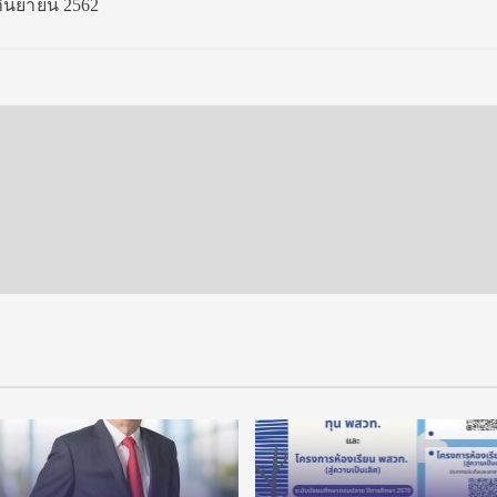
 กันยายน 2562