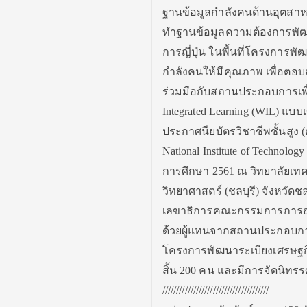
ฐานข้อมูลกำลังคนด้านอุตสาห
ทำฐานข้อมูลความต้องการพั
การญี่ปุ่น ในพื้นที่โครงกา
กำลังคนให้มีคุณภาพ เพื่อ
ร่วมมือกับสถานประกอบการเพื
Integrated Learning (WIL) แบ
ประกาศนียบัตรวิชาชีพชั้นสูง 
National Institute of Technol
การศึกษา 2561 ณ วิทยาลัยเท
วิทยาศาสตร์ (ชลบุรี) จังหวัดชล
เลขาธิการคณะกรรมการการอาชีว
ด้วยผู้แทนจากสถานประกอบกา
โครงการพัฒนาระเบียงเศรษฐกิ
สิ้น 200 คน และมีการจัดนิ
//////////////////////////////////////