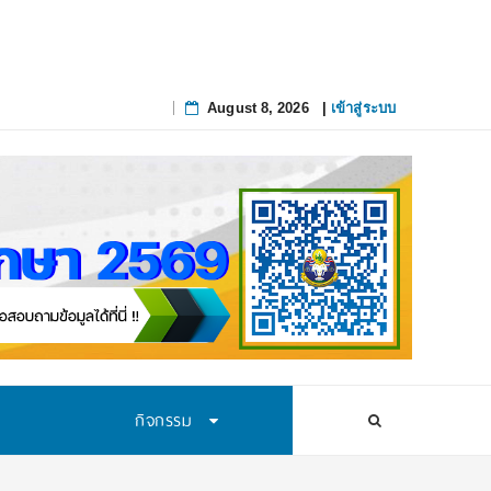
August 8, 2026
|
เข้าสู่ระบบ
Skip
to
content
กิจกรรม