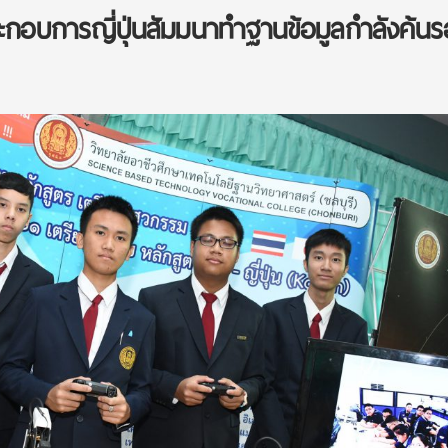
กอบการญี่ปุ่นสัมมนาทำฐานข้อมูลกำลังค้นร