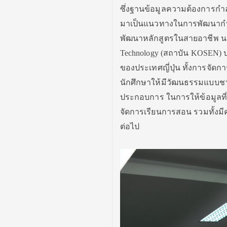
ซึ่งฐานข้อมูลความต้องการกำล
มาเป็นแนวทางในการพัฒนากำล
พัฒนาหลักสูตรในสายอาชีพ นอกจ
Technology (สถาบัน KOSEN) ประ
ของประเทศญี่ปุ่น ทั้งการจัด
นักศึกษาให้มีวัฒนธรรมแบบชา
ประกอบการ ในการให้ข้อมูลที
จัดการเรียนการสอน รวมทั้งม
ต่อไป