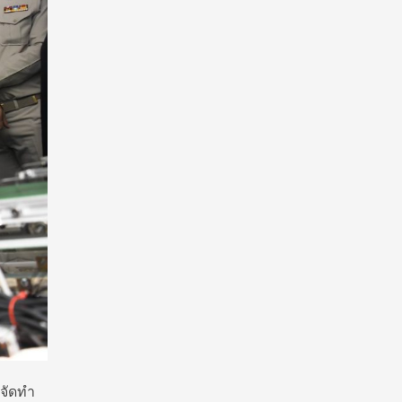
จัดทำ