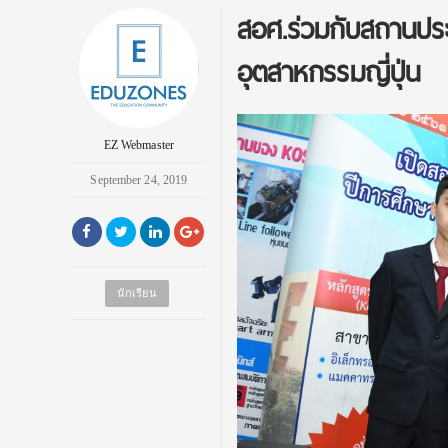
สอศ.ร่วมกับสถานประ
อุตสาหกรรมญี่ปุ่น
EZ Webmaster
September 24, 2019
นักเรียน