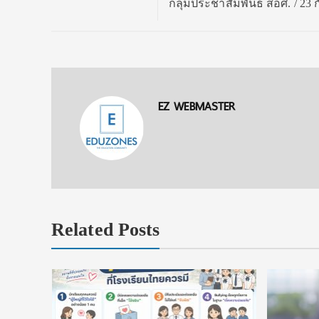
กลุ่มประชาสัมพันธ์ สอศ. / 23
EZ WEBMASTER
Related Posts
ยนที่ใช่
ในประเทศ