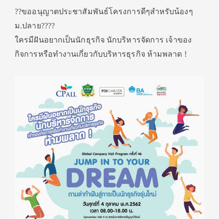
??ขออนุญาตประชาสัมพันธ์โครงการดีๆสำหรับน้องๆ
ม.ปลาย????
ใครมีฝันอยากเป็นนักธุรกิจ นักบริหารจัดการ เจ้าของ
กิจการหรือทำงานเกี่ยวกับบริหารธุรกิจ ห้ามพลาด !