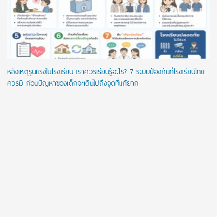
หลังเหตุรุนแรงในโรงเรียน เราควรเรียนรู้อะไร? 7 ระบบป้องกันที่โรงเรียนไทย
ควรมี ก่อนปัญหาของเด็กจะเดินไปถึงจุดที่แก้ยาก