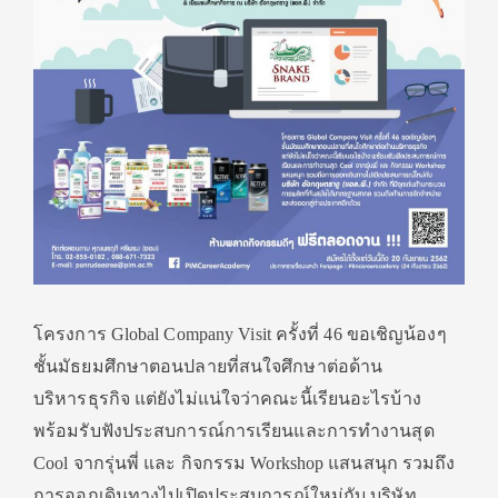
โครงการ Global Company Visit ครั้งที่ 46 ขอเชิญน้องๆ
ชั้นมัธยมศึกษาตอนปลายที่สนใจศึกษาต่อด้าน
บริหารธุรกิจ แต่ยังไม่แน่ใจว่าคณะนี้เรียนอะไรบ้าง
พร้อมรับฟังประสบการณ์การเรียนและการทำงานสุด
Cool จากรุ่นพี่ และ กิจกรรม Workshop แสนสนุก รวมถึง
การออกเดินทางไปเปิดประสบการณ์ใหม่กับ บริษัท