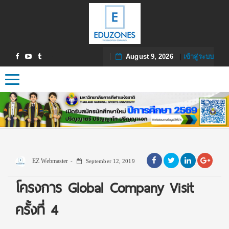
August 9, 2026
|
เข้าสู่ระบบ
Toggle navigation
EZ Webmaster
September 12, 2019
โครงการ Global Company Visit
ครั้งที่ 4