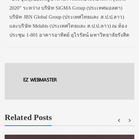
2020” ระหว่าง บริษัท SiGMA Group (ประเทศมอลตา)
บริษัท JBN Global Group (ประเทศไทยและ ส.ป.ป.ลาว)
และบริษัท Melabis (ประเทศไทยและ ส.ป.ป.ลาว) ณ ห้อง
ประชุม 1-801 อาคารอาทิตย์ อุไรรัตน์ มหาวิทยาลัยรังสิต
EZ WEBMASTER
Related Posts