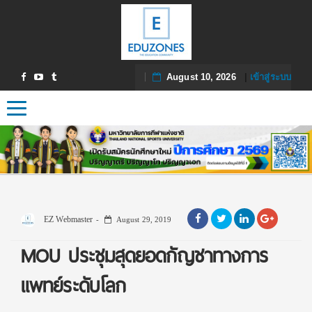
August 10, 2026
|
เข้าสู่ระบบ
Toggle navigation
EZ Webmaster
August 29, 2019
MOU ประชุมสุดยอดกัญชาทางการ
แพทย์ระดับโลก