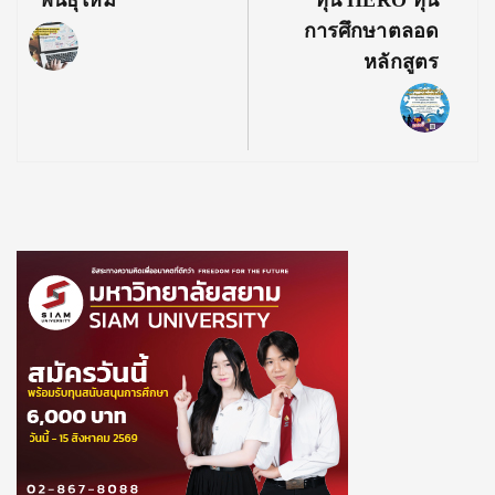
การศึกษาตลอด
หลักสูตร