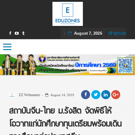
August 7, 2026
|
เข้าสู่ระบบ
Toggle navigation
EZ Webmaster
August 14, 2019
สถาบันจีน-ไทย ม.รังสิต จัดพิธีให้
โอวาทแก่นักศึกษาทุนเตรียมพร้อมเดิน