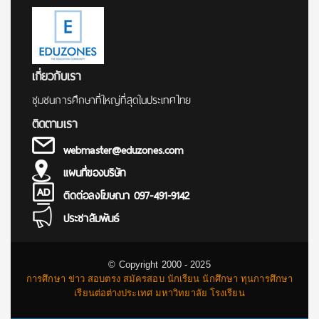
เกี่ยวกับเรา
ชุมชนการศึกษาที่ใหญ่ที่สุดในประเทศไทย
ติดตามเรา
webmaster@eduzones.com
แผนที่ของบริษัท
ติดต่อลงโฆษณา 097-491-9142
ประชาสัมพันธ์
© Copyright 2000 - 2025
การศึกษา ข่าว สอบตรง สมัครสอบ นักเรียน นักศึกษา ทุนการศึกษา
เรียนต่อต่างประเทศ มหาวิทยาลัย โรงเรียน