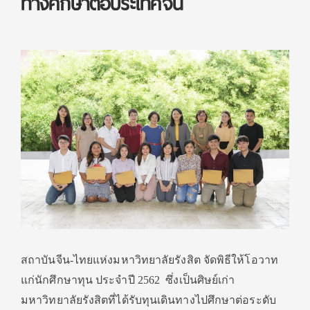
ทางศึกษาต่อประเทศจีน
สถาบันจีน-ไทยแห่งมหาวิทยาลัยรังสิต จัดพิธีให้โอวาท
แก่นักศึกษาทุน ประจำปี 2562 ซึ่งเป็นศิษย์เก่า
มหาวิทยาลัยรังสิตที่ได้รับทุนเดินทางไปศึกษาต่อระดับ