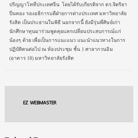
ปริญญาโทที่ประเทศจีน โดยได้รับเกียรติจาก ดร.จิตริยา
ปิ่นทอง รองอธิการบดีฝ่ายการต่างประเทศ มหาวิทยาลัย
รังสิต เป็นประธานในพิธี นอกจากนี้ ยังมีรุ่นพี่ศิษย์เก่า
นักศึกษาทุนมาร่วมพูดคุยแลกเปลี่ยนประสบการณ์แก่
น้องๆ ด้วย เพื่อเป็นการแนะแนว แนะนำแนวทางในการ
ปฏิบัติตนต่อไป ณ ห้องประชุม ชั้น 1 ศาลากวนอิม
(อาคาร 18) มหาวิทยาลัยรังสิต
EZ WEBMASTER