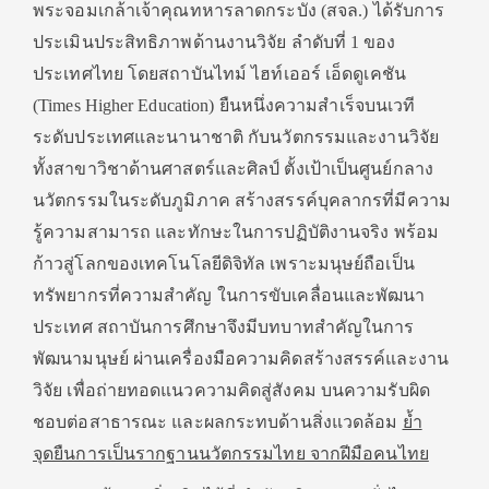
พระจอมเกล้าเจ้าคุณทหารลาดกระบัง (สจล.) ได้รับการ
ประเมินประสิทธิภาพด้านงานวิจัย ลำดับที่ 1 ของ
ประเทศไทย โดยสถาบันไทม์ ไฮท์เออร์ เอ็ดดูเคชัน
(Times Higher Education) ยืนหนึ่งความสำเร็จบนเวที
ระดับประเทศและนานาชาติ กับนวัตกรรมและงานวิจัย
ทั้งสาขาวิชาด้านศาสตร์และศิลป์ ตั้งเป้าเป็นศูนย์กลาง
นวัตกรรมในระดับภูมิภาค สร้างสรรค์บุคลากรที่มีความ
รู้ความสามารถ และทักษะในการปฏิบัติงานจริง พร้อม
ก้าวสู่โลกของเทคโนโลยีดิจิทัล เพราะมนุษย์ถือเป็น
ทรัพยากรที่ความสำคัญ ในการขับเคลื่อนและพัฒนา
ประเทศ สถาบันการศึกษาจึงมีบทบาทสำคัญในการ
พัฒนามนุษย์ ผ่านเครื่องมือความคิดสร้างสรรค์และงาน
วิจัย เพื่อถ่ายทอดแนวความคิดสู่สังคม บนความรับผิด
ชอบต่อสาธารณะ และผลกระทบด้านสิ่งแวดล้อม
ย้ำ
จุดยืนการเป็นรากฐานนวัตกรรมไทย จากฝีมือคนไทย