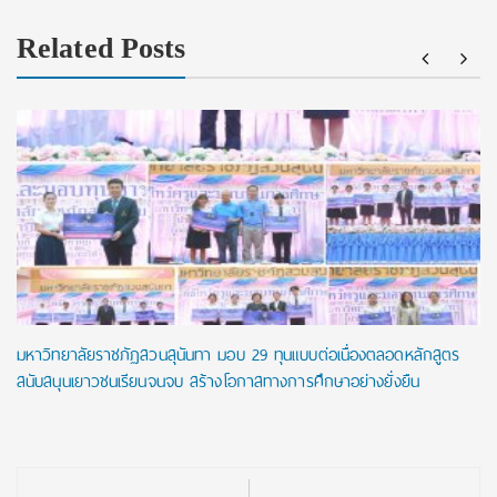
Related Posts
มหาวิทยาลัยราชภัฏสวนสุนันทา มอบ 29 ทุนแบบต่อเนื่องตลอดหลักสูตร
สนับสนุนเยาวชนเรียนจนจบ สร้างโอกาสทางการศึกษาอย่างยั่งยืน
Post