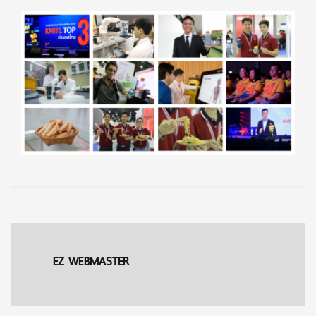
EZ WEBMASTER