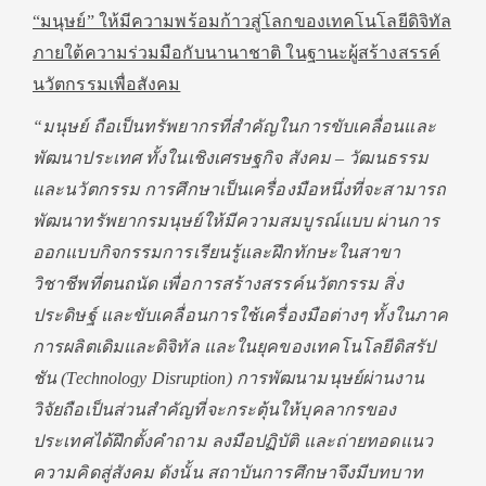
“มนุษย์” ให้มีความพร้อมก้าวสู่โลกของเทคโนโลยีดิจิทัล
ภายใต้ความร่วมมือกับนานาชาติ ในฐานะผู้สร้างสรรค์
นวัตกรรมเพื่อสังคม
“มนุษย์ ถือเป็นทรัพยากรที่สำคัญในการขับเคลื่อนและ
พัฒนาประเทศ ทั้งในเชิงเศรษฐกิจ สังคม – วัฒนธรรม
และนวัตกรรม การศึกษาเป็นเครื่องมือหนึ่งที่จะสามารถ
พัฒนาทรัพยากรมนุษย์ให้มีความสมบูรณ์แบบ ผ่านการ
ออกแบบกิจกรรมการเรียนรู้และฝึกทักษะในสาขา
วิชาชีพที่ตนถนัด เพื่อการสร้างสรรค์นวัตกรรม สิ่ง
ประดิษฐ์ และขับเคลื่อนการใช้เครื่องมือต่างๆ ทั้งในภาค
การผลิตเดิมและดิจิทัล และในยุคของเทคโนโลยีดิสรัป
ชัน
(Technology Disruption) การพัฒนามนุษย์ผ่านงาน
วิจัยถือเป็นส่วนสำคัญที่จะกระตุ้นให้บุคลากรของ
ประเทศได้ฝึกตั้งคำถาม ลงมือปฏิบัติ และถ่ายทอดแนว
ความคิดสู่สังคม ดังนั้น สถาบันการศึกษาจึงมีบทบาท