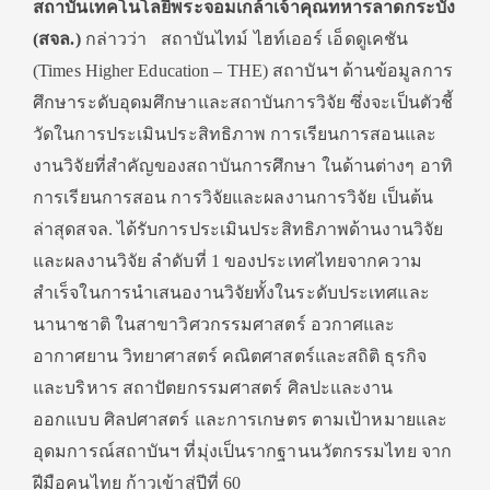
สถาบันเทคโนโลยีพระจอมเกล้าเจ้าคุณทหารลาดกระบัง
(สจล.)
กล่าวว่า สถาบันไทม์ ไฮท์เออร์ เอ็ดดูเคชัน
(Times Higher Education – THE) สถาบันฯ ด้านข้อมูลการ
ศึกษาระดับอุดมศึกษาและสถาบันการวิจัย ซึ่งจะเป็นตัวชี้
วัดในการประเมินประสิทธิภาพ การเรียนการสอนและ
งานวิจัยที่สำคัญของสถาบันการศึกษา ในด้านต่างๆ อาทิ
การเรียนการสอน การวิจัยและผลงานการวิจัย เป็นต้น
ล่าสุดสจล. ได้รับการประเมินประสิทธิภาพด้านงานวิจัย
และผลงานวิจัย ลำดับที่ 1 ของประเทศไทยจากความ
สำเร็จในการนำเสนองานวิจัยทั้งในระดับประเทศและ
นานาชาติ ในสาขาวิศวกรรมศาสตร์ อวกาศและ
อากาศยาน วิทยาศาสตร์ คณิตศาสตร์และสถิติ ธุรกิจ
และบริหาร สถาปัตยกรรมศาสตร์ ศิลปะและงาน
ออกแบบ ศิลปศาสตร์ และการเกษตร ตามเป้าหมายและ
อุดมการณ์สถาบันฯ ที่มุ่งเป็นรากฐานนวัตกรรมไทย จาก
ฝีมือคนไทย ก้าวเข้าสู่ปีที่ 60