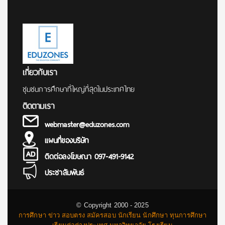
เกี่ยวกับเรา
ชุมชนการศึกษาที่ใหญ่ที่สุดในประเทศไทย
ติดตามเรา
webmaster@eduzones.com
แผนที่ของบริษัท
ติดต่อลงโฆษณา 097-491-9142
ประชาสัมพันธ์
© Copyright 2000 - 2025
การศึกษา ข่าว สอบตรง สมัครสอบ นักเรียน นักศึกษา ทุนการศึกษา