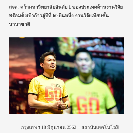
สจล. คว้ามหาวิทยาลัยอันดับ
1 ของประเทศด้านงานวิจัย
พร้อมตั้งเป้าก้าวสู่ปีที่ 60 ยืนหนึ่ง งานวิจัยเทียบชั้น
นานาชาติ
กรุงเทพฯ 18 มิถุนายน 2562 – สถาบันเทคโนโลยี