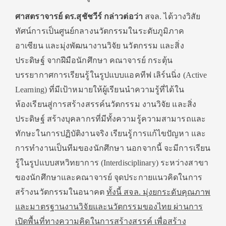
ศาสตราจารย์ ดร.สุชัชวีร์ กล่าวต่อว่า
สจล. ได้วางวิสัย
ทัศน์การเป็นศูนย์กลางนวัตกรรมในระดับภูมิภาค
อาเซียน และมุ่งพัฒนางานวิจัย นวัตกรรม และสิ่ง
ประดิษฐ์ จากฝีมือนักศึกษา คณาจารย์ กระตุ้น
บรรยากาศการเรียนรู้ในรูปแบบแอคทีฟ เลิร์นนิ่ง (Active
Learning) ที่มีเป้าหมายให้ผู้เรียนนำความรู้ที่ได้ใน
ห้องเรียนสู่การสร้างสรรค์นวัตกรรม งานวิจัย และสิ่ง
ประดิษฐ์ สร้างบุคลากรที่มีทั้งความรู้ความสามารถและ
ทักษะในการปฏิบัติงานจริง เรียนรู้การแก้ไขปัญหา และ
การทำงานเป็นทีมของนักศึกษา นอกจากนี้ จะมีการเรียน
รู้ในรูปแบบสหวิทยาการ (Interdisciplinary) ระหว่างสาขา
ของนักศึกษาและคณาจารย์ จุดประกายแนวคิดในการ
สร้างนวัตกรรมในอนาคต
ทั้งนี้ สจล. มุ่งยกระดับคุณภาพ
และมาตรฐานงานวิจัยและนวัตกรรมของไทย ผ่านการ
เปิดพื้นที่ทางความคิดในการสร้างสรรค์ เพื่อสร้าง