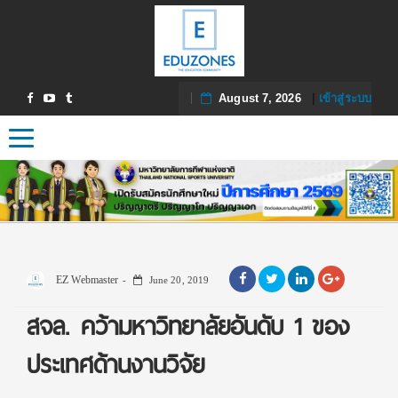
August 7, 2026
|
เข้าสู่ระบบ
Toggle navigation
EZ Webmaster
June 20, 2019
สจล. คว้ามหาวิทยาลัยอันดับ 1 ของ
ประเทศด้านงานวิจัย