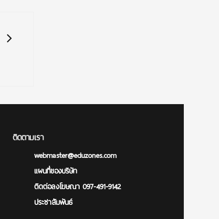
ติดตามเรา
webmaster@eduzones.com
แผนที่ของบริษัท
ติดต่อลงโฆษณา 097-491-9142
ประชาสัมพันธ์