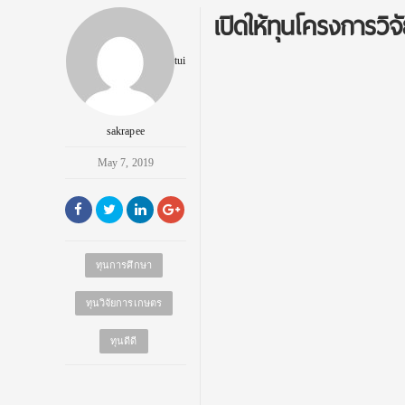
เปิดให้ทุนโครงการว
tui
sakrapee
May 7, 2019
ทุนการศึกษา
ทุนวิจัยการเกษตร
ทุนดีดี