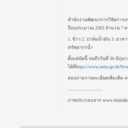
สำนักงานพัฒนาการวิจัยการเก
ปีงบประมาณ 2563 จำนวน 7 คลัส
1. ข้าว 2. ปาล์มน้ำมัน 3. อาห
ทรัพยากรน้ำ
ตั้งแต่บัดนี้ จนถึงวันที่ 30 ม
ได้ที่
https://www.nrms.go.th/Ne
สอบถามรายละเอียดเพิ่มเติม
คล
…………………..
ภาพประกอบจาก www.thairath.c