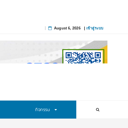
August 6, 2026
|
เข้าสู่ระบบ
Skip
to
content
กิจกรรม