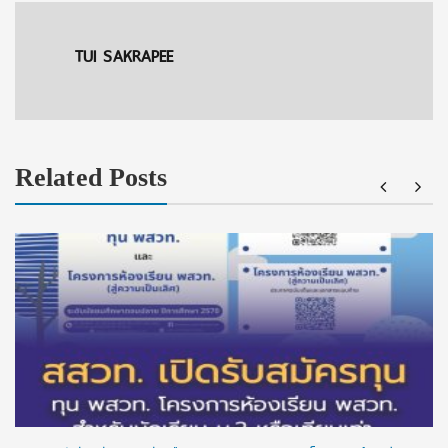
TUI SAKRAPEE
Related Posts