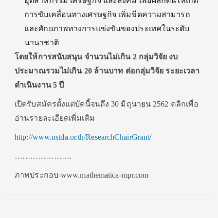
อุตสาหกรรม เศรษฐกิจ และสังคม เพื่อผลักดันให้เกิด
การขับเคลื่อนทางเศรษฐกิจ เพิ่มขีดความสามารถ
และศักยภาพทางการแข่งขันของประเทศในระดับ
นานาชาติ
โดยให้การสนับสนุน จำนวนไม่เกิน
2 กลุ่มวิจัย งบ
ประมาณรวมไม่เกิน 20 ล้านบาท ต่อกลุ่มวิจัย ระยะเวลา
ดำเนินงาน 5 ปี
เปิดรับสมัครตั้งแต่บัดนี้จนถึง 30 มิถุนายน 2562 คลิกเพื่อ
อ่านรายละเอียดเพิ่มเติม
http://www.nstda.or.th/ResearchChairGrant/
………………….
ภาพประกอบ-www.mathematica-mpr.com