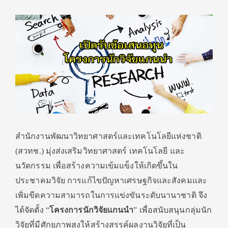
สำนักงานพัฒนาวิทยาศาสตร์และเทคโนโลยีแห่งชาติ
(สวทช.) มุ่งส่งเสริมวิทยาศาสตร์ เทคโนโลยี และ
นวัตกรรม เพื่อสร้างความเข้มแข็งให้เกิดขึ้นใน
ประชาคมวิจัย การแก้ไขปัญหาเศรษฐกิจและสังคมและ
เพิ่มขีดความสามารถในการแข่งขันระดับนานาชาติ จึง
ได้จัดตั้ง “
โครงการนักวิจัยแกนนำ
” เพื่อสนับสนุนกลุ่มนัก
วิจัยที่มีศักยภาพสูงให้สร้างสรรค์ผลงานวิจัยที่เป็น