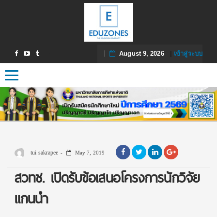
August 9, 2026
|
เข้าสู่ระบบ
Toggle navigation
tui sakrapee
May 7, 2019
สวทช. เปิดรับข้อเสนอโครงการนักวิจัย
แกนนำ