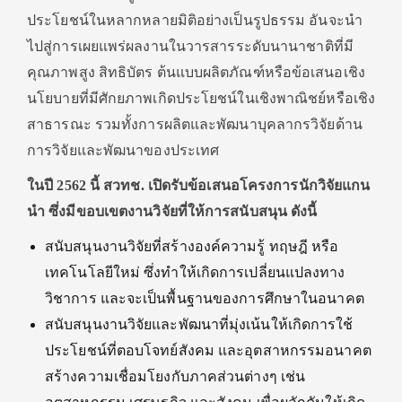
ประโยชน์ในหลากหลายมิติอย่างเป็นรูปธรรม อันจะนำ
ไปสู่การเผยแพร่ผลงานในวารสารระดับนานาชาติที่มี
คุณภาพสูง สิทธิบัตร ต้นแบบผลิตภัณฑ์หรือข้อเสนอเชิง
นโยบายที่มีศักยภาพเกิดประโยชน์ในเชิงพาณิชย์หรือเชิง
สาธารณะ รวมทั้งการผลิตและพัฒนาบุคลากรวิจัยด้าน
การวิจัยและพัฒนาของประเทศ
ในปี
2562 นี้
สวทช. เปิดรับข้อเสนอโครงการนักวิจัยแกน
นำ ซึ่งมีขอบเขตงานวิจัยที่ให้การสนับสนุน ดังนี้
สนับสนุนงานวิจัยที่สร้างองค์ความรู้ ทฤษฎี หรือ
เทคโนโลยีใหม่ ซึ่งทำให้เกิดการเปลี่ยนแปลงทาง
วิชาการ และจะเป็นพื้นฐานของการศึกษาในอนาคต
สนับสนุนงานวิจัยและพัฒนาที่มุ่งเน้นให้เกิดการใช้
ประโยชน์ที่ตอบโจทย์สังคม และอุตสาหกรรมอนาคต
สร้างความเชื่อมโยงกับภาคส่วนต่างๆ เช่น