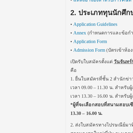
2. ประเภททุนนักศึ
•
Application Guidelines
•
Annex
(กำหนดการและข้อก
•
Application Form
•
Admission Form
(บัตรเข้าห้อ
เปิดรับใบสมัครตั้งแต่
วันจันทร์ท
คือ
1. ยื่นใบสมัครที่ชั้น 2 สำนัก
เวลา 09.00 – 11.30 น. สำหรับผู
เวลา 13.30 – 16.00 น. สำหรับ
*ผู้ที่จะเลือกสอบที่สนามสอบเช
13.30 – 16.00 น.
2. ส่งใบสมัครทางไปรษณีย์มาท