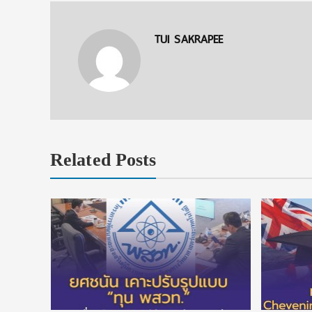
TUI SAKRAPEE
Related Posts
หนึ่งใน
สรับทุน