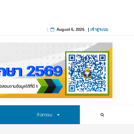
August 6, 2026
|
เข้าสู่ระบบ
Skip
to
content
กิจกรรม