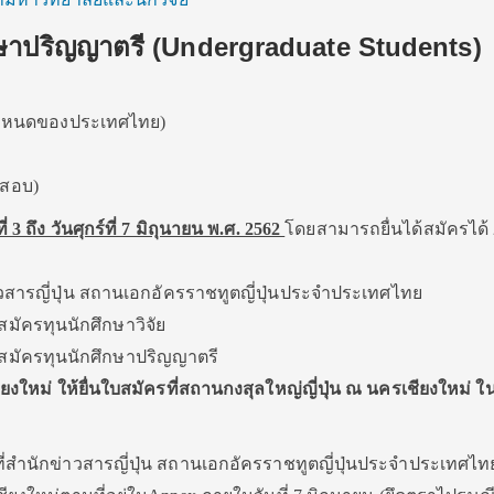
กษาปริญญาตรี (Undergraduate Students)
ำหนดของประเทศไทย)
งสอบ)
ี่ 3 ถึง วันศุกร์ที่ 7 มิถุนายน พ.ศ. 2562
โดยสามารถยื่นได้สมัครได้ 2
ข่าวสารญี่ปุ่น สถานเอกอัครราชทูตญี่ปุ่นประจำประเทศไทย
้สมัครทุนนักศึกษาวิจัย
ผู้สมัครทุนนักศึกษาปริญญาตรี
ียงใหม่ ให้ยื่นใบสมัครที่สถานกงสุลใหญ่ญี่ปุ่น ณ นครเชียงใหม่ ใ
ี่สำนักข่าวสารญี่ปุ่น สถานเอกอัครราชทูตญี่ปุ่นประจำประเทศไท