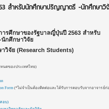
2563 สำหรับนักศึกษาปริญญาตรี -นักศึกษาวิจ
ารศึกษาของรัฐบาลญี่ปุ่นปี 2563 สำหรับ
นักศึกษาวิจัย
ษาวิจัย (Research Students)
ำหนดของประเทศไทย)
an
tion Form
(*ไม่จำเป็นต้องติดต่อและได้รับการตอบรับจากอาจารย์ก่
งสอบ)
ามหาวิทยาลัยและนักวิจัย