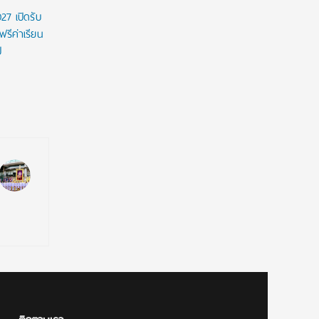
27 เปิดรับ
ฟรีค่าเรียน
ี