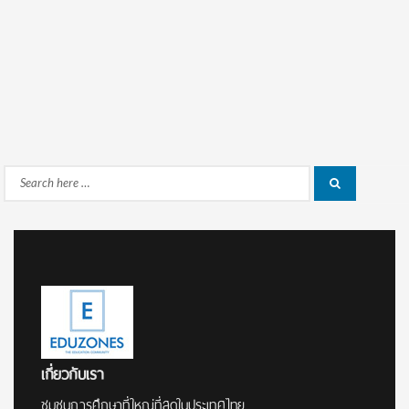
Search
Search
for:
เกี่ยวกับเรา
ชุมชนการศึกษาที่ใหญ่ที่สุดในประเทศไทย