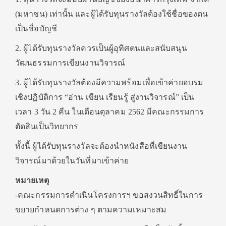
(มหาชน) เท่านั้น และผู้ได้รับทุนรางวัลต้องใช้ชื่อของตน
เป็นชื่อบัญชี
2. ผู้ได้รับทุนรางวัลควรเป็นผู้อุทิศตนและสนับสนุน
วัฒนธรรมการเขียนงานวิจารณ์
3. ผู้ได้รับทุนรางวัลต้องมีความพร้อมเพื่อเข้าค่ายอบรม
เชิงปฏิบัติการ “อ่าน เขียน เรียนรู้ สู่งานวิจารณ์” เป็น
เวลา 3 วัน 2 คืน ในเดือนตุลาคม 2562 มีคณะกรรมการ
ตัดสินเป็นวิทยากร
ทั้งนี้ ผู้ได้รับทุนรางวัลจะต้องนำหนังสือที่เขียนงาน
วิจารณ์มาด้วยในวันที่มาเข้าค่าย
หมายเหตุ
-คณะกรรมการดำเนินโครงการฯ ขอสงวนสิทธิ์ในการ
ขยายกำหนดการต่าง ๆ ตามความเหมาะสม