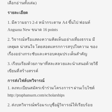
เลือกอ่านทั้งเล่ม)
รายละเอียด
1. มีความยาว 2-4 หน้ากระดาษ A4 ขึ้นไป ฟอนท์
Angsana New ขนาด 16 points
2. วิจารณ์หรือแสดงความคิดเห็นอย่างเที่ยงธรรม มี
เหตุผล น่าสนใจ โดยสอดแทรกการสรุปใจความ ของ
เรื่องอย่างกระชับและครอบคลุมประเด็นสำคัญ
3. เรียบเรียงด้วยภาษาที่สละสลวยและนำเสนอด้วยวิธี
เขียนที่สร้างสรรค์
การส่งไฟล์บทวิจารณ์
1. ลงทะเบียนสมัครเข้าร่วมโครงการฯ ผ่านเว็บไซต์
http://praphansarn.com/scholarships
2. ส่งบทวิจารณ์พร้อมระบุชื่อผู้วิจารณ์ให้เรียบร้อย