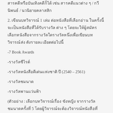
สารคดีหรือบันเทิงคดีก็ได้ เช่น สารคดีแนวต่าง ๆ / กวี
นิพนธ์ / นวนิยายคลาสสิก
2. เขียนบทวิจารณ์ 1 เล่ม ต่อหนังสือที่เลือกอ่าน ในครั้งนี้
จะเป็นหนังสือที่ได้รับรางวัล ต่าง ๆ โดยจะให้ผู้สมัคร
เลือกหนังสือจากรางวัลใดรางวัลหนึ่งเพื่อเขียนบท
วิจารณ์ส่ง ดังรายละเอียดต่อไปนี้
-7 Book Awards
-รางวัลซีไรต์
-รางวัลหนังสือดีเด่นแห่งชาติ ปี (2540 – 2561)
-รางวัลชมนาด
-รางวัลพานแว่นฟ้า
(ตัวอย่าง : เลือกบทวิจารณ์เรื่อง ขังหญิง จากรางวัล
ชมนาดครั้งที่ 5 โดยผู้วิจารณ์จะต้องวิจารณ์หนังสือที่