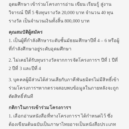
อุดมศึกษา เข้าร่วมโครงการอ่าน เขียน เรียนรู้ สู่งาน
วิจารณ์ ปีที่ 5 ชิงทุนรางวัล 20,000 บาท จำนวน 40 ทุน
รางวัล เป็นจำนวนเงินทั้งสิ้น 800,000 บาท
คุณสมบัติผู้สมัคร
1. เป็นผู้ที่กำลังศึกษาระดับชั้นมัธยมศึกษาปีที่ 4 – 6 หรือผู้
ที่กำลังศึกษาอยู่ระดับอุดมศึกษา
2. ไม่เคยได้รับทุนรางวัลจากการจัดโครงการฯ ปีที่ 1 ปีที่
2 ปีที่ 3 และปีที่ 4
3. บุคคลผู้มีส่วนได้ส่วนเสียกับภาคีพันธมิตรไม่มีสิทธิ์เข้า
ร่วมโครงการฯหากตรวจสอบพบข้อมูลในภายหลังจะถูก
ตัดสิทธิ์ทันที
กติกาในการเข้าร่วมโครงการฯ
1. เลือกอ่านหนังสือที่ทางโครงการฯ ได้กำหนดไว้ ซึ่ง
ต้องเขียนต้นฉบับเป็นภาษาไทยอาจเป็นหนังสือประเภท