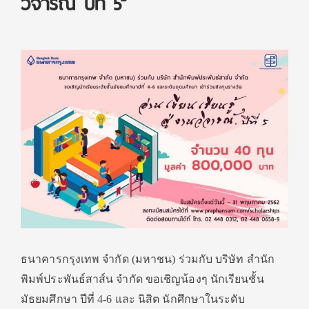
วิจารณ์ ปีที่ 5”
ธนาคารกรุงเทพ จำกัด (มหาชน) ร่วมกับ บริษัท สำนัก
พิมพ์ประพันธ์สาส์น จำกัด ขอเชิญน้องๆ นักเรียนชั้น
มัธยมศึกษา ปีที่ 4-6 และ นิสิต นักศึกษาในระดับ