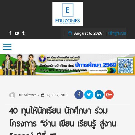
August 6, 2026
|
เข้าสู่ระบบ
Toggle navigation
tui sakrapee
April 27, 2019
40 ทุนให้นักเรียน นักศึกษา ร่วม
โครงการ “อ่าน เขียน เรียนรู้ สู่งาน