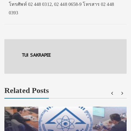
โทรศัพท์ 02 448 0312, 02 448 0658-9 โทรสาร 02 448
0393
TUI SAKRAPEE
Related Posts