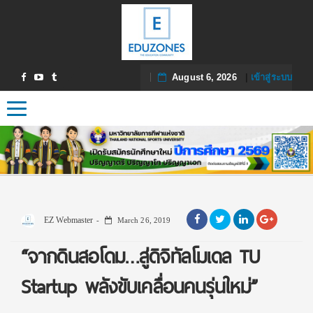
August 6, 2026
|
เข้าสู่ระบบ
Toggle navigation
EZ Webmaster
March 26, 2019
“จากดินสอโดม…สู่ดิจิทัลโมเดล TU
Startup พลังขับเคลื่อนคนรุ่นใหม่”