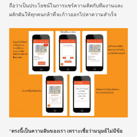
ถือว่าเป็นประโยชน์ในการแชร์ความคิดกับทีมงานและ
ผลักดันให้ทุกคนกล้าที่จะก้าวออกไปหาความสำเร็จ
“
ตรงนี้เป็นความฝันของเรา เพราะเชื่อว่ามนุษย์ไม่มีข้อ