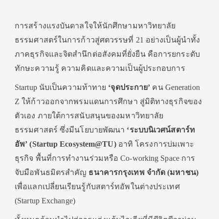
การสร้างแรงบันดาลใจให้นักศึกษามหาวิทยาลัย
ธรรมศาสตร์ในการก้าวสู่ศตวรรษที่ 21 อย่างเป็นผู้นำทั้ง
ภาคธุรกิจและจิตสำนึกต่อสังคมที่ยั่งยืน คือการยกระดับ
ทักษะความรู้ ความคิดและความเป็นผู้ประกอบการ
Startup นับเป็นความท้าทาย
‘จุดประกาย’
คน Generation
Z ให้ก้าวออกจากพรมแดนการศึกษา สู่มิติทางธุรกิจของ
ตัวเอง ภายใต้การสนับสนุนของมหาวิทยาลัย
ธรรมศาสตร์ ซึ่งมีนโยบายพัฒนา
‘ระบบนิเวศน์สตาร์ท
อัพ’ (Startup Ecosystem@TU)
อาทิ โครงการบ่มเพาะ
ธุรกิจ พื้นที่การทำงานร่วมหรือ Co-working Space การ
จับมือพันธมิตรสำคัญ
ธนาคารกรุงเทพ
จำกัด (มหาชน)
เพื่อแลกเปลี่ยนเรียนรู้กับสตาร์ทอัพในต่างประเทศ
(Startup Exchange)