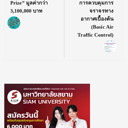
Prize” มูลค่ากว่า
การควบคุมการ
3,100,000 บาท
จราจรทาง
อากาศเบื้องต้น
(Basic Air
Traffic Control)