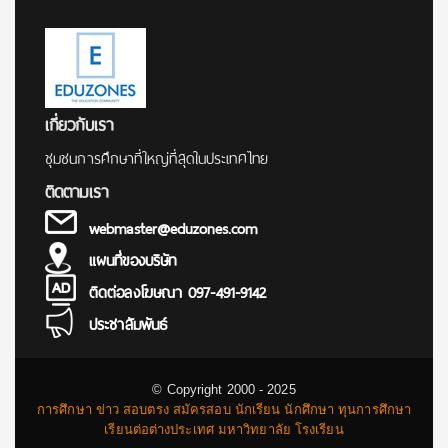
เกี่ยวกับเรา
ชุมชนการศึกษาที่ใหญ่ที่สุดในประเทศไทย
ติดตามเรา
webmaster@eduzones.com
แผนที่ของบริษัท
ติดต่อลงโฆษณา 097-491-9142
ประชาสัมพันธ์
© Copyright 2000 - 2025
การศึกษา ข่าว สอบตรง สมัครสอบ นักเรียน นักศึกษา ทุนการศึกษา
เรียนต่อต่างประเทศ มหาวิทยาลัย โรงเรียน