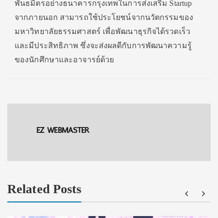
พันธมิตรอย่างธนาคารกรุงเทพในการส่งเสริม Startup
จากภายนอก สามารถใช้ประโยชน์จากนวัตกรรมของ
มหาวิทยาลัยธรรมศาสตร์ เพื่อพัฒนาธุรกิจได้รวดเร็ว
และมีประสิทธิภาพ ซึ่งจะส่งผลดีกับการพัฒนาความรู้
ของนักศึกษาและอาจารย์ด้วย
EZ WEBMASTER
Related Posts