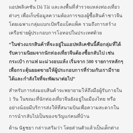
แอปพลิเคชัน Dà Tài และลงพื้นที่สำรวจแหล่งท่องเที่ยว
ต่างๆ เพื่อเก็บข้อมูลความต้องการของผู้ซื้อสินค้าชาวจีน
โดยเฉพาะกลุ่มแบกเป้หรือแบ็คแพ็ค รวมถึงการสร้าง
เครือข่ายผู้ประกอบการโอทอปในประเทศด้วย
“ในช่วงแรกสินค้าที่จะอยู่ในแอปพลิเคชันนี้คือกลุ่มที่ได้
รับความนิยมจากนักท่องเที่ยวจีนต้องซื้อกลับไป เช่น
กระเป๋า กาแฟ มะม่วงอบแห้ง เริ่มจาก 500 รายการหลักๆ
เพื่อกระตุ้นยอดขายให้ผู้ประกอบการที่ร่วมกับเรามีราย
ได้และกำลังใจที่จะพัฒนาต่อไป”
สำหรับการส่งมอบสินค้าจะพยายามให้ถึงมือผู้รับภายใน
1 วัน ในขณะที่นักท่องเที่ยวจีนยังอยู่ในเมืองไทย หรือ
อย่างน้อยมีบริการส่งให้ที่สนามบินเพื่อความสะดวกใน
การนำกลับไปเป็นของขวัญแก่คนที่บ้าน
ด้าน นัฐชยา กล่าวเสริมว่า โดยส่วนตัวแล้วเป็นเด็กต่าง