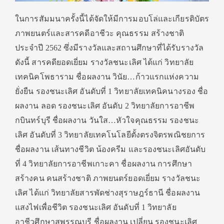
ในการสัมมนาครั้งนี้ได้จัดให้มีการมอบโล่และเกียรติบัตร
ภาพยนตร์และสารคดีอาชีวะ คุณธรรม สร้างชาติ
ประจำปี 2562 ซึ่งมีรางวัลและสถานศึกษาที่ได้รับรางวัล
ดังนี้ สารคดียอดเยี่ยม รางวัลชนะเลิศ ได้แก่ วิทยาลัย
เทคนิคโพธาราม ชื่อผลงาน วินัย…ก้าวแรกแห่งความ
ยั่งยืน รองชนะเลิศ อันดับที่ 1 วิทยาลัยเทคนิคนางรอง ชื่อ
ผลงาน ลอด รองชนะเลิศ อันดับ 2 วิทยาลัยการอาชีพ
กบินทร์บุรี ชื่อผลงาน วันใส…หัวใจคุณธรรม รองชนะ
เลิศ อันดับที่ 3 วิทยาลัยเทคโนโลยีตั้งตรงจิตรพณิชยการ
ชื่อผลงาน เส้นทางชีวิต น้องครีม และรองชนะเลิศอันดับ
ที่ 4 วิทยาลัยการอาชีพเกาะคา ชื่อผลงาน การศึกษา
สร้างคน คนสร้างชาติ ภาพยนตร์ยอดเยี่ยม รางวัลชนะ
เลิศ ได้แก่ วิทยาลัยสารพัดช่างสุราษฎร์ธานี ชื่อผลงาน
แสงไฟเพื่อชีวิต รองชนะเลิศ อันดับที่ 1 วิทยาลัย
อาชีวศึกษาสุพรรณบุรี ชื่อผลงาน เปลี่ยน รองชนะเลิศ