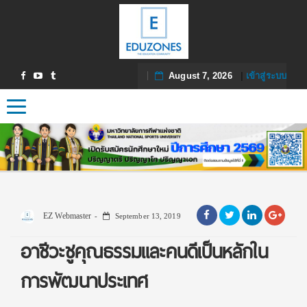
August 7, 2026
|
เข้าสู่ระบบ
Toggle navigation
EZ Webmaster
September 13, 2019
อาชีวะชูคุณธรรมและคนดีเป็นหลักใน
การพัฒนาประเทศ