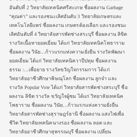
อันดับที่ 2 วิทยาลัยเทคนิคศรีสะเกษ ชื่อผลงาน Garbage
“คุณค่า” และรองชนะเลิศอันดับ 3 วิทยาลัยเกษตรและ
เทคโนโลยีแพร่ ชื่อผลงาน เกษตรต้องเลือก และรองชนะ
เลิศอันดับที่ 4 วิทยาลัยสารพัดช่างสระบุรี ชื่อผลงาน ลิขิต
รางวัลเนื้อหายอดเยี่ยม ได้แก่ วิทยาลัยเทคนิคโพธาราม
ชื่อผลงาน วินัย…ก้าวแรกแห่งความยั่งยืน รางวัลพัฒนา
ยอดเยี่ยม ได้แก่ วิทยาลัยเทคนิควาปีปทุม ชื่อผลงาน
ธรรม :…เพื่อยาย รางวัลขวัญใจกรรมการ ได้แก่
วิทยาลัยอาชีวศึกษาพิษณุโลก ชื่อผลงาน ลูกจ๋า และ
รางวัล Popular Vote ได้แก่ วิทยาลัยสารพัดช่างสระบุรี ชื่อ
ผลงาน ลิขิต รางวัล ขวัญใจผู้ชม ได้แก่ วิทยาลัยเทคนิค
โพธาราม ชื่อผลงาน วินัย…ก้าวแรกแห่งความยั่งยืน
วิทยาลัยสารพัดช่างสุราษฎร์ธานี ชื่อผลงาน แสงไฟเพื่อ
ชีวิต วิทยาลัยเทคนิคนางรอง ชื่อผลงาน ลอด และ
วิทยาลัยอาชีวศึกษาสุพรรณบุรี ชื่อผลงาน เปลี่ยน