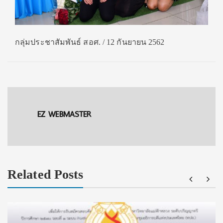
กลุ่มประชาสัมพันธ์ สอศ. / 12 กันยายน 2562
EZ WEBMASTER
Related Posts