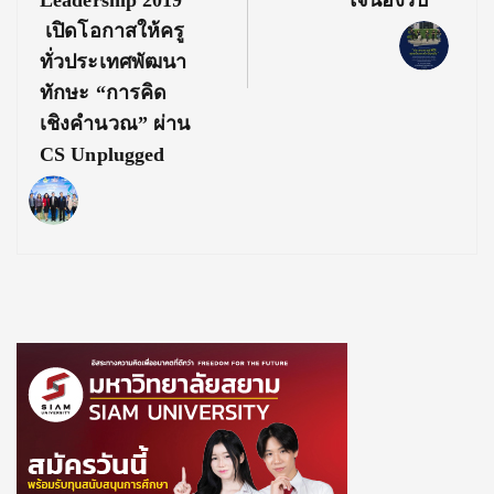
Leadership 2019
ใจน้องรับ”
เปิดโอกาสให้ครู
ทั่วประเทศพัฒนา
ทักษะ “การคิด
เชิงคำนวณ” ผ่าน
CS Unplugged