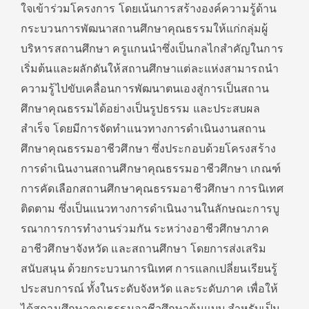
ใจเข้าร่วมโครงการ โดยเน้นการสร้างองค์ความรู้ด้าน
กระบวนการพัฒนาสถานศึกษาคุณธรรมให้แก่กลุ่มผู้
บริหารสถานศึกษา ครูแกนนำซึ่งเป็นกลไกสำคัญในการ
เริ่มต้นและผลักดันให้สถานศึกษาแต่ละแห่งสามารถนำ
ความรู้ไปขับเคลื่อนการพัฒนาตนเองสู่การเป็นสถาน
ศึกษาคุณธรรมได้อย่างเป็นรูปธรรม และประสบผล
สำเร็จ โดยมีการจัดทำแนวทางการดำเนินงานสถาน
ศึกษาคุณธรรมอาชีวศึกษา ซึ่งประกอบด้วยโครงสร้าง
การดำเนินงานสถานศึกษาคุณธรรมอาชีวศึกษา เกณฑ์
การคัดเลือกสถานศึกษาคุณธรรมอาชีวศึกษา การนิเทศ
ติดตาม ซึ่งเป็นแนวทางการดำเนินงานในลักษณะการบู
รณาการการทำงานร่วมกัน ระหว่างอาชีวศึกษาภาค
อาชีวศึกษาจังหวัด และสถานศึกษา โดยการส่งเสริม
สนับสนุน ด้วยกระบวนการนิเทศ การแลกเปลี่ยนเรียนรู้
ประสบการณ์ ทั้งในระดับจังหวัด และระดับภาค เพื่อให้
ได้สถานศึกษาคุณธรรมอาชีวศึกษาต้นแบบ สำหรับเป็น