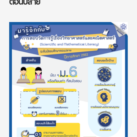
ตอนปลาย