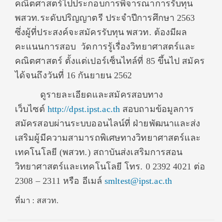
คณิตศาสตร์ไปประกอบการพิจารณาการรับทุน
พสวท.ระดับปริญญาตรี ประจำปีการศึกษา 2563
ซึ่งผู้ที่ประสงค์จะสมัครรับทุน พสวท. ต้องมีผล
คะแนนการสอบ วัดการรู้เรื่องวิทยาศาสตร์และ
คณิตศาสตร์ ตั้งแต่เปอร์เซ็นไทล์ที่ 85 ขึ้นไป สมัคร
ได้จนถึงวันที่ 16 กันยายน 2562
ดูรายละเอียดและสมัครสอบทาง
เว็บไซต์
http://dpst.ipst.ac.th
สอบถามข้อมูลการ
สมัครสอบผ่านระบบออนไลน์ที่ ฝ่ายพัฒนาและส่ง
เสริมผู้มีความสามารถพิเศษทางวิทยาศาสตร์และ
เทคโนโลยี (พสวท.) สถาบันส่งเสริมการสอน
วิทยาศาสตร์และเทคโนโลยี โทร. 0 2392 4021 ต่อ
2308 – 2311 หรือ อีเมล์
smltest@ipst.ac.th
ที่มา : สสวท.