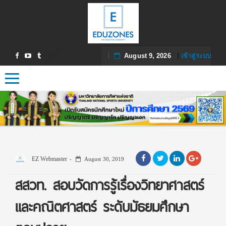
August 9, 2026
|
เข้าสู่ระบบ
Toggle navigation
EZ Webmaster
August 30, 2019
สสวท. สอบวัดการรู้เรื่องวิทยาศาสตร์
และคณิตศาสตร์ ระดับมัธยมศึกษา