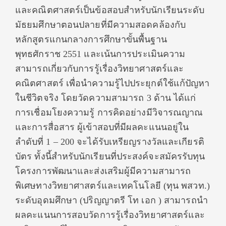
และคณิตศาสตร์เป็นข้อสอบสำหรับนักเรียนระดับ
มัธยมศึกษาตอนปลายที่มีความสอดคล้องกับ
หลักสูตรแกนกลางการศึกษาขั้นพื้นฐาน
พุทธศักราช 2551 และเน้นการประเมินความ
สามารถเกี่ยวกับการรู้เรื่องวิทยาศาสตร์และ
คณิตศาสตร์ เพื่อนำความรู้ไปประยุกต์ใช้แก้ปัญหา
ในชีวิตจริง โดยวัดความสามารถ 3 ด้าน ได้แก่
การเชื่อมโยงความรู้ การคิดอย่างมีวิจารณญาณ
และการสื่อสาร ผู้เข้าสอบที่มีผลคะแนนอยู่ใน
ลำดับที่ 1 – 200 จะได้รับเหรียญรางวัลและเกียรติ
บัตร ทั้งนี้สำหรับนักเรียนที่ประสงค์จะสมัครรับทุน
โครงการพัฒนาและส่งเสริมผู้มีความสามารถ
พิเศษทางวิทยาศาสตร์และเทคโนโลยี (ทุน พสวท.)
ระดับอุดมศึกษา (ปริญญาตรี โท เอก ) สามารถนำ
ผลคะแนนการสอบวัดการรู้เรื่องวิทยาศาสตร์และ