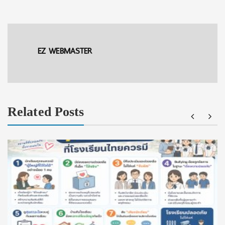
EZ WEBMASTER
Related Posts