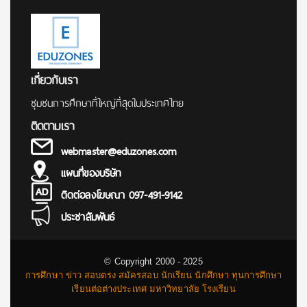
เกี่ยวกับเรา
ชุมชนการศึกษาที่ใหญ่ที่สุดในประเทศไทย
ติดตามเรา
webmaster@eduzones.com
แผนที่ของบริษัท
ติดต่อลงโฆษณา 097-491-9142
ประชาสัมพันธ์
© Copyright 2000 - 2025
การศึกษา ข่าว สอบตรง สมัครสอบ นักเรียน นักศึกษา ทุนการศึกษา
เรียนต่อต่างประเทศ มหาวิทยาลัย โรงเรียน