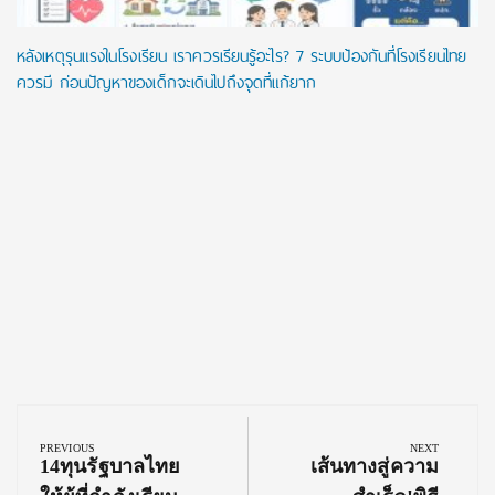
หลังเหตุรุนแรงในโรงเรียน เราควรเรียนรู้อะไร? 7 ระบบป้องกันที่โรงเรียนไทย
ควรมี ก่อนปัญหาของเด็กจะเดินไปถึงจุดที่แก้ยาก
Post
navigation
PREVIOUS
NEXT
Previous
Next
14ทุนรัฐบาลไทย
เส้นทางสู่ความ