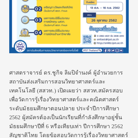
ศาสตราจารย์ ดร.ชูกิจ ลิมปิจำนงค์ ผู้อำนวยการ
สถาบันส่งเสริมการสอนวิทยาศาสตร์และ
เทคโนโลยี (สสวท.) เปิดเผยว่า สสวท.สมัครสอบ
เพื่อวัดการรู้เรื่องวิทยาศาสตร์และคณิตศาสตร์
ระดับมัธยมศึกษาตอนปลาย ประจำปีการศึกษา
2562 ผู้สมัครต้องเป็นนักเรียนที่กำลังศึกษาอยู่ชั้น
มัธยมศึกษาปีที่ 6 หรือเทียบเท่า ปีการศึกษา 2562
สัญชาติไทย โดยข้อสอบวัดการรู้เรื่องวิทยาศาสตร์