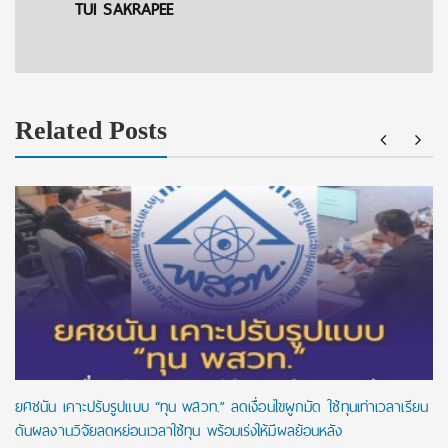
TUI SAKRAPEE
Related Posts
ยศชนัน เคาะปรับรูปแบบ “ทุน พสวท.” ลดเงื่อนไขผูกมัด ใช้ทุนเท่าเวลาเรียน
ดันผลงานวิจัยลดหย่อนเวลาใช้ทุน พร้อมเร่งให้มีผลย้อนหลัง