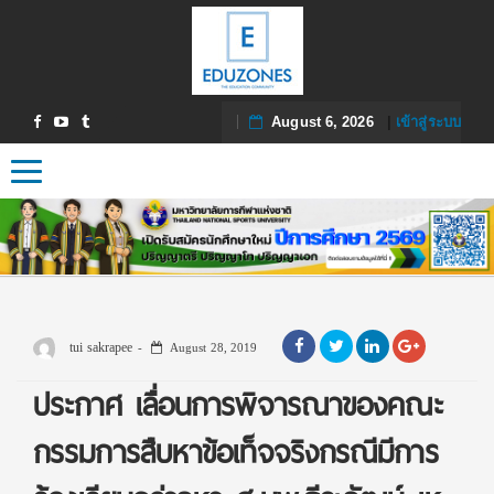
August 6, 2026
|
เข้าสู่ระบบ
Toggle navigation
tui sakrapee
August 28, 2019
ประกาศ เลื่อนการพิจารณาของคณะ
กรรมการสืบหาข้อเท็จจริงกรณีมีการ