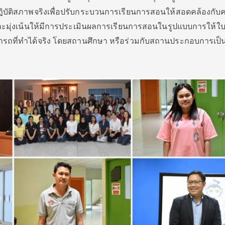
ิบัติสภาพจริงเพื่อปรับกระบวนการเรียนการสอนให้สอดคล้องกับ
และมุ่งเน้นให้มีการประเมินผลการเรียนการสอนในรูปแบบการให้ใ
ที่ทำได้จริง โดยสถานศึกษา หรือร่วมกับสถานประกอบการเป็นผ