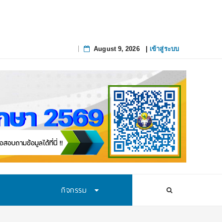
August 9, 2026
|
เข้าสู่ระบบ
Skip
to
content
กิจกรรม