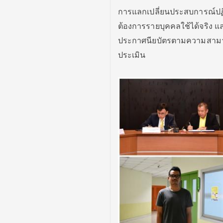
การแลกเปลี่ยนประสบการณ์ปฏ
ต้องการรายบุคคลใช้ได้จริง 
ประกาศนียบัตรตามความสามารถ
ประเมิน