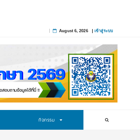
August 6, 2026
|
เข้าสู่ระบบ
Skip
to
content
กิจกรรม