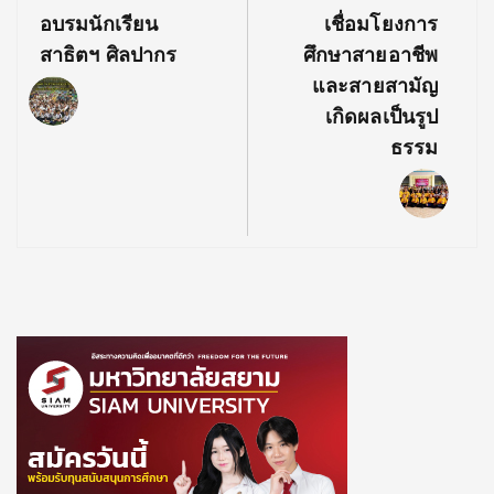
อบรมนักเรียน
เชื่อมโยงการ
สาธิตฯ ศิลปากร
ศึกษาสายอาชีพ
และสายสามัญ
เกิดผลเป็นรูป
ธรรม