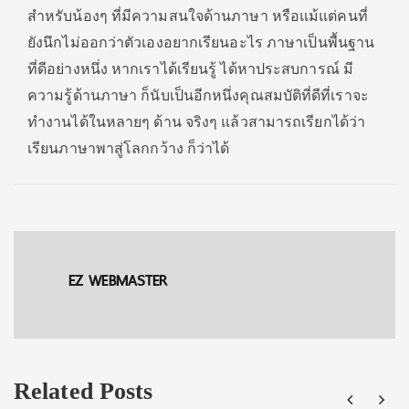
สำหรับน้องๆ ที่มีความสนใจด้านภาษา หรือแม้แต่คนที่
ยังนึกไม่ออกว่าตัวเองอยากเรียนอะไร ภาษาเป็นพื้นฐาน
ที่ดีอย่างหนึ่ง หากเราได้เรียนรู้ ได้หาประสบการณ์ มี
ความรู้ด้านภาษา ก็นับเป็นอีกหนึ่งคุณสมบัติที่ดีที่เราจะ
ทำงานได้ในหลายๆ ด้าน จริงๆ แล้วสามารถเรียกได้ว่า
เรียนภาษาพาสู่โลกกว้าง ก็ว่าได้
EZ WEBMASTER
Related Posts