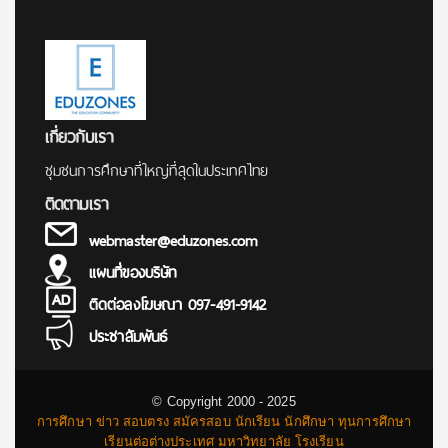
เกี่ยวกับเรา
ชุมชนการศึกษาที่ใหญ่ที่สุดในประเทศไทย
ติดตามเรา
webmaster@eduzones.com
แผนที่ของบริษัท
ติดต่อลงโฆษณา 097-491-9142
ประชาสัมพันธ์
© Copyright 2000 - 2025
การศึกษา ข่าว สอบตรง สมัครสอบ นักเรียน นักศึกษา ทุนการศึกษา
เรียนต่อต่างประเทศ มหาวิทยาลัย โรงเรียน