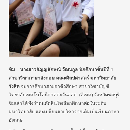
ขิม – นางสาวธัญญลักษณ์ วัฒนกูล นักศึกษาชั้นปีที่ 1
สาขาวิชาภาษาอังกฤษ คณะศิลปศาสตร์ มหาวิทยาลัย
รังสิต
จบการศึกษาสายอาชีวศึกษา สาขาวิชาบัญชี
วิทยาลัยเทคโนโลยีภาคตะวันออก (อีเทค) จังหวัดชลบุรี
ขิมเล่าให้ฟังว่าตนตัดสินใจเลือกศึกษาต่อในระดับ
มหาวิทยาลัย และเปลี่ยนสายวิชาจากเดิมเป็นเรียนภาษา
อังกฤษ