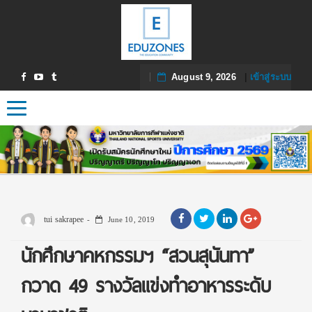
August 9, 2026
|
เข้าสู่ระบบ
Toggle navigation
tui sakrapee
June 10, 2019
นักศึกษาคหกรรมฯ “สวนสุนันทา”
กวาด 49 รางวัลแข่งทำอาหารระดับ