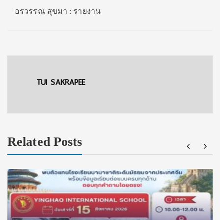
อรวรรณ สุขมา : รายงาน
TUI SAKRAPEE
Related Posts