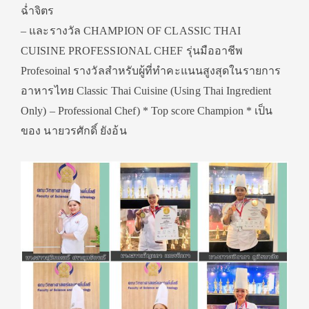
ฉ่ำจิตร
– และรางวัล CHAMPION OF CLASSIC THAI
CUISINE PROFESSIONAL CHEF รุ่นมืออาชีพ
Profesoinal รางวัลสำหรับผู้ที่ทำคะแนนสูงสุดในรายการ
อาหารไทย Classic Thai Cuisine (Using Thai Ingredient
Only) – Professional Chef) * Top score Champion * เป็น
ของ นายวรศักดิ์ ยังอ้น