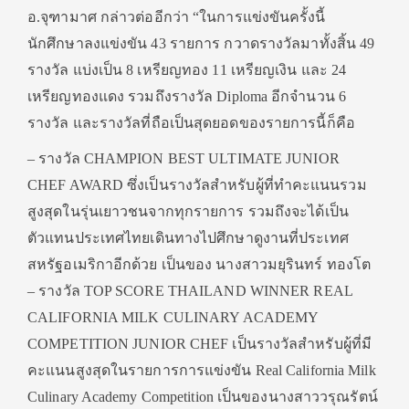
อ.จุฑามาศ กล่าวต่ออีกว่า “ในการแข่งขันครั้งนี้
นักศึกษาลงแข่งขัน 43 รายการ กวาดรางวัลมาทั้งสิ้น 49
รางวัล แบ่งเป็น 8 เหรียญทอง 11 เหรียญเงิน และ 24
เหรียญทองแดง รวมถึงรางวัล Diploma อีกจำนวน 6
รางวัล และรางวัลที่ถือเป็นสุดยอดของรายการนี้ก็คือ
– รางวัล CHAMPION BEST ULTIMATE JUNIOR
CHEF AWARD ซึ่งเป็นรางวัลสำหรับผู้ที่ทำคะแนนรวม
สูงสุดในรุ่นเยาวชนจากทุกรายการ รวมถึงจะได้เป็น
ตัวแทนประเทศไทยเดินทางไปศึกษาดูงานที่ประเทศ
สหรัฐอเมริกาอีกด้วย เป็นของ นางสาวมยุรินทร์ ทองโต
– รางวัล TOP SCORE THAILAND WINNER REAL
CALIFORNIA MILK CULINARY ACADEMY
COMPETITION JUNIOR CHEF เป็นรางวัลสำหรับผู้ที่มี
คะแนนสูงสุดในรายการการแข่งขัน Real California Milk
Culinary Academy Competition เป็นของนางสาววรุณรัตน์