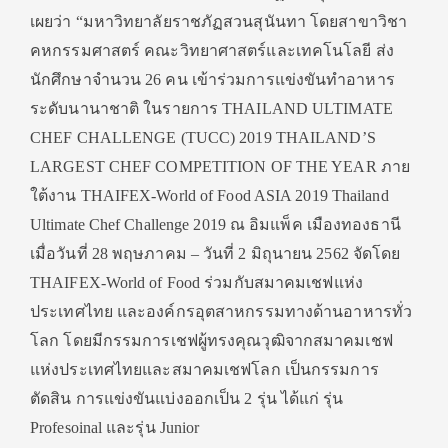
เผยว่า “มหาวิทยาลัยราชภัฏสวนสุนันทา โดยสาขาวิชา
คหกรรมศาสตร์ คณะวิทยาศาสตร์และเทคโนโลยี ส่ง
นักศึกษาจำนวน 26 คน เข้าร่วมการแข่งขันทำอาหาร
ระดับนานาชาติ ในรายการ THAILAND ULTIMATE
CHEF CHALLENGE (TUCC) 2019 THAILAND’S
LARGEST CHEF COMPETITION OF THE YEAR ภาย
ใต้งาน THAIFEX-World of Food ASIA 2019 Thailand
Ultimate Chef Challenge 2019 ณ อิมแพ็ค เมืองทองธานี
เมื่อวันที่
28 พฤษภาคม – วันที่ 2 มิถุนายน 2562 จัดโดย
THAIFEX-World of Food ร่วมกับสมาคมเชฟแห่ง
ประเทศไทย และองค์กรอุตสาหกรรมทางด้านอาหารทั่ว
โลก โดยมีกรรมการเชฟผู้ทรงคุณวุฒิจากสมาคมเชฟ
แห่งประเทศไทยและสมาคมเชฟโลก เป็นกรรมการ
ตัดสิน การแข่งขันแบ่งออกเป็น 2 รุ่น ได้แก่ รุ่น
Profesoinal และรุ่น Junior