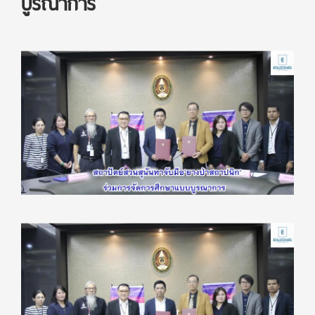
บูรณาการ