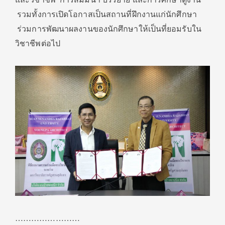
รวมทั้งการเปิดโอกาสเป็นสถานที่ฝึกงานแก่นักศึกษา
ร่วมการพัฒนาผลงานของนักศึกษาให้เป็นที่ยอมรับใน
วิชาชีพต่อไป
……………………