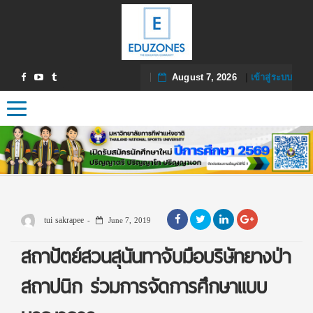
August 7, 2026
|
เข้าสู่ระบบ
Toggle navigation
tui sakrapee
June 7, 2019
สถาปัตย์สวนสุนันทาจับมือบริษัทยางป่า
สถาปนิก ร่วมการจัดการศึกษาแบบ