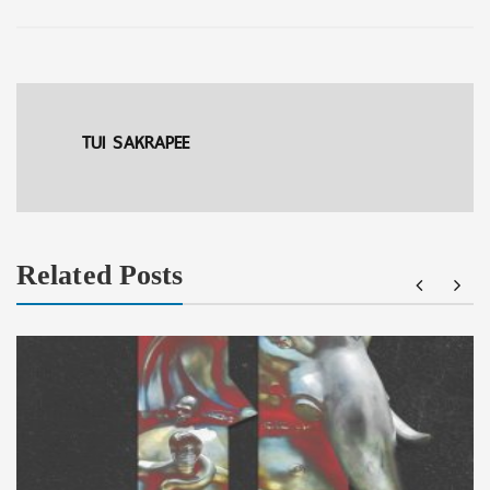
TUI SAKRAPEE
Related Posts