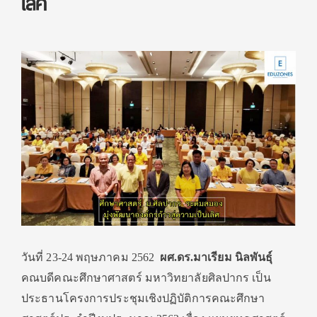
เลิศ
วันที่ 23-24 พฤษภาคม 2562
ผศ.ดร.มาเรียม นิลพันธ์ุ
คณบดีคณะศึกษาศาสตร์ มหาวิทยาลัยศิลปากร เป็น
ประธานโครงการประชุมเชิงปฏิบัติการคณะศึกษา