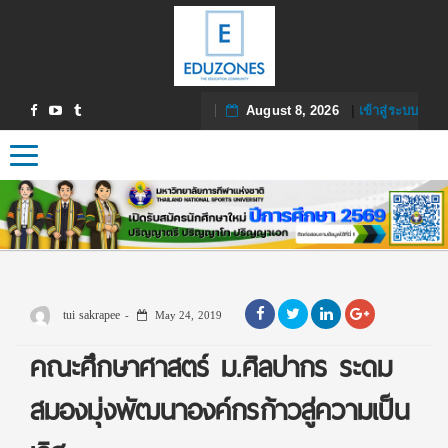
August 8, 2026
|
เข้าสู่ระบบ
Toggle navigation
tui sakrapee
May 24, 2019
คณะศึกษาศาสตร์ ม.ศิลปากร ระดม
สมองมุ่งพัฒนาองค์กรก้าวสู่ความเป็น