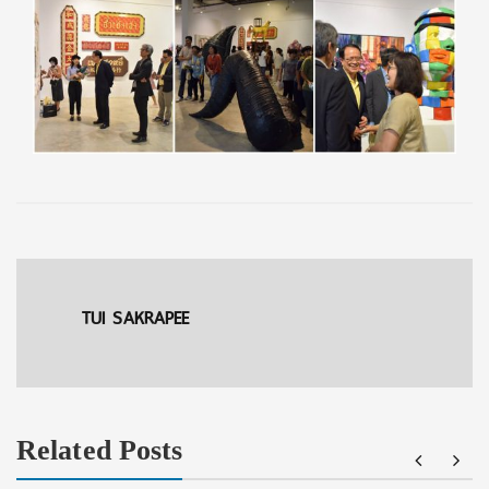
TUI SAKRAPEE
Related Posts