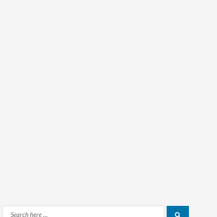
Search