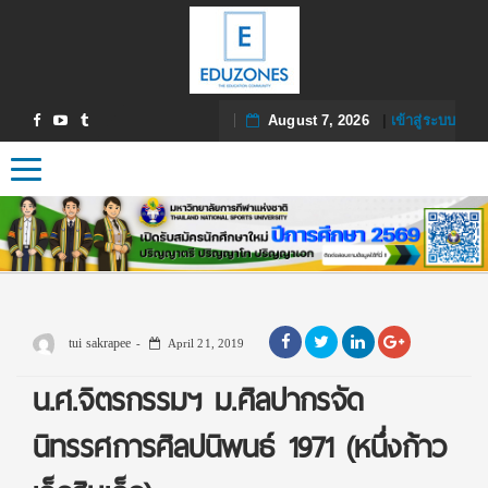
August 7, 2026
|
เข้าสู่ระบบ
Toggle navigation
tui sakrapee
April 21, 2019
น.ศ.จิตรกรรมฯ ม.ศิลปากรจัด
นิทรรศการศิลปนิพนธ์ 1971 (หนึ่งก้าว