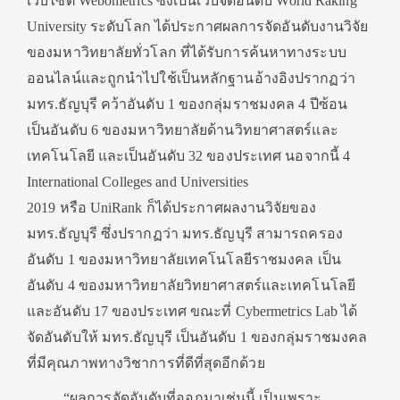
เว็บไซต์ Webometrics ซึ่งเป็นเว็บจัดอันดับ World Raking
University ระดับโลก ได้ประกาศผลการจัดอันดับงานวิจัย
ของมหาวิทยาลัยทั่วโลก ที่ได้รับการค้นหาทางระบบ
ออนไลน์และถูกนำไปใช้เป็นหลักฐานอ้างอิงปรากฏว่า
มทร.ธัญบุรี คว้าอันดับ 1 ของกลุ่มราชมงคล 4 ปีซ้อน
เป็นอันดับ 6 ของมหาวิทยาลัยด้านวิทยาศาสตร์และ
เทคโนโลยี และเป็นอันดับ 32 ของประเทศ นอจากนี้ 4
International Colleges and Universities
2019 หรือ UniRank ก็ได้ประกาศผลงานวิจัยของ
มทร.ธัญบุรี ซึ่งปรากฏว่า มทร.ธัญบุรี สามารถครอง
อันดับ 1 ของมหาวิทยาลัยเทคโนโลยีราชมงคล เป็น
อันดับ 4 ของมหาวิทยาลัยวิทยาศาสตร์และเทคโนโลยี
และอันดับ 17 ของประเทศ ขณะที่ Cybermetrics Lab ได้
จัดอันดับให้ มทร.ธัญบุรี เป็นอันดับ 1 ของกลุ่มราชมงคล
ที่มีคุณภาพทางวิชาการที่ดีที่สุดอีกด้วย
“ผลการจัดอันดับที่ออกมาเช่นนี้ เป็นเพราะ