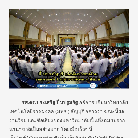
รศ.ดร.ประเสริฐ ปิ่นปฐมรัฐ
อธิการบดีมหาวิทยาลัย
เทคโนโลยีราชมงคล (มทร.) ธัญบุรี กล่าวว่า ขณะนี้ผล
งานวิจัย และชื่อเสียงของมหาวิทยาลัยเป็นที่ยอมรับจาก
นานาชาติเป็นอย่างมาก โดยเมื่อเร็วๆ นี้