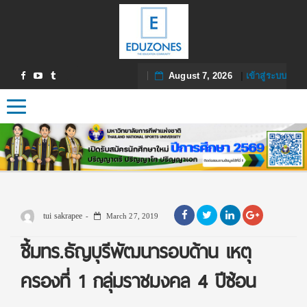
August 7, 2026
|
เข้าสู่ระบบ
Toggle navigation
tui sakrapee
March 27, 2019
ชี้มทร.ธัญบุรีพัฒนารอบด้าน เหตุ
ครองที่ 1 กลุ่มราชมงคล 4 ปีซ้อน