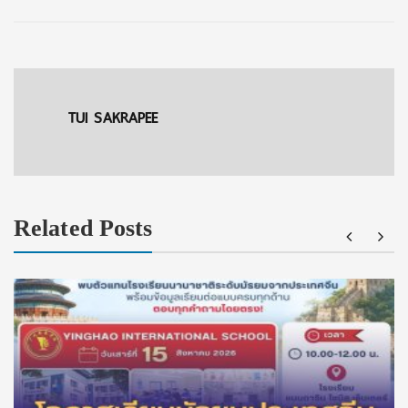
TUI SAKRAPEE
Related Posts