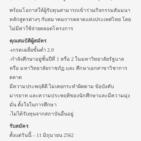
พร้อมโอกาสให้ผู้รับทุนสามารถเข้าร่วมกิจกรรมสัมมนา
หลักสูตรต่างๆ กับสมาคมการตลาดแห่งประเทศไทย โดย
ไม่มีค่าใช้จ่ายตลอดโครงการ
คุณสมบัติผู้สมัคร
-เกรดเฉลี่ยขั้นต่ำ 2.0
-กำลังศึกษาอยู่ชั้นปีที่ 1 หรือ 2 ในมหาวิทยาลัยรัฐบาล
หรือ มหาวิทยาลัยราชภัฏ และ ศึกษาเอกสาขาวิชาการ
ตลาด
มีความประพฤติดี ไม่เคยกระทำผิดตาม ข้อบังคับ
มารยาท และความประพฤติของนักศึกษาและมีความมุ่ง
มั่น ตั้งใจในการศึกษา
-ไม่ได้รับทุนจากสถาบันอื่นอยู่
รับสมัคร
ตั้งแต่วันนี้ – 11 มิถุนายน 2562