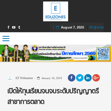
August 7, 2026
|
เข้าสู่ระบบ
Toggle navigation
EZ Webmaster
January 16, 2019
เปิดให้ทุนเรียนจนจบระดับปริญญาตรี
สาขาการตลาด