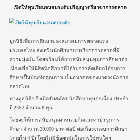
เปิดให้ทุนเรียนจนจบระดับปริญญาตรีสาขาการตลาด
มูลนิธิเพื่อการศึกษาของสมาคมการตลาดแห่ง
ประเทศไทย ส่งเสริมนักศึกษาภาควิชาการตลาดที่มี
ความมุ่งมั่น โดยพร้อมให้การสนับสนุนทุนการศึกษาต่อ
เนื่องเพื่อให้นิสิตนักศึกษาที่ได้รับการคัดเลือกได้จบการ
ศึกษาเป็นบัณฑิตคุณภาพ เป็นอนาคตของแวดวงนักการ
ตลาดไทย
ทางมูลนิธิฯ จึงเปิดรับสมัคร นักศึกษาทุนต่อเนื่อง ประจำ
ปี 2562 จำนวน 8 ทุน
โดยจะให้การสนับสนุนค่าหน่วยกิตและค่าบำรุงการ
ศึกษา จำนวน 30,000 บาท ต่อปี ต่อเนื่องจนจบการศึกษา
(ภายใน 4 ปี) โดยไม่มีข้อผูกมัดในการใช้ทุนใดๆ