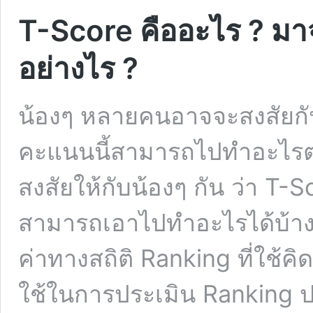
T-Score คืออะไร ? ม
อย่างไร ?
น้องๆ หลายคนอาจจะสงสัยกัน
คะแนนนี้สามารถไปทำอะไรต่
สงสัยให้กับน้องๆ กัน ว่า T-
สามารถเอาไปทำอะไรได้บ้าง
ค่าทางสถิติ Ranking ที่ใช้
ใช้ในการประเมิน Ranking ป